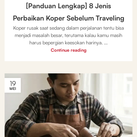
[Panduan Lengkap] 8 Jenis
Perbaikan Koper Sebelum Traveling
Koper rusak saat sedang dalam perjalanan tentu bisa
menjadi masalah besar, terutama kalau kamu masih
harus bepergian keesokan harinya. ...
Continue reading
19
MEI