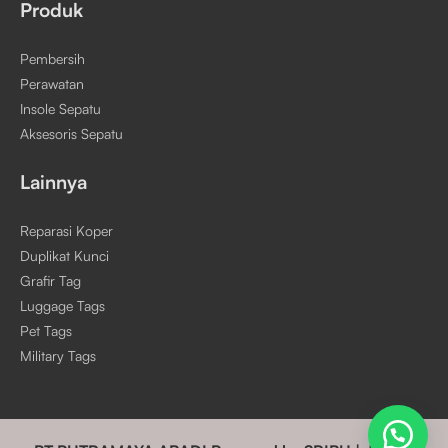
Produk
Pembersih
Perawatan
Insole Sepatu
Aksesoris Sepatu
Lainnya
Reparasi Koper
Duplikat Kunci
Grafir Tag
Luggage Tags
Pet Tags
Military Tags