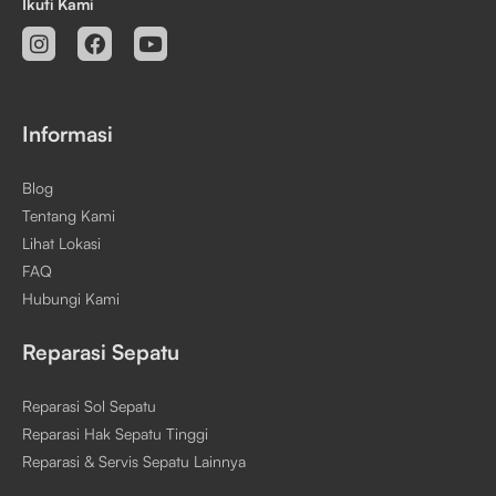
Ikuti Kami
Informasi
Blog
Tentang Kami
Lihat Lokasi
FAQ
Hubungi Kami
Reparasi Sepatu
Reparasi Sol Sepatu
Reparasi Hak Sepatu Tinggi
Reparasi & Servis Sepatu Lainnya