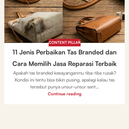
CONTENT PILLAR
11 Jenis Perbaikan Tas Branded dan
Cara Memilih Jasa Reparasi Terbaik
Apakah tas branded kesayanganmu tiba-tiba rusak?
Kondisi ini tentu bisa bikin pusing, apalagi kalau tas
tersebut punya unsur-unsur sent...
Continue reading