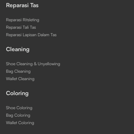
Reparasi Tas
Reparasi Ritsleting
Reparasi Tali Tas
Reparasi Lapisan Dalam Tas
Cleaning
Shoe Cleaning & Unyellowing
Bag Cleaning
Wallet Cleaning
Coloring
Shoe Coloring
Bag Coloring
Wallet Coloring