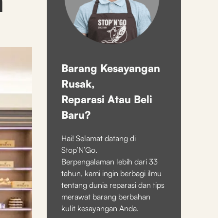
Barang Kesayangan
Rusak,
Reparasi Atau Beli
Baru?
Hai! Selamat datang di
Stop’N’Go.
Berpengalaman lebih dari 33
tahun, kami ingin berbagi ilmu
tentang dunia reparasi dan tips
merawat barang berbahan
kulit kesayangan Anda.