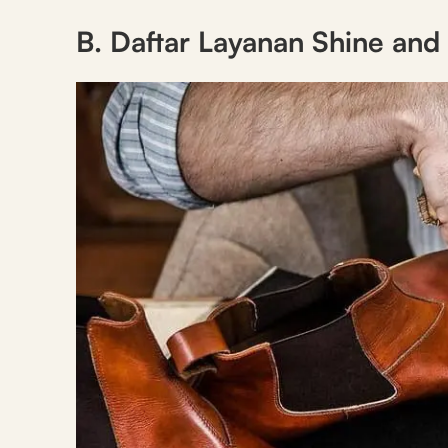
B. Daftar Layanan Shine and