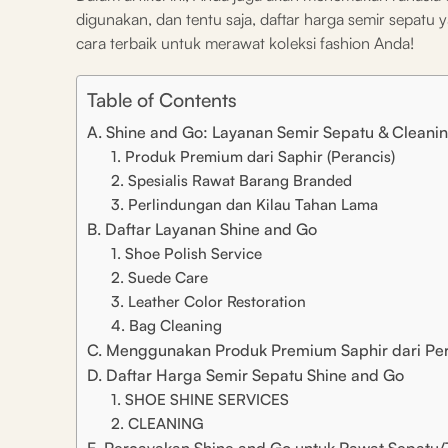
digunakan, dan tentu saja, daftar harga semir sepat
cara terbaik untuk merawat koleksi fashion Anda!
Table of Contents
A. Shine and Go: Layanan Semir Sepatu & Cleani
1. Produk Premium dari Saphir (Perancis)
2. Spesialis Rawat Barang Branded
3. Perlindungan dan Kilau Tahan Lama
B. Daftar Layanan Shine and Go
1. Shoe Polish Service
2. Suede Care
3. Leather Color Restoration
4. Bag Cleaning
C. Menggunakan Produk Premium Saphir dari Per
D. Daftar Harga Semir Sepatu Shine and Go
1. SHOE SHINE SERVICES
2. CLEANING