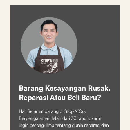
Barang Kesayangan Rusak,
Reparasi Atau Beli Baru?
Hai! Selamat datang di Stop’N’Go.
Berpengalaman lebih dari 33 tahun, kami
ingin berbagi ilmu tentang dunia reparasi dan