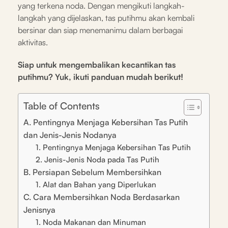
yang terkena noda. Dengan mengikuti langkah-
langkah yang dijelaskan, tas putihmu akan kembali
bersinar dan siap menemanimu dalam berbagai
aktivitas.
Siap untuk mengembalikan kecantikan tas
putihmu? Yuk, ikuti panduan mudah berikut!
Table of Contents
A. Pentingnya Menjaga Kebersihan Tas Putih
dan Jenis-Jenis Nodanya
1. Pentingnya Menjaga Kebersihan Tas Putih
2. Jenis-Jenis Noda pada Tas Putih
B. Persiapan Sebelum Membersihkan
1. Alat dan Bahan yang Diperlukan
C. Cara Membersihkan Noda Berdasarkan
Jenisnya
1. Noda Makanan dan Minuman