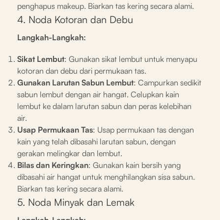
penghapus makeup. Biarkan tas kering secara alami.
4. Noda Kotoran dan Debu
Langkah-Langkah:
Sikat Lembut
: Gunakan sikat lembut untuk menyapu
kotoran dan debu dari permukaan tas.
Gunakan Larutan Sabun Lembut
: Campurkan sedikit
sabun lembut dengan air hangat. Celupkan kain
lembut ke dalam larutan sabun dan peras kelebihan
air.
Usap Permukaan Tas
: Usap permukaan tas dengan
kain yang telah dibasahi larutan sabun, dengan
gerakan melingkar dan lembut.
Bilas dan Keringkan
: Gunakan kain bersih yang
dibasahi air hangat untuk menghilangkan sisa sabun.
Biarkan tas kering secara alami.
5. Noda Minyak dan Lemak