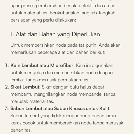
agar proses pembersihan berjalan efektif dan aman
untuk material tas. Berikut adalah langkah-langkah
persiapan yang perlu dilakukan:
1. Alat dan Bahan yang Diperlukan
Untuk membersihkan noda pada tas putih, Anda akan
memerlukan beberapa alat dan bahan berikut:
Kain Lembut atau Microfiber
: Kain ini digunakan
untuk mengelap dan membersihkan noda dengan
lembut tanpa merusak permukaan tas.
Sikat Lembut
: Sikat dengan bulu halus dapat
membantu menghilangkan noda membandel tanpa
merusak material tas.
Sabun Lembut atau Sabun Khusus untuk Kulit
:
Sabun lembut yang tidak mengandung bahan kimia
keras cocok untuk membersihkan noda tanpa merusak
bahan tas.