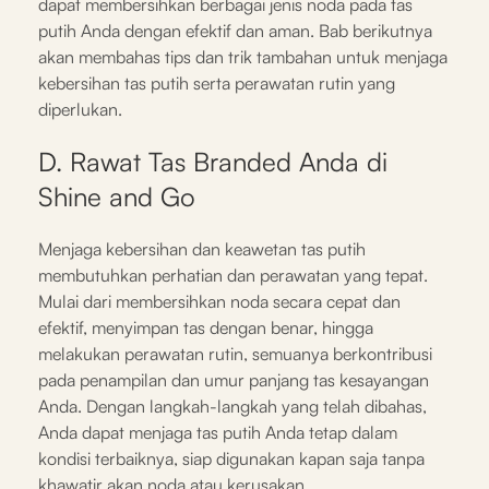
dapat membersihkan berbagai jenis noda pada tas
putih Anda dengan efektif dan aman. Bab berikutnya
akan membahas tips dan trik tambahan untuk menjaga
kebersihan tas putih serta perawatan rutin yang
diperlukan.
D. Rawat Tas Branded Anda di
Shine and Go
Menjaga kebersihan dan keawetan tas putih
membutuhkan perhatian dan perawatan yang tepat.
Mulai dari membersihkan noda secara cepat dan
efektif, menyimpan tas dengan benar, hingga
melakukan perawatan rutin, semuanya berkontribusi
pada penampilan dan umur panjang tas kesayangan
Anda. Dengan langkah-langkah yang telah dibahas,
Anda dapat menjaga tas putih Anda tetap dalam
kondisi terbaiknya, siap digunakan kapan saja tanpa
khawatir akan noda atau kerusakan.