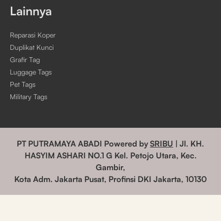
Lainnya
Reparasi Koper
Duplikat Kunci
Grafir Tag
Luggage Tags
Pet Tags
Military Tags
PT PUTRAMAYA ABADI Powered by
SRIBU
| Jl. KH.
HASYIM ASHARI NO.1 G Kel. Petojo Utara, Kec.
Gambir,
Kota Adm. Jakarta Pusat, Profinsi DKI Jakarta, 10130