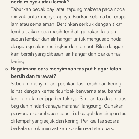
noda minyak atau lemak?
Taburkan bedak bayi atau tepung maizena pada noda
minyak untuk menyerapnya. Biarkan selama beberapa
jam atau semalaman. Bersihkan serbuk dengan sikat
lembut. Jika noda masih terlihat, gunakan larutan
sabun lembut dan air hangat untuk mengusap noda
dengan gerakan melingkar dan lembut. Bilas dengan
kain bersih yang dibasahi air hangat dan biarkan tas
kering.
Bagaimana cara menyimpan tas putih agar tetap
bersih dan terawat?
Sebelum menyimpan, pastikan tas bersih dan kering.
Isi tas dengan kertas tisu tidak berwarna atau bantal
kecil untuk menjaga bentuknya. Simpan tas dalam dust
bag dan hindari cahaya matahari langsung. Gunakan
penyerap kelembaban seperti silica gel dan simpan tas
di tempat yang sejuk dan kering. Periksa tas secara
berkala untuk memastikan kondisinya tetap baik.