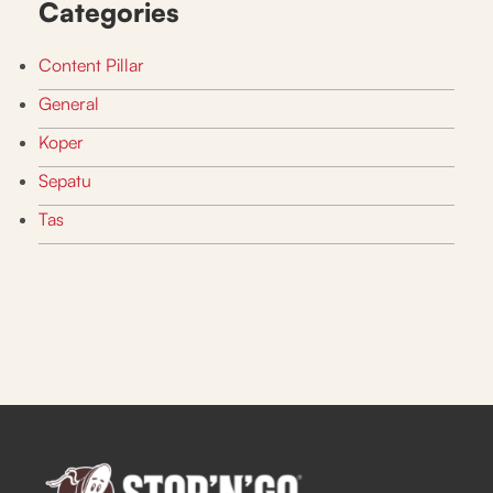
Categories
Content Pillar
General
Koper
Sepatu
Tas