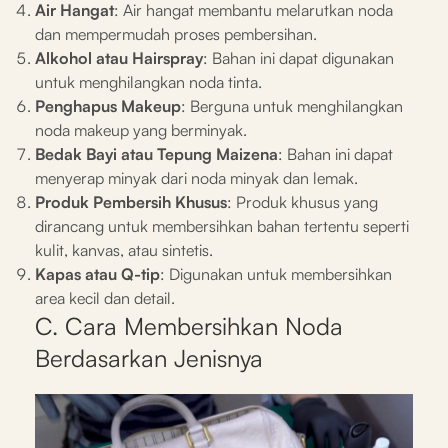
Air Hangat
: Air hangat membantu melarutkan noda
dan mempermudah proses pembersihan.
Alkohol atau Hairspray
: Bahan ini dapat digunakan
untuk menghilangkan noda tinta.
Penghapus Makeup
: Berguna untuk menghilangkan
noda makeup yang berminyak.
Bedak Bayi atau Tepung Maizena
: Bahan ini dapat
menyerap minyak dari noda minyak dan lemak.
Produk Pembersih Khusus
: Produk khusus yang
dirancang untuk membersihkan bahan tertentu seperti
kulit, kanvas, atau sintetis.
Kapas atau Q-tip
: Digunakan untuk membersihkan
area kecil dan detail.
C. Cara Membersihkan Noda
Berdasarkan Jenisnya