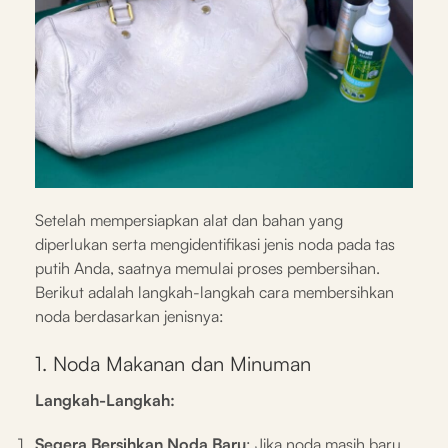
Setelah mempersiapkan alat dan bahan yang
diperlukan serta mengidentifikasi jenis noda pada tas
putih Anda, saatnya memulai proses pembersihan.
Berikut adalah langkah-langkah cara membersihkan
noda berdasarkan jenisnya:
1. Noda Makanan dan Minuman
Langkah-Langkah:
Segera Bersihkan Noda Baru
: Jika noda masih baru,