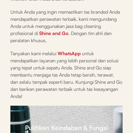
Untuk Anda yang ingin memastikan tas branded Anda
mendapatkan perawatan terbaik, kami mengundang
Anda untuk menggunakan jasa bag cleaning
profesional di
Shine and Go
. Dengan tim ahli dan
peralatan khusus,
Tanyakan kami melalui
WhatsApp
untuk
mendapatkan layanan yang lebih personal dan solusi
yang tepat untuk sepatu Anda. Shine and Go siap
membantu menjaga tas Anda tetap bersih, terawat,
dan selalu tampak seperti baru. Kunjungi Shine and Go
dan berikan perawatan terbaik untuk tas kesayangan
Anda!
Pulihkan Keindahan & Fungsi