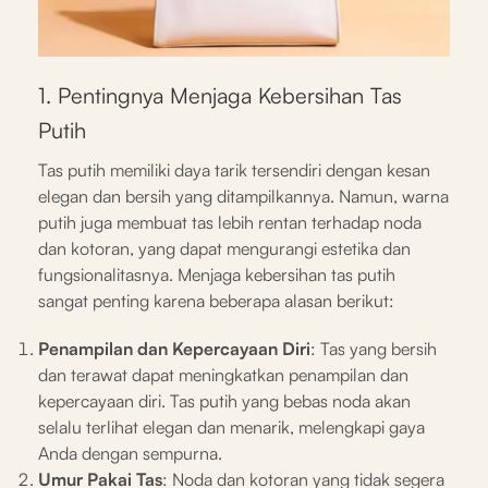
1. Pentingnya Menjaga Kebersihan Tas
Putih
Tas putih memiliki daya tarik tersendiri dengan kesan
elegan dan bersih yang ditampilkannya. Namun, warna
putih juga membuat tas lebih rentan terhadap noda
dan kotoran, yang dapat mengurangi estetika dan
fungsionalitasnya. Menjaga kebersihan tas putih
sangat penting karena beberapa alasan berikut:
Penampilan dan Kepercayaan Diri
: Tas yang bersih
dan terawat dapat meningkatkan penampilan dan
kepercayaan diri. Tas putih yang bebas noda akan
selalu terlihat elegan dan menarik, melengkapi gaya
Anda dengan sempurna.
Umur Pakai Tas
: Noda dan kotoran yang tidak segera