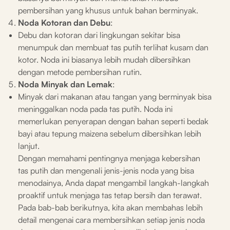
pembersihan yang khusus untuk bahan berminyak.
Noda Kotoran dan Debu
:
Debu dan kotoran dari lingkungan sekitar bisa
menumpuk dan membuat tas putih terlihat kusam dan
kotor. Noda ini biasanya lebih mudah dibersihkan
dengan metode pembersihan rutin.
Noda Minyak dan Lemak
:
Minyak dari makanan atau tangan yang berminyak bisa
meninggalkan noda pada tas putih. Noda ini
memerlukan penyerapan dengan bahan seperti bedak
bayi atau tepung maizena sebelum dibersihkan lebih
lanjut.
Dengan memahami pentingnya menjaga kebersihan
tas putih dan mengenali jenis-jenis noda yang bisa
menodainya, Anda dapat mengambil langkah-langkah
proaktif untuk menjaga tas tetap bersih dan terawat.
Pada bab-bab berikutnya, kita akan membahas lebih
detail mengenai cara membersihkan setiap jenis noda