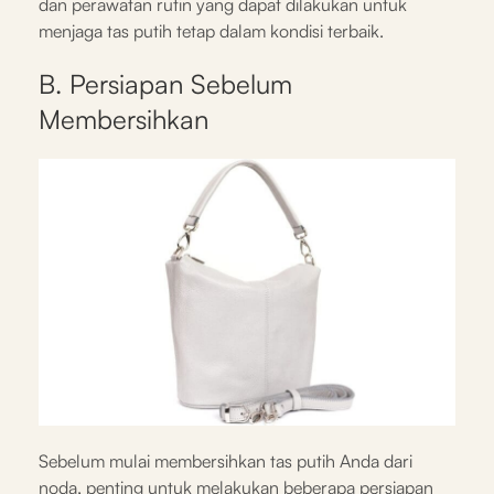
dan perawatan rutin yang dapat dilakukan untuk
menjaga tas putih tetap dalam kondisi terbaik.
B. Persiapan Sebelum
Membersihkan
Sebelum mulai membersihkan tas putih Anda dari
noda, penting untuk melakukan beberapa persiapan