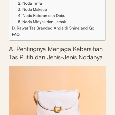
2. Noda Tinta
3. Noda Makeup
4. Noda Kotoran dan Debu
5. Noda Minyak dan Lemak
D. Rawat Tas Branded Anda di Shine and Go
FAQ
A. Pentingnya Menjaga Kebersihan
Tas Putih dan Jenis-Jenis Nodanya