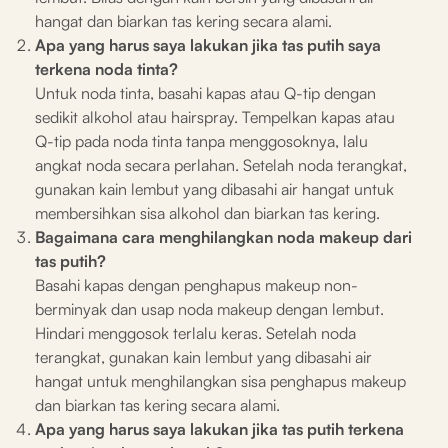
hangat dan biarkan tas kering secara alami.
Apa yang harus saya lakukan jika tas putih saya
terkena noda tinta?
Untuk noda tinta, basahi kapas atau Q-tip dengan
sedikit alkohol atau hairspray. Tempelkan kapas atau
Q-tip pada noda tinta tanpa menggosoknya, lalu
angkat noda secara perlahan. Setelah noda terangkat,
gunakan kain lembut yang dibasahi air hangat untuk
membersihkan sisa alkohol dan biarkan tas kering.
Bagaimana cara menghilangkan noda makeup dari
tas putih?
Basahi kapas dengan penghapus makeup non-
berminyak dan usap noda makeup dengan lembut.
Hindari menggosok terlalu keras. Setelah noda
terangkat, gunakan kain lembut yang dibasahi air
hangat untuk menghilangkan sisa penghapus makeup
dan biarkan tas kering secara alami.
Apa yang harus saya lakukan jika tas putih terkena