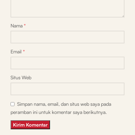
Nama
*
Email
*
Situs Web
Simpan nama, email, dan situs web saya pada
peramban ini untuk komentar saya berikutnya.