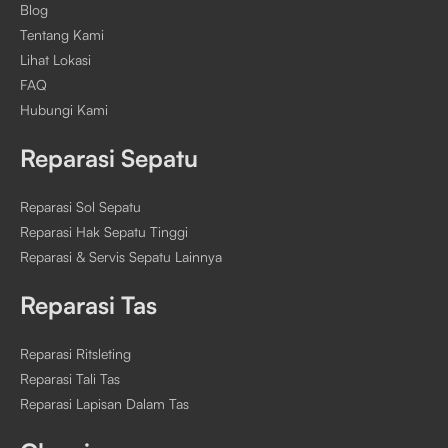
Blog
Tentang Kami
Lihat Lokasi
FAQ
Hubungi Kami
Reparasi Sepatu
Reparasi Sol Sepatu
Reparasi Hak Sepatu Tinggi
Reparasi & Servis Sepatu Lainnya
Reparasi Tas
Reparasi Ritsleting
Reparasi Tali Tas
Reparasi Lapisan Dalam Tas