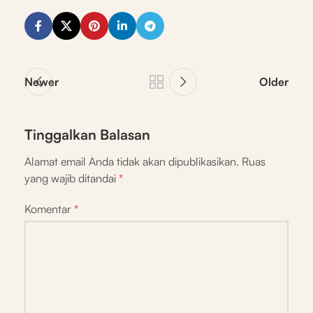
Newer
Older
Tinggalkan Balasan
Alamat email Anda tidak akan dipublikasikan.
Ruas
yang wajib ditandai
*
Komentar
*