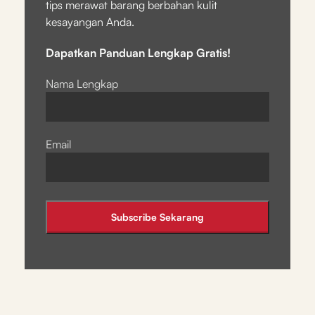
tips merawat barang berbahan kulit
kesayangan Anda.
Dapatkan Panduan Lengkap Gratis!
Nama Lengkap
Email