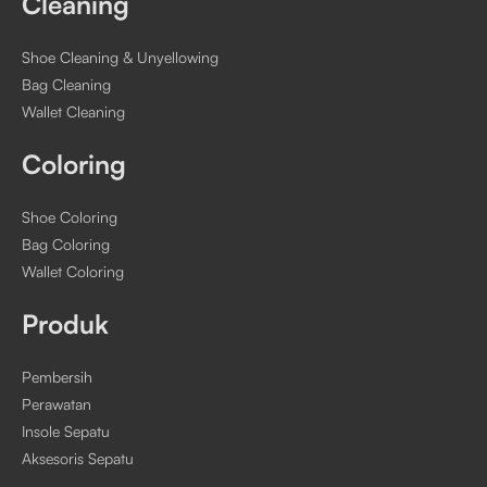
Cleaning
Shoe Cleaning & Unyellowing
Bag Cleaning
Wallet Cleaning
Coloring
Shoe Coloring
Bag Coloring
Wallet Coloring
Produk
Pembersih
Perawatan
Insole Sepatu
Aksesoris Sepatu