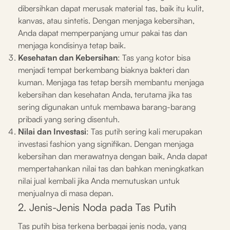
dibersihkan dapat merusak material tas, baik itu kulit,
kanvas, atau sintetis. Dengan menjaga kebersihan,
Anda dapat memperpanjang umur pakai tas dan
menjaga kondisinya tetap baik.
Kesehatan dan Kebersihan
: Tas yang kotor bisa
menjadi tempat berkembang biaknya bakteri dan
kuman. Menjaga tas tetap bersih membantu menjaga
kebersihan dan kesehatan Anda, terutama jika tas
sering digunakan untuk membawa barang-barang
pribadi yang sering disentuh.
Nilai dan Investasi
: Tas putih sering kali merupakan
investasi fashion yang signifikan. Dengan menjaga
kebersihan dan merawatnya dengan baik, Anda dapat
mempertahankan nilai tas dan bahkan meningkatkan
nilai jual kembali jika Anda memutuskan untuk
menjualnya di masa depan.
2. Jenis-Jenis Noda pada Tas Putih
Tas putih bisa terkena berbagai jenis noda, yang