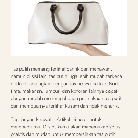
Tas putih memang terlihat cantik dan menawan,
namun di sisi lain, tas putih juga lebih mudah terkena
noda dibandingkan dengan tas berwarna lain. Noda
tinta, makanan, lumpur, dan kotoran lainnya dapat
dengan mudah menempel pada permukaan tas putih
dan membuatnya terlihat kusam dan tidak menarik.
Tapi jangan khawatir! Artikel ini hadir untuk
membantumu. Di sini, kamu akan menemukan solusi
praktis dan mudah untuk membersihkan tas putih