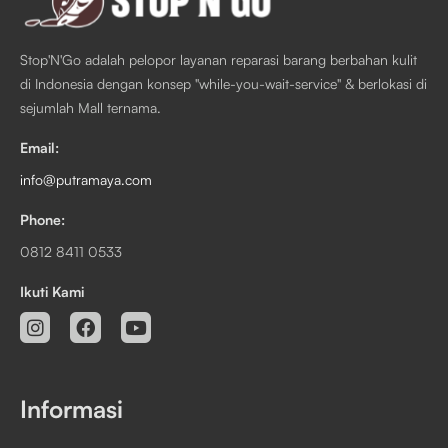
Stop'N'Go adalah pelopor layanan reparasi barang berbahan kulit
di Indonesia dengan konsep "while-you-wait-service" & berlokasi di
sejumlah Mall ternama.
Email:
info@putramaya.com
Phone:
0812 8411 0533
Ikuti Kami
Informasi