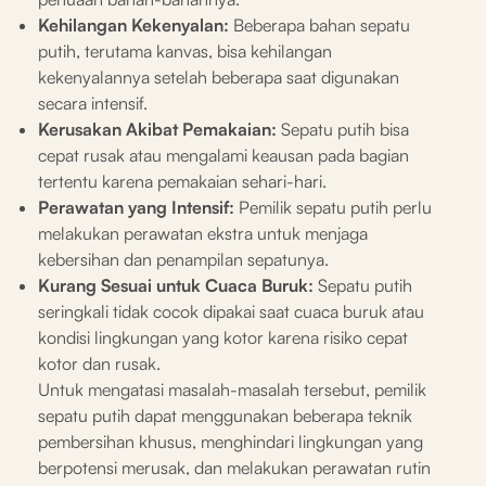
Kehilangan Kekenyalan:
Beberapa bahan sepatu
putih, terutama kanvas, bisa kehilangan
kekenyalannya setelah beberapa saat digunakan
secara intensif.
Kerusakan Akibat Pemakaian:
Sepatu putih bisa
cepat rusak atau mengalami keausan pada bagian
tertentu karena pemakaian sehari-hari.
Perawatan yang Intensif:
Pemilik sepatu putih perlu
melakukan perawatan ekstra untuk menjaga
kebersihan dan penampilan sepatunya.
Kurang Sesuai untuk Cuaca Buruk:
Sepatu putih
seringkali tidak cocok dipakai saat cuaca buruk atau
kondisi lingkungan yang kotor karena risiko cepat
kotor dan rusak.
Untuk mengatasi masalah-masalah tersebut, pemilik
sepatu putih dapat menggunakan beberapa teknik
pembersihan khusus, menghindari lingkungan yang
berpotensi merusak, dan melakukan perawatan rutin