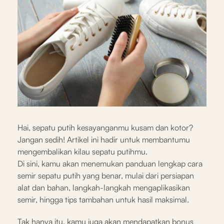
Hai, sepatu putih kesayanganmu kusam dan kotor?
Jangan sedih! Artikel ini hadir untuk membantumu
mengembalikan kilau sepatu putihmu.
Di sini, kamu akan menemukan panduan lengkap cara
semir sepatu putih yang benar, mulai dari persiapan
alat dan bahan, langkah-langkah mengaplikasikan
semir, hingga tips tambahan untuk hasil maksimal.
Tak hanya itu, kamu juga akan mendapatkan bonus