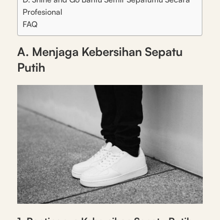
Profesional
FAQ
A. Menjaga Kebersihan Sepatu
Putih