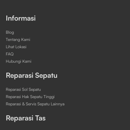
Informasi
Blog
Tentang Kami
Lihat Lokasi
FAQ
Hubungi Kami
Reparasi Sepatu
Reparasi Sol Sepatu
Reparasi Hak Sepatu Tinggi
Reparasi & Servis Sepatu Lainnya
Reparasi Tas