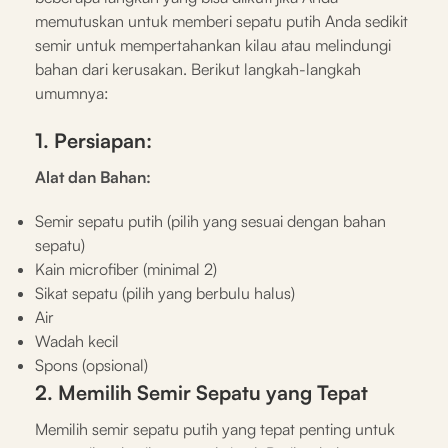
memutuskan untuk memberi sepatu putih Anda sedikit
semir untuk mempertahankan kilau atau melindungi
bahan dari kerusakan. Berikut langkah-langkah
umumnya:
1. Persiapan:
Alat dan Bahan:
Semir sepatu putih (pilih yang sesuai dengan bahan
sepatu)
Kain microfiber (minimal 2)
Sikat sepatu (pilih yang berbulu halus)
Air
Wadah kecil
Spons (opsional)
2. Memilih Semir Sepatu yang Tepat
Memilih semir sepatu putih yang tepat penting untuk