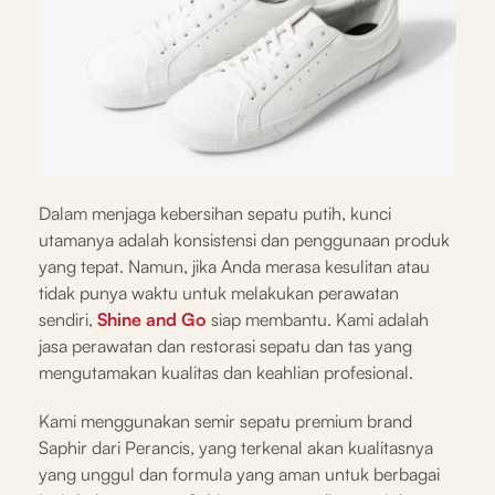
Dalam menjaga kebersihan sepatu putih, kunci
utamanya adalah konsistensi dan penggunaan produk
yang tepat. Namun, jika Anda merasa kesulitan atau
tidak punya waktu untuk melakukan perawatan
sendiri,
Shine and Go
siap membantu. Kami adalah
jasa perawatan dan restorasi sepatu dan tas yang
mengutamakan kualitas dan keahlian profesional.
Kami menggunakan semir sepatu premium brand
Saphir dari Perancis, yang terkenal akan kualitasnya
yang unggul dan formula yang aman untuk berbagai