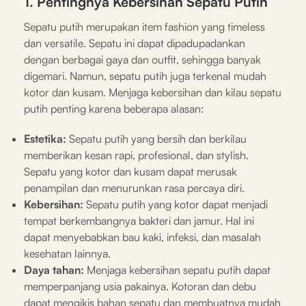
1. Pentingnya Kebersihan Sepatu Putih
Sepatu putih merupakan item fashion yang timeless
dan versatile. Sepatu ini dapat dipadupadankan
dengan berbagai gaya dan outfit, sehingga banyak
digemari. Namun, sepatu putih juga terkenal mudah
kotor dan kusam. Menjaga kebersihan dan kilau sepatu
putih penting karena beberapa alasan:
Estetika:
Sepatu putih yang bersih dan berkilau
memberikan kesan rapi, profesional, dan stylish.
Sepatu yang kotor dan kusam dapat merusak
penampilan dan menurunkan rasa percaya diri.
Kebersihan:
Sepatu putih yang kotor dapat menjadi
tempat berkembangnya bakteri dan jamur. Hal ini
dapat menyebabkan bau kaki, infeksi, dan masalah
kesehatan lainnya.
Daya tahan:
Menjaga kebersihan sepatu putih dapat
memperpanjang usia pakainya. Kotoran dan debu
dapat mengikis bahan sepatu dan membuatnya mudah