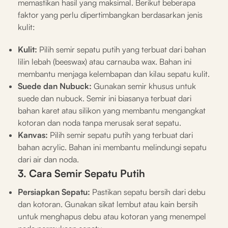
memastikan hasil yang maksimal. Berikut beberapa
faktor yang perlu dipertimbangkan berdasarkan jenis
kulit:
Kulit:
Pilih semir sepatu putih yang terbuat dari bahan
lilin lebah (beeswax) atau carnauba wax. Bahan ini
membantu menjaga kelembapan dan kilau sepatu kulit.
Suede dan Nubuck:
Gunakan semir khusus untuk
suede dan nubuck. Semir ini biasanya terbuat dari
bahan karet atau silikon yang membantu mengangkat
kotoran dan noda tanpa merusak serat sepatu.
Kanvas:
Pilih semir sepatu putih yang terbuat dari
bahan acrylic. Bahan ini membantu melindungi sepatu
dari air dan noda.
3. Cara Semir Sepatu Putih
Persiapkan Sepatu:
Pastikan sepatu bersih dari debu
dan kotoran. Gunakan sikat lembut atau kain bersih
untuk menghapus debu atau kotoran yang menempel