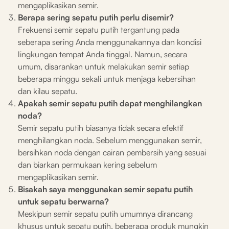
mengaplikasikan semir.
Berapa sering sepatu putih perlu disemir?
Frekuensi semir sepatu putih tergantung pada
seberapa sering Anda menggunakannya dan kondisi
lingkungan tempat Anda tinggal. Namun, secara
umum, disarankan untuk melakukan semir setiap
beberapa minggu sekali untuk menjaga kebersihan
dan kilau sepatu.
Apakah semir sepatu putih dapat menghilangkan
noda?
Semir sepatu putih biasanya tidak secara efektif
menghilangkan noda. Sebelum menggunakan semir,
bersihkan noda dengan cairan pembersih yang sesuai
dan biarkan permukaan kering sebelum
mengaplikasikan semir.
Bisakah saya menggunakan semir sepatu putih
untuk sepatu berwarna?
Meskipun semir sepatu putih umumnya dirancang
khusus untuk sepatu putih, beberapa produk mungkin