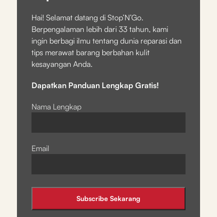
Hai! Selamat datang di Stop’N’Go.
Berpengalaman lebih dari 33 tahun, kami
ingin berbagi ilmu tentang dunia reparasi dan
tips merawat barang berbahan kulit
kesayangan Anda.
Dapatkan Panduan Lengkap Gratis!
Nama Lengkap
Email