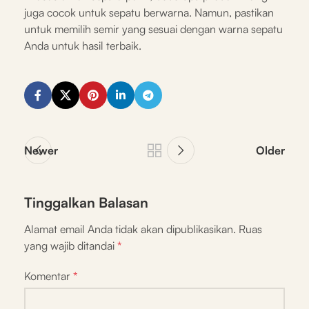
juga cocok untuk sepatu berwarna. Namun, pastikan
untuk memilih semir yang sesuai dengan warna sepatu
Anda untuk hasil terbaik.
Newer
Older
Tinggalkan Balasan
Alamat email Anda tidak akan dipublikasikan.
Ruas
yang wajib ditandai
*
Komentar
*