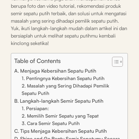
berupa foto dan video tutorial, rekomendasi produk
semir sepatu putih terbaik, dan solusi untuk mengatasi
masalah yang sering dihadapi pemilik sepatu putih.
Yuk, ikuti langkah-langkah mudah dalam artikel ini dan
bersiaplah untuk melihat sepatu putihmu kembali
kinclong seketika!
Table of Contents
A. Menjaga Kebersihan Sepatu Putih
1. Pentingnya Kebersihan Sepatu Putih
2. Masalah yang Sering Dihadapi Pemilik
Sepatu Putih
B. Langkah-langkah Semir Sepatu Putih
1. Persiapan:
2. Memilih Semir Sepatu yang Tepat
3. Cara Semir Sepatu Putih
C. Tips Menjaga Kebersihan Sepatu Putih
D. Shine and Go Bantu Semir Sepatumu Secara