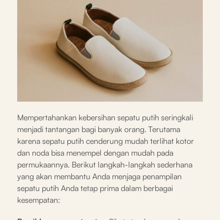
Mempertahankan kebersihan sepatu putih seringkali
menjadi tantangan bagi banyak orang. Terutama
karena sepatu putih cenderung mudah terlihat kotor
dan noda bisa menempel dengan mudah pada
permukaannya. Berikut langkah-langkah sederhana
yang akan membantu Anda menjaga penampilan
sepatu putih Anda tetap prima dalam berbagai
kesempatan: