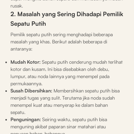
rusak.
2. Masalah yang Sering Dihadapi Pemilik
Sepatu Putih
Pemilik sepatu putih sering menghadapi beberapa
masalah yang khas. Berikut adalah beberapa di
antaranya:
Mudah Kotor:
Sepatu putih cenderung mudah terlihat
kotor dan kusam. Ini bisa disebabkan oleh debu,
lumpur, atau noda lainnya yang menempel pada
permukaannya.
Susah Dibersihkan:
Membersihkan sepatu putih bisa
menjadi tugas yang sulit. Terutama jika noda sudah
menempel kuat atau menyerap ke dalam bahan
sepatu.
Penguningan:
Seiring waktu, sepatu putih bisa
menguning akibat paparan sinar matahari atau
penuaan bahan-bahannya.