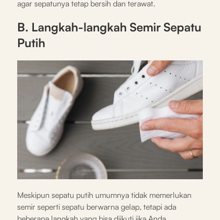
agar sepatunya tetap bersih dan terawat.
B. Langkah-langkah Semir Sepatu
Putih
Meskipun sepatu putih umumnya tidak memerlukan
semir seperti sepatu berwarna gelap, tetapi ada
beberapa langkah yang bisa diikuti jika Anda