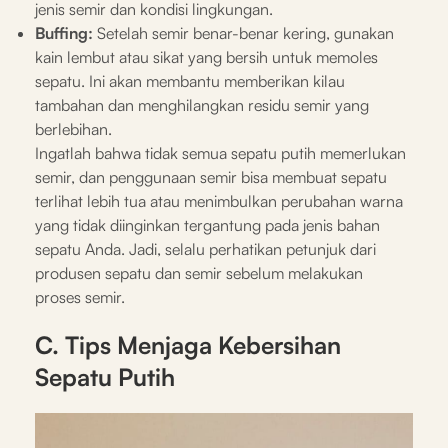
jenis semir dan kondisi lingkungan.
Buffing:
Setelah semir benar-benar kering, gunakan
kain lembut atau sikat yang bersih untuk memoles
sepatu. Ini akan membantu memberikan kilau
tambahan dan menghilangkan residu semir yang
berlebihan.
Ingatlah bahwa tidak semua sepatu putih memerlukan
semir, dan penggunaan semir bisa membuat sepatu
terlihat lebih tua atau menimbulkan perubahan warna
yang tidak diinginkan tergantung pada jenis bahan
sepatu Anda. Jadi, selalu perhatikan petunjuk dari
produsen sepatu dan semir sebelum melakukan
proses semir.
C. Tips Menjaga Kebersihan
Sepatu Putih