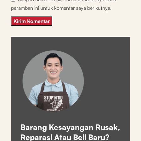
peramban ini untuk komentar saya berikutnya.
Barang Kesayangan Rusak,
Reparasi Atau Beli Baru?