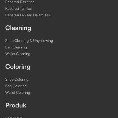
Reparasi Ritsleting
Reparasi Tali Tas
Reparasi Lapisan Dalam Tas
Cleaning
Shoe Cleaning & Unyellowing
Bag Cleaning
Wallet Cleaning
Coloring
Shoe Coloring
Bag Coloring
Wallet Coloring
Produk
Pembersih