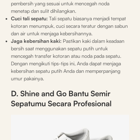
pembersih yang sesuai untuk mencegah noda
menetap dan sulit dihilangkan.
Cuci tali sepatu:
Tali sepatu biasanya menjadi tempat
kotoran menumpuk, cuci secara teratur dengan sabun
dan air untuk menjaga kebersihannya.
Jaga kebersihan kaki:
Pastikan kaki dalam keadaan
bersih saat menggunakan sepatu putih untuk
mencegah transfer kotoran atau noda pada sepatu.
Dengan mengikuti tips-tips ini, Anda dapat menjaga
kebersihan sepatu putih Anda dan memperpanjang
umur pakainya.
D. Shine and Go Bantu Semir
Sepatumu Secara Profesional