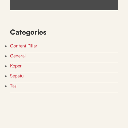
Categories
Content Pillar
General
Koper
Sepatu
Tas