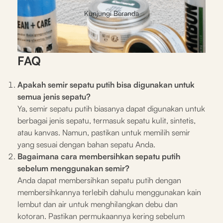
Kunjungi Beranda
FAQ
Apakah semir sepatu putih bisa digunakan untuk
semua jenis sepatu?
Ya, semir sepatu putih biasanya dapat digunakan untuk
berbagai jenis sepatu, termasuk sepatu kulit, sintetis,
atau kanvas. Namun, pastikan untuk memilih semir
yang sesuai dengan bahan sepatu Anda.
Bagaimana cara membersihkan sepatu putih
sebelum menggunakan semir?
Anda dapat membersihkan sepatu putih dengan
membersihkannya terlebih dahulu menggunakan kain
lembut dan air untuk menghilangkan debu dan
kotoran. Pastikan permukaannya kering sebelum