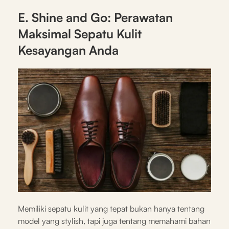
E. Shine and Go: Perawatan
Maksimal Sepatu Kulit
Kesayangan Anda
Memiliki sepatu kulit yang tepat bukan hanya tentang
model yang stylish, tapi juga tentang memahami bahan