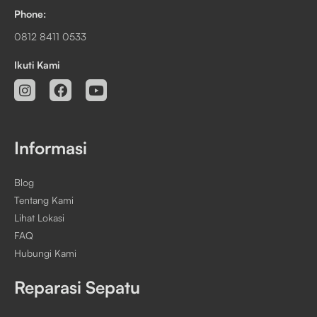
Phone:
0812 8411 0533
Ikuti Kami
Informasi
Blog
Tentang Kami
Lihat Lokasi
FAQ
Hubungi Kami
Reparasi Sepatu