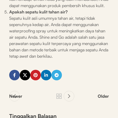
dapat menggunakan produk pembersih khusus kulit.
Apakah sepatu kulit tahan air?
Sepatu kulit asli umumnya tahan air, tetapi tidak
sepenuhnya kedap air. Anda dapat menggunakan
waterproofing spray untuk meningkatkan daya tahan
air sepatu Anda. Shine and Go adalah salah satu jasa
perawatan sepatu kulit terpercaya yang menggunakan
bahan dan metode terbaik untuk menjaga sepatu Anda
tetap awet dan berkilau.
Newer
Older
Tinggalkan Balasan