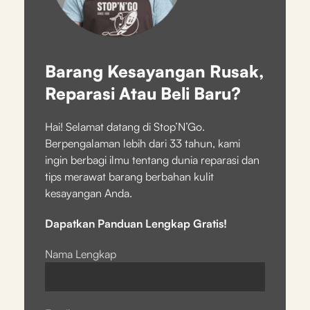
Barang Kesayangan Rusak,
Reparasi Atau Beli Baru?
Hai! Selamat datang di Stop’N’Go.
Berpengalaman lebih dari 33 tahun, kami
ingin berbagi ilmu tentang dunia reparasi dan
tips merawat barang berbahan kulit
kesayangan Anda.
Dapatkan Panduan Lengkap Gratis!
Nama Lengkap