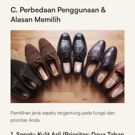
C. Perbedaan Penggunaan &
Alasan Memilih
Pemilihan jenis sepatu tergantung pada fungsi dan
prioritas Anda.
1. Sepatu Kulit Asli (Prioritas: Daya Tahan