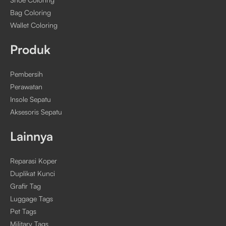
Bag Coloring
Wallet Coloring
Produk
Pembersih
Perawatan
Insole Sepatu
Aksesoris Sepatu
Lainnya
Reparasi Koper
Duplikat Kunci
Grafir Tag
Luggage Tags
Pet Tags
Military Tags