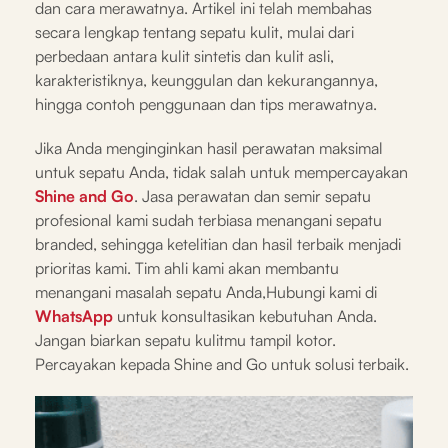
dan cara merawatnya. Artikel ini telah membahas
secara lengkap tentang sepatu kulit, mulai dari
perbedaan antara kulit sintetis dan kulit asli,
karakteristiknya, keunggulan dan kekurangannya,
hingga contoh penggunaan dan tips merawatnya.
Jika Anda menginginkan hasil perawatan maksimal
untuk sepatu Anda, tidak salah untuk mempercayakan
Shine and Go
. Jasa perawatan dan semir sepatu
profesional kami sudah terbiasa menangani sepatu
branded, sehingga ketelitian dan hasil terbaik menjadi
prioritas kami. Tim ahli kami akan membantu
menangani masalah sepatu Anda,Hubungi kami di
WhatsApp
untuk konsultasikan kebutuhan Anda.
Jangan biarkan sepatu kulitmu tampil kotor.
Percayakan kepada Shine and Go untuk solusi terbaik.