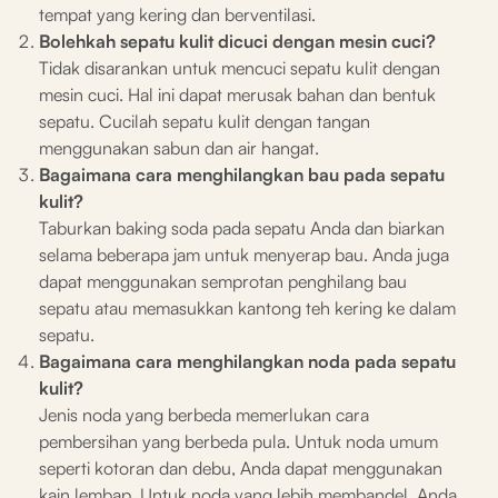
tempat yang kering dan berventilasi.
Bolehkah sepatu kulit dicuci dengan mesin cuci?
Tidak disarankan untuk mencuci sepatu kulit dengan
mesin cuci. Hal ini dapat merusak bahan dan bentuk
sepatu. Cucilah sepatu kulit dengan tangan
menggunakan sabun dan air hangat.
Bagaimana cara menghilangkan bau pada sepatu
kulit?
Taburkan baking soda pada sepatu Anda dan biarkan
selama beberapa jam untuk menyerap bau. Anda juga
dapat menggunakan semprotan penghilang bau
sepatu atau memasukkan kantong teh kering ke dalam
sepatu.
Bagaimana cara menghilangkan noda pada sepatu
kulit?
Jenis noda yang berbeda memerlukan cara
pembersihan yang berbeda pula. Untuk noda umum
seperti kotoran dan debu, Anda dapat menggunakan
kain lembap. Untuk noda yang lebih membandel, Anda