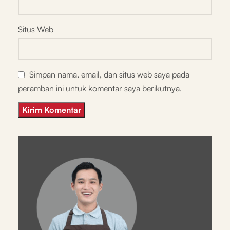
Situs Web
Simpan nama, email, dan situs web saya pada
peramban ini untuk komentar saya berikutnya.