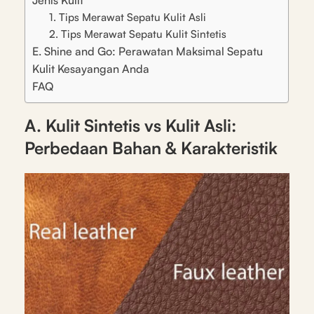
Jenis Kulit
1. Tips Merawat Sepatu Kulit Asli
2. Tips Merawat Sepatu Kulit Sintetis
E. Shine and Go: Perawatan Maksimal Sepatu
Kulit Kesayangan Anda
FAQ
A. Kulit Sintetis vs Kulit Asli:
Perbedaan Bahan & Karakteristik