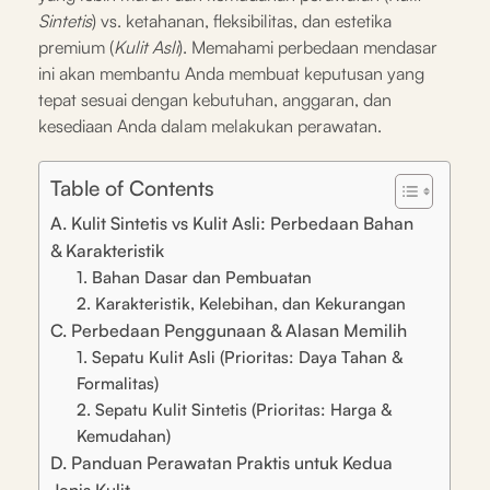
Sintetis
) vs. ketahanan, fleksibilitas, dan estetika
premium (
Kulit Asli
). Memahami perbedaan mendasar
ini akan membantu Anda membuat keputusan yang
tepat sesuai dengan kebutuhan, anggaran, dan
kesediaan Anda dalam melakukan perawatan.
Table of Contents
A. Kulit Sintetis vs Kulit Asli: Perbedaan Bahan
& Karakteristik
1. Bahan Dasar dan Pembuatan
2. Karakteristik, Kelebihan, dan Kekurangan
C. Perbedaan Penggunaan & Alasan Memilih
1. Sepatu Kulit Asli (Prioritas: Daya Tahan &
Formalitas)
2. Sepatu Kulit Sintetis (Prioritas: Harga &
Kemudahan)
D. Panduan Perawatan Praktis untuk Kedua