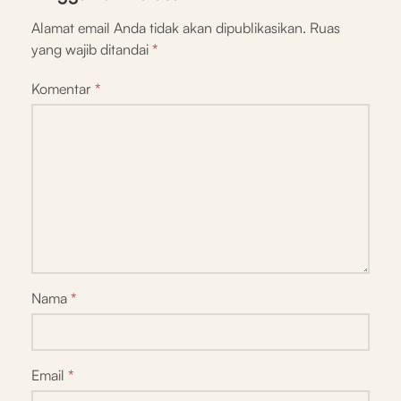
Alamat email Anda tidak akan dipublikasikan.
Ruas
yang wajib ditandai
*
Komentar
*
Nama
*
Email
*