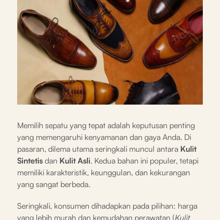
Memilih sepatu yang tepat adalah keputusan penting
yang memengaruhi kenyamanan dan gaya Anda. Di
pasaran, dilema utama seringkali muncul antara
Kulit
Sintetis
dan
Kulit Asli
. Kedua bahan ini populer, tetapi
memiliki karakteristik, keunggulan, dan kekurangan
yang sangat berbeda.
Seringkali, konsumen dihadapkan pada pilihan: harga
yang lebih murah dan kemudahan perawatan (
Kulit