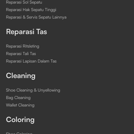
Reparasi Sol Sepatu
Reparasi Hak Sepatu Tinggi
Reparasi & Servis Sepatu Lainnya
Reparasi Tas
Reparasi Ritsleting
Reparasi Tali Tas
Reparasi Lapisan Dalam Tas
Cleaning
Shoe Cleaning & Unyellowing
Bag Cleaning
Wallet Cleaning
Coloring
Shoe Coloring