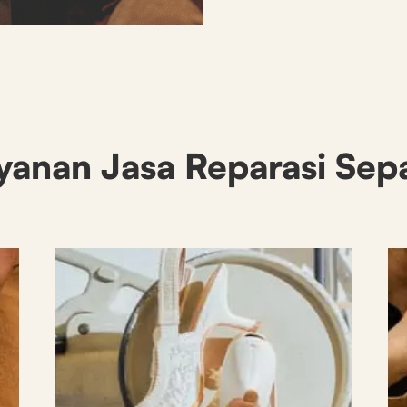
yanan Jasa Reparasi Sep