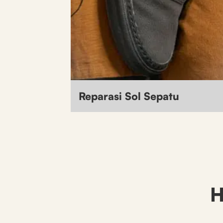
Reparasi Sol Sepatu
H