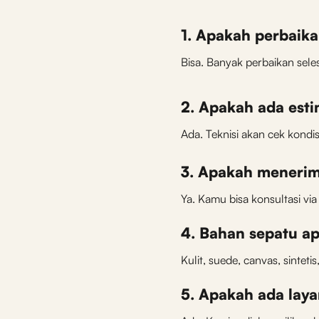
1. Apakah perbaika
Bisa. Banyak perbaikan sele
2. Apakah ada esti
Ada. Teknisi akan cek kondi
3. Apakah menerim
Ya. Kamu bisa konsultasi via
4. Bahan sepatu ap
Kulit, suede, canvas, sintet
5. Apakah ada laya