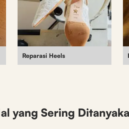
Reparasi Heels
al yang Sering Ditanyak