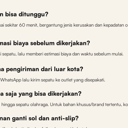
n bisa ditunggu?
sai sekitar 60 menit, bergantung jenis kerusakan dan kepadatan ou
masi biaya sebelum dikerjakan?
si sepatu, lalu memberi estimasi biaya dan waktu sebelum mulai.
a pengiriman dari luar kota?
 WhatsApp lalu kirim sepatu ke outlet yang disepakati.
a saja yang bisa dikerjakan?
is, hingga sepatu olahraga. Untuk bahan khusus/brand tertentu, ko
nan ganti sol dan anti-slip?