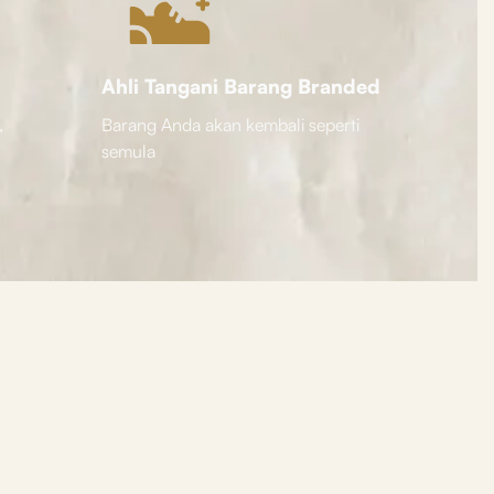
Ahli Tangani Barang Branded
,
Barang Anda akan kembali seperti
semula