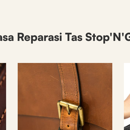
asa Reparasi Tas Stop'N'