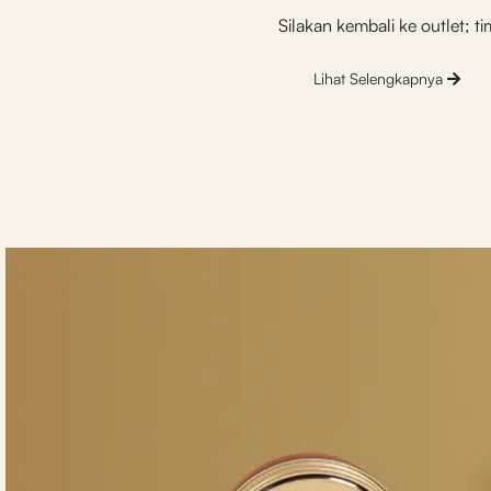
Silakan kembali ke outlet;
Lihat Selengkapnya