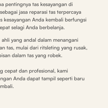
 pentingnya tas kesayangan di
sebagai jasa reparasi tas terpercaya
 kesayangan Anda kembali berfungsi
pat selagi Anda berbelanja.
m ahli yang andal dalam menangani
n tas, mulai dari ritsleting yang rusak,
apisan dalam tas yang robek.
 cepat dan profesional, kami
ngan Anda dapat tampil seperti baru
mbali.