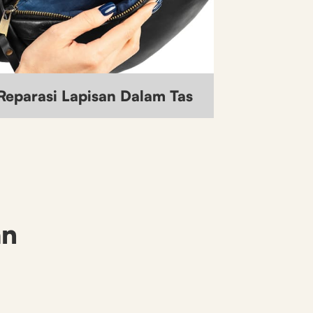
Reparasi Lapisan Dalam Tas
an