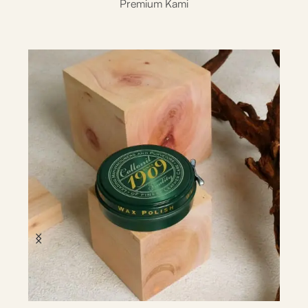
Premium Kami