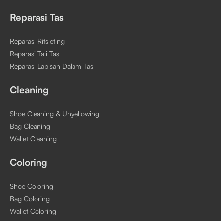
Reparasi Tas
Reparasi Ritsleting
Reparasi Tali Tas
Reparasi Lapisan Dalam Tas
Cleaning
Shoe Cleaning & Unyellowing
Bag Cleaning
Wallet Cleaning
Coloring
Shoe Coloring
Bag Coloring
Wallet Coloring