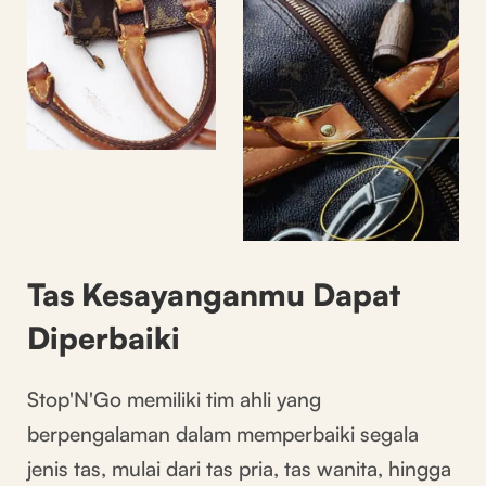
Tas Kesayanganmu Dapat
Diperbaiki
Stop'N'Go memiliki tim ahli yang
berpengalaman dalam memperbaiki segala
jenis tas, mulai dari tas pria, tas wanita, hingga