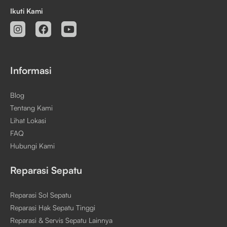
Ikuti Kami
Informasi
Blog
Tentang Kami
Lihat Lokasi
FAQ
Hubungi Kami
Reparasi Sepatu
Reparasi Sol Sepatu
Reparasi Hak Sepatu Tinggi
Reparasi & Servis Sepatu Lainnya