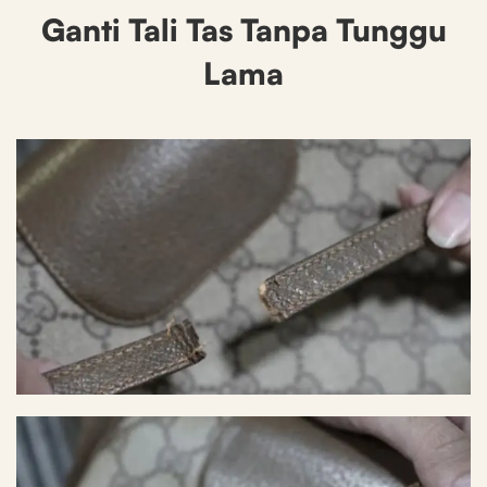
Ganti Tali Tas Tanpa Tunggu
Lama
Before