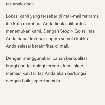
tas anak-anak.
Lokasi kami yang tersebar di mall-mall ternama
ibu kota membuat Anda tidak sulit untuk
menemukan kami. Dengan Stop'N'Go tali tas
Anda dapat kembali seperti semula ketika
Anda selesai beraktifitas di mall.
Dengan menggunakan bahan berkualitas
tinggi dan teknologi terbaru, kami akan
memastikan tali tas Anda akan berfungsi
dengan baik seperti semula.