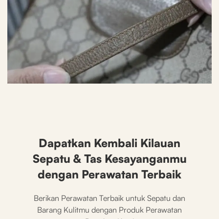
After
Dapatkan Kembali Kilauan
Sepatu & Tas Kesayanganmu
dengan Perawatan Terbaik
Berikan Perawatan Terbaik untuk Sepatu dan
Barang Kulitmu dengan Produk Perawatan