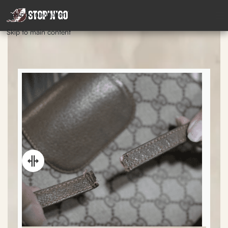
Skip to navigation
Skip to main content