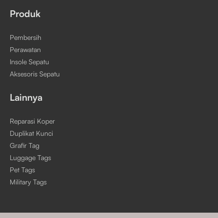
Produk
Pembersih
Perawatan
Insole Sepatu
Aksesoris Sepatu
Lainnya
Reparasi Koper
Duplikat Kunci
Grafir Tag
Luggage Tags
Pet Tags
Military Tags