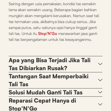
Seiring dengan usia pemakaian, kondisi tas semakin
lama akan semakin usang. Beberapa bagian bahkan
mungkin akan mengalami kerusakan. Namun saat tali
tas termakan usia, akibatnya bisa cukup serius. Jika
sampai putus, satu-satunya opsi hanya tinggal ganti
tali tas. Untuk itu
Stop'N'Go
menawarkan jasa ganti
tali tas berpengalaman untuk tas kesayanganmu.
Apa yang Bisa Terjadi Jika Tali
Tas Dibiarkan Rusak?
Tantangan Saat Memperbaiki
Tali Tas
Solusi Mudah Ganti Tali Tas
Reparasi Cepat Hanya di
Stop'N'Go