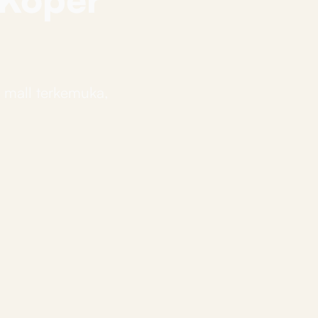
i mall terkemuka,