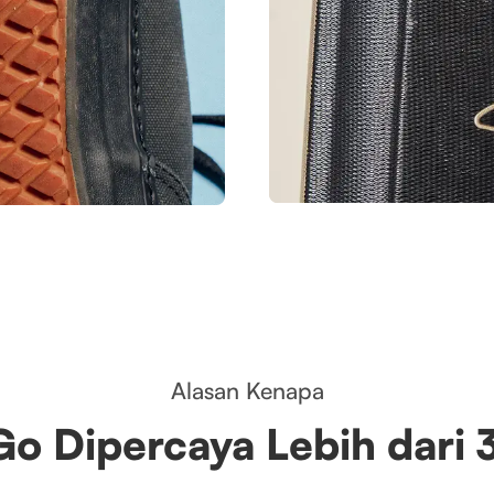
Alasan Kenapa
Go Dipercaya Lebih dari 