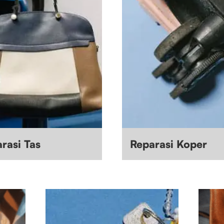
rasi Tas
Reparasi Koper