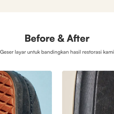
Before & After
Geser layar untuk bandingkan hasil restorasi kami