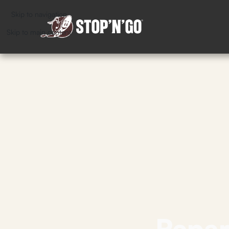
Skip to navigation
Skip to main content
Repar