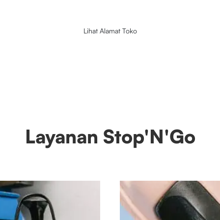
Lihat Alamat Toko
Layanan Stop'N'Go