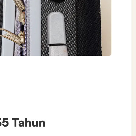
35 Tahun