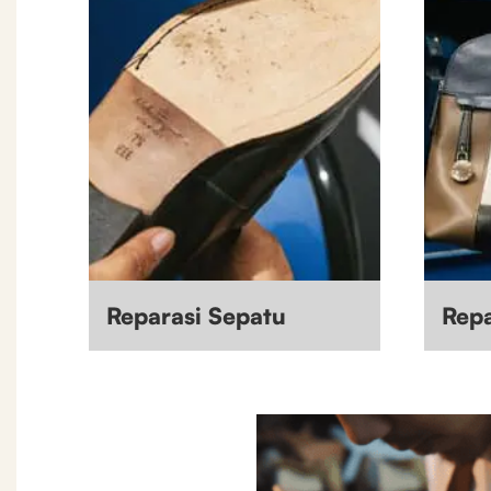
Reparasi Sepatu
Repa