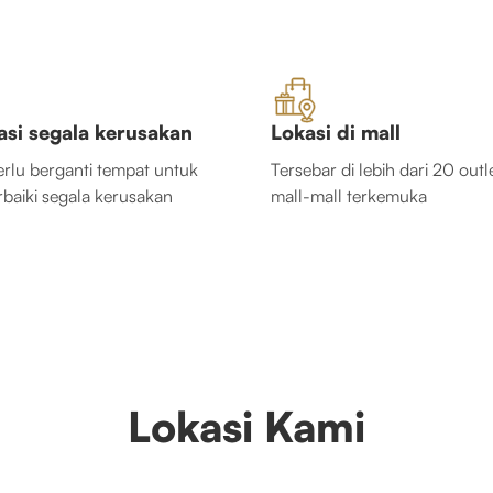
asi segala kerusakan
Lokasi di mall
erlu berganti tempat untuk
Tersebar di lebih dari 20 outle
aiki segala kerusakan
mall-mall terkemuka
Lokasi Kami