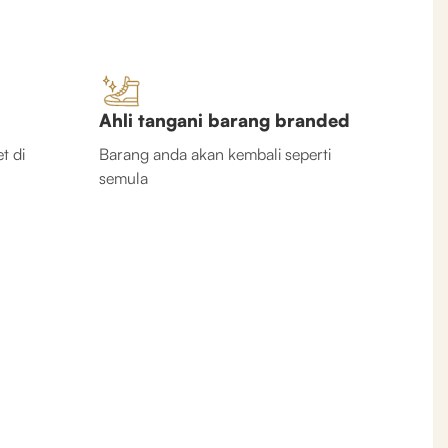
Ahli tangani barang branded
t di
Barang anda akan kembali seperti
semula