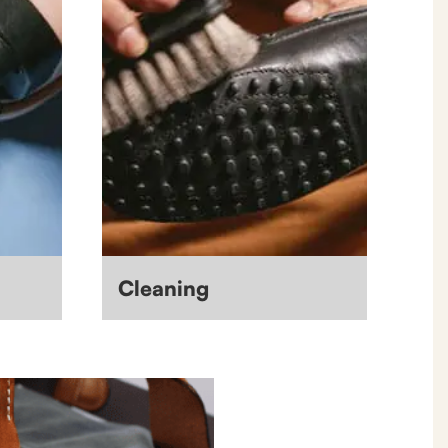
Cleaning