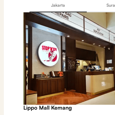
Jakarta
Sur
Lippo Mall Kemang