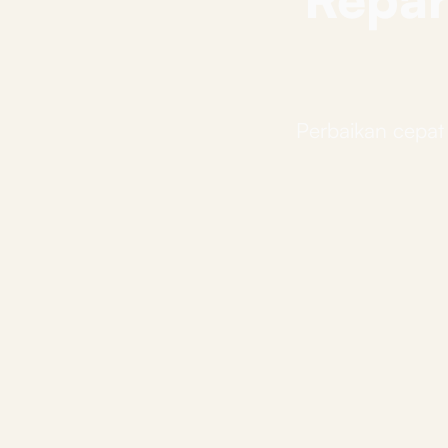
Perbaikan cepat 