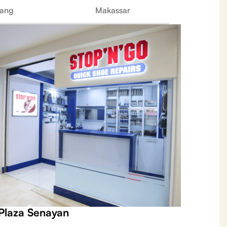
ang
Makassar
Plaza Senayan