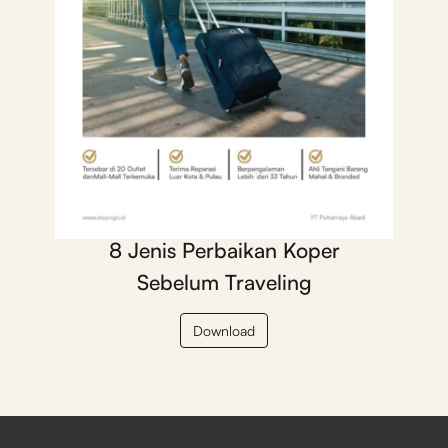
8 Jenis Perbaikan Koper
Sebelum Traveling
Download