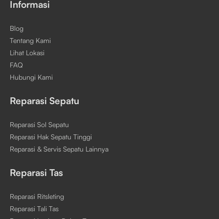
Informasi
Blog
Tentang Kami
Lihat Lokasi
FAQ
Hubungi Kami
Reparasi Sepatu
Reparasi Sol Sepatu
Reparasi Hak Sepatu Tinggi
Reparasi & Servis Sepatu Lainnya
Reparasi Tas
Reparasi Ritsleting
Reparasi Tali Tas