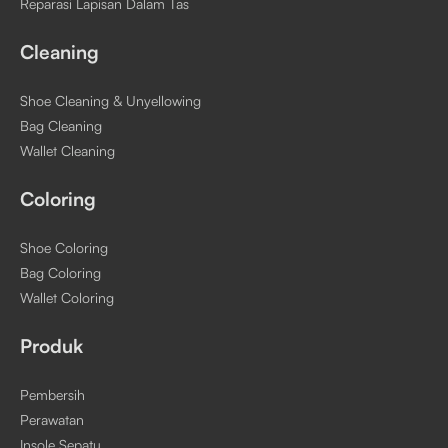
Reparasi Lapisan Dalam Tas
Cleaning
Shoe Cleaning & Unyellowing
Bag Cleaning
Wallet Cleaning
Coloring
Shoe Coloring
Bag Coloring
Wallet Coloring
Produk
Pembersih
Perawatan
Insole Sepatu