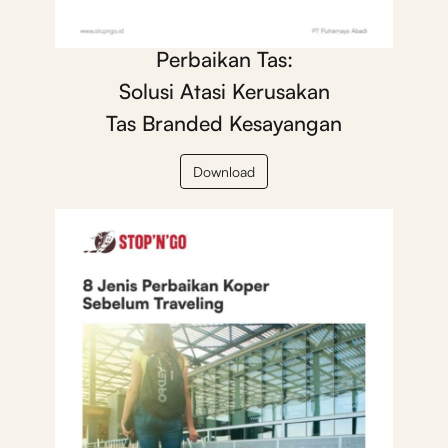
Perbaikan Tas:
Solusi Atasi Kerusakan
Tas Branded Kesayangan
Download