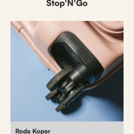
Stop'N'Go
Roda Koper