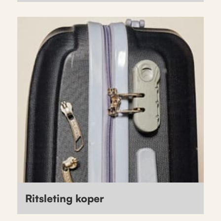
Ritsleting koper