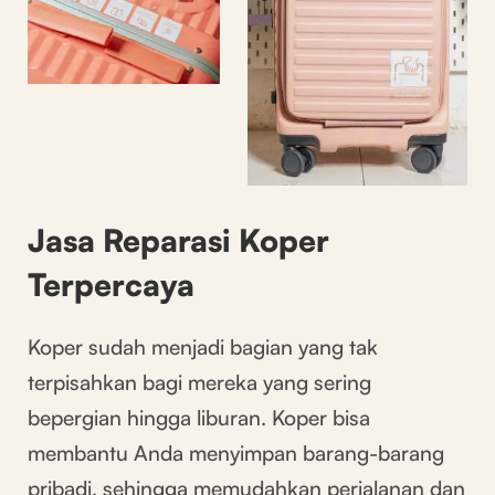
Jasa Reparasi Koper
Terpercaya
Koper sudah menjadi bagian yang tak
terpisahkan bagi mereka yang sering
bepergian hingga liburan. Koper bisa
membantu Anda menyimpan barang-barang
pribadi, sehingga memudahkan perjalanan dan