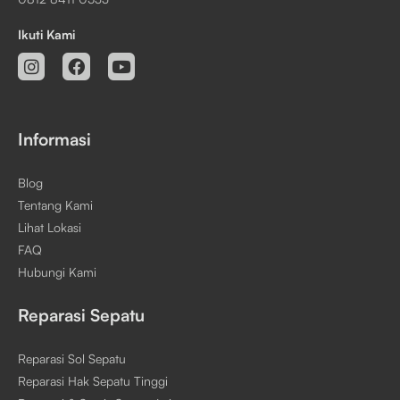
Ikuti Kami
Informasi
Blog
Tentang Kami
Lihat Lokasi
FAQ
Hubungi Kami
Reparasi Sepatu
Reparasi Sol Sepatu
Reparasi Hak Sepatu Tinggi