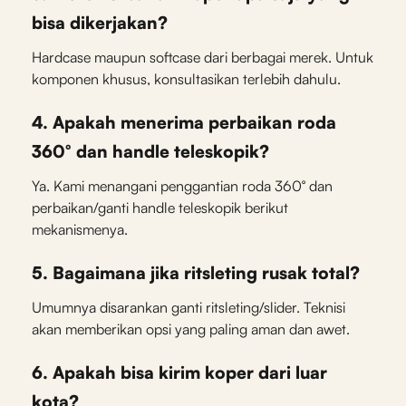
bisa dikerjakan?
Hardcase maupun softcase dari berbagai merek. Untuk
komponen khusus, konsultasikan terlebih dahulu.
4. Apakah menerima perbaikan roda
360° dan handle teleskopik?
Ya. Kami menangani penggantian roda 360° dan
perbaikan/ganti handle teleskopik berikut
mekanismenya.
5. Bagaimana jika ritsleting rusak total?
Umumnya disarankan ganti ritsleting/slider. Teknisi
akan memberikan opsi yang paling aman dan awet.
6. Apakah bisa kirim koper dari luar
kota?