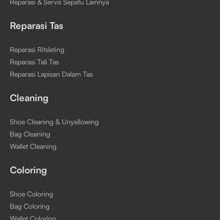
Reparasi & Servis Sepatu Lainnya
Reparasi Tas
Reparasi Ritsleting
Reparasi Tali Tas
Reparasi Lapisan Dalam Tas
Cleaning
Shoe Cleaning & Unyellowing
Bag Cleaning
Wallet Cleaning
Coloring
Shoe Coloring
Bag Coloring
Wallet Coloring