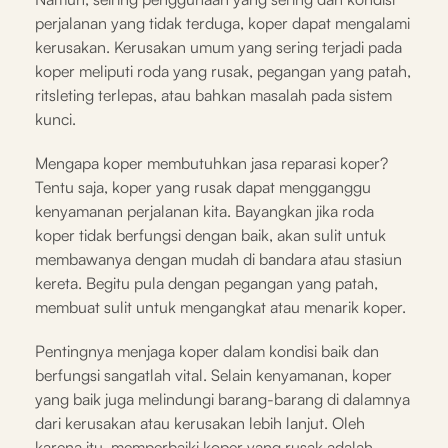
perjalanan yang tidak terduga, koper dapat mengalami
kerusakan. Kerusakan umum yang sering terjadi pada
koper meliputi roda yang rusak, pegangan yang patah,
ritsleting terlepas, atau bahkan masalah pada sistem
kunci.
Mengapa koper membutuhkan jasa reparasi koper?
Tentu saja, koper yang rusak dapat mengganggu
kenyamanan perjalanan kita. Bayangkan jika roda
koper tidak berfungsi dengan baik, akan sulit untuk
membawanya dengan mudah di bandara atau stasiun
kereta. Begitu pula dengan pegangan yang patah,
membuat sulit untuk mengangkat atau menarik koper.
Pentingnya menjaga koper dalam kondisi baik dan
berfungsi sangatlah vital. Selain kenyamanan, koper
yang baik juga melindungi barang-barang di dalamnya
dari kerusakan atau kerusakan lebih lanjut. Oleh
karena itu, memperbaiki koper yang rusak adalah