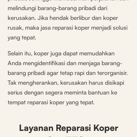
melindungi barang-barang pribadi dari
kerusakan. Jika hendak berlibur dan koper
rusak, maka jasa reparasi koper menjadi solusi
yang tepat.
Selain itu, koper juga dapat memudahkan
Anda mengidentifikasi dan menjaga barang-
barang pribadi agar tetap rapi dan terorganisir.
Tak mengherankan, kerusakan harus disikapi
serius dengan segera meminta bantuan ke
tempat reparasi koper yang tepat.
Layanan Reparasi Koper