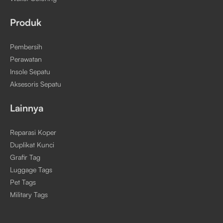
Produk
Pembersih
Perawatan
Insole Sepatu
Aksesoris Sepatu
Lainnya
Reparasi Koper
Duplikat Kunci
Grafir Tag
Luggage Tags
Pet Tags
Military Tags