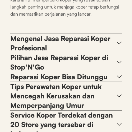
langkah penting untuk menjaga koper tetap berfungsi
dan memastikan perjalanan yang lancar.
Mengenal Jasa Reparasi Koper
Profesional
Pilihan Jasa Reparasi Koper di
Stop'N'Go
Reparasi Koper Bisa Ditunggu
Tips Perawatan Koper untuk
Mencegah Kerusakan dan
Memperpanjang Umur
Service Koper Terdekat dengan
20 Store yang tersebar di