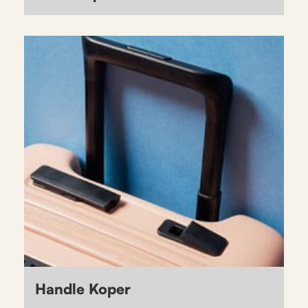
Handle Koper