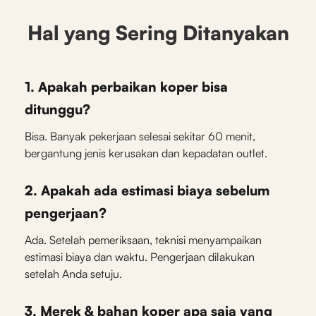
Hal yang Sering Ditanyakan
1. Apakah perbaikan koper bisa
ditunggu?
Bisa. Banyak pekerjaan selesai sekitar 60 menit,
bergantung jenis kerusakan dan kepadatan outlet.
2. Apakah ada estimasi biaya sebelum
pengerjaan?
Ada. Setelah pemeriksaan, teknisi menyampaikan
estimasi biaya dan waktu. Pengerjaan dilakukan
setelah Anda setuju.
3. Merek & bahan koper apa saja yang