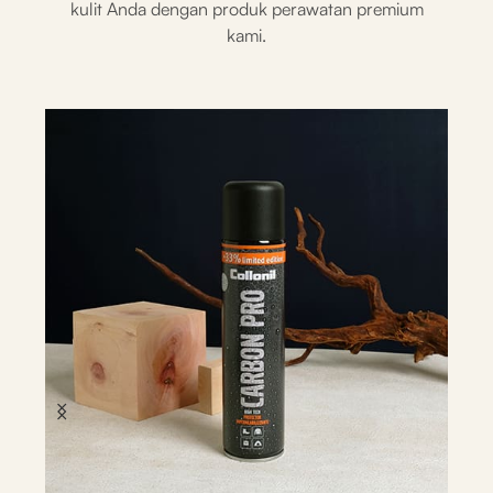
kulit Anda dengan produk perawatan premium
kami.