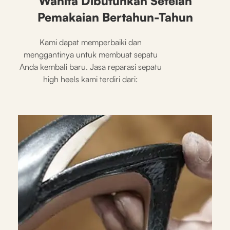
Wanita Dibutuhkan Setelah
Pemakaian Bertahun-Tahun
Kami dapat memperbaiki dan
menggantinya untuk membuat sepatu
Anda kembali baru. Jasa reparasi sepatu
high heels kami terdiri dari: