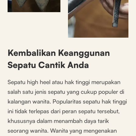
Kembalikan Keanggunan
Sepatu Cantik Anda
Sepatu high heel atau hak tinggi merupakan
salah satu jenis sepatu yang cukup populer di
kalangan wanita. Popularitas sepatu hak tinggi
ini tidak terlepas dari peran sepatu tersebut,
khususnya dalam menambah daya tarik
seorang wanita. Wanita yang mengenakan