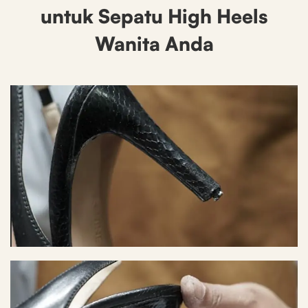
untuk Sepatu High Heels
Wanita Anda
Before