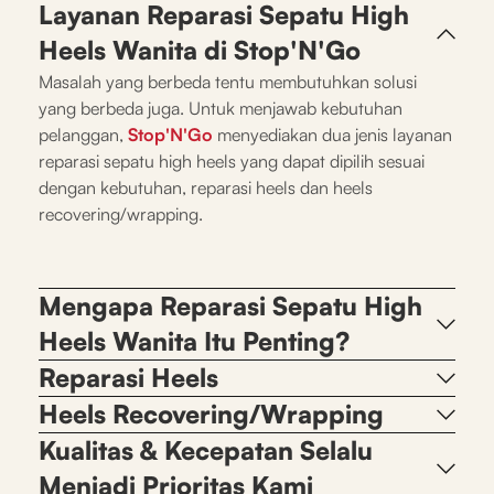
Layanan Reparasi Sepatu High
Heels Wanita di Stop'N'Go
Masalah yang berbeda tentu membutuhkan solusi
yang berbeda juga. Untuk menjawab kebutuhan
pelanggan,
Stop'N'Go
menyediakan dua jenis layanan
reparasi sepatu high heels yang dapat dipilih sesuai
dengan kebutuhan, reparasi heels dan heels
recovering/wrapping.
Mengapa Reparasi Sepatu High
Heels Wanita Itu Penting?
Reparasi Heels
Heels Recovering/Wrapping
Kualitas & Kecepatan Selalu
Menjadi Prioritas Kami