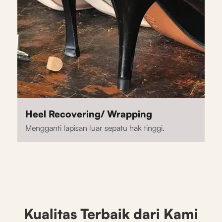
Heel Recovering/ Wrapping
Mengganti lapisan luar sepatu hak tinggi.
Kualitas Terbaik dari Kami