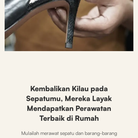
After
Kembalikan Kilau pada
Sepatumu, Mereka Layak
Mendapatkan Perawatan
Terbaik di Rumah
Mulailah merawat sepatu dan barang-barang