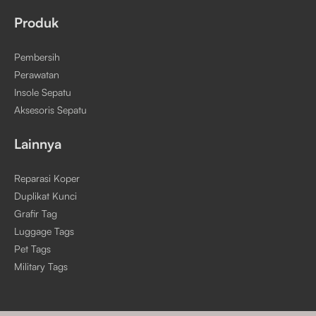
Produk
Pembersih
Perawatan
Insole Sepatu
Aksesoris Sepatu
Lainnya
Reparasi Koper
Duplikat Kunci
Grafir Tag
Luggage Tags
Pet Tags
Military Tags