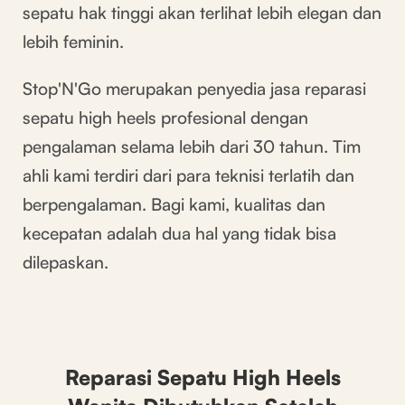
sepatu hak tinggi akan terlihat lebih elegan dan
lebih feminin.
Stop'N'Go merupakan penyedia jasa reparasi
sepatu high heels profesional dengan
pengalaman selama lebih dari 30 tahun. Tim
ahli kami terdiri dari para teknisi terlatih dan
berpengalaman. Bagi kami, kualitas dan
kecepatan adalah dua hal yang tidak bisa
dilepaskan.
Reparasi Sepatu High Heels