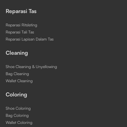
Reparasi Tas
Reparasi Ritsleting
Reparasi Tali Tas
Reparasi Lapisan Dalam Tas
Cleaning
Shoe Cleaning & Unyellowing
Bag Cleaning
Wallet Cleaning
Coloring
Shoe Coloring
Bag Coloring
Wallet Coloring