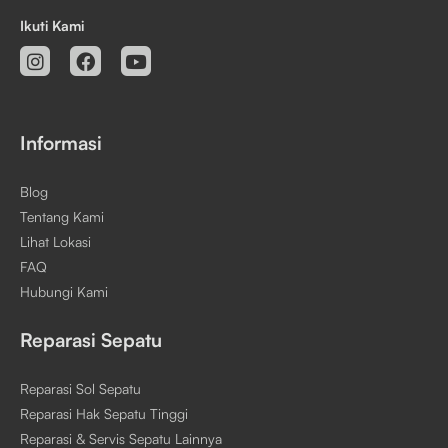
Ikuti Kami
Informasi
Blog
Tentang Kami
Lihat Lokasi
FAQ
Hubungi Kami
Reparasi Sepatu
Reparasi Sol Sepatu
Reparasi Hak Sepatu Tinggi
Reparasi & Servis Sepatu Lainnya