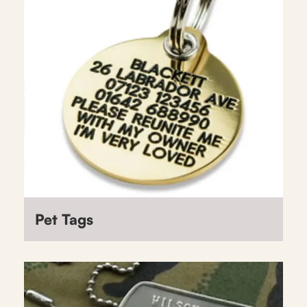
Pet Tags