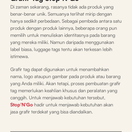
Di zaman sekarang, rasanya tidak ada produk yang
benar-benar unik. Semuanya terlihat mirip dengan
hanya sedikit perbedaan. Sebagai pembeda antara satu
produk dengan produk lainnya, beberapa orang pun
memilih untuk menuliskan identitasnya pada barang
yang mereka miliki. Namun daripada menggunakan
label biasa, luggage tags tentu akan terkesan lebih
istimewa.
Grafir tag dapat digunakan untuk menambahkan
nama, logo ataupun gambar pada produk atau barang
yang Anda miliki. Akan tetapi, proses pembuatan grafir
tag memerlukan keahlian khusus dan peralatan yang
canggih. Untuk menjawab kebutuhan tersebut,
Stop'N'Go
hadir untuk menjawab kebutuhan akan
jasa grafir terdekat yang bisa diandalkan.