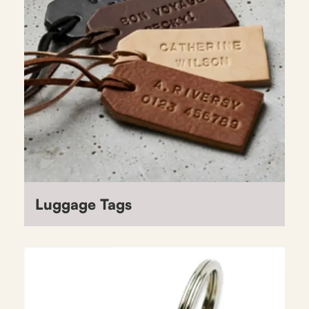
Luggage Tags