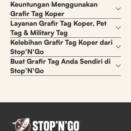
Keuntungan Menggunakan
Grafir Tag Koper
Layanan Grafir Tag Koper, Pet
Tag & Military Tag
Kelebihan Grafir Tag Koper dari
Stop'N'Go
Buat Grafir Tag Anda Sendiri di
Stop'N'Go