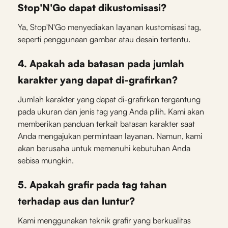
Stop'N'Go dapat dikustomisasi?
Ya, Stop'N'Go menyediakan layanan kustomisasi tag,
seperti penggunaan gambar atau desain tertentu.
4. Apakah ada batasan pada jumlah
karakter yang dapat di-grafirkan?
Jumlah karakter yang dapat di-grafirkan tergantung
pada ukuran dan jenis tag yang Anda pilih. Kami akan
memberikan panduan terkait batasan karakter saat
Anda mengajukan permintaan layanan. Namun, kami
akan berusaha untuk memenuhi kebutuhan Anda
sebisa mungkin.
5. Apakah grafir pada tag tahan
terhadap aus dan luntur?
Kami menggunakan teknik grafir yang berkualitas