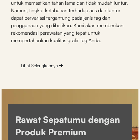
untuk memastikan tahan lama dan tidak mudah luntur.
Namun, tingkat ketahanan terhadap aus dan luntur
dapat bervariasi tergantung pada jenis tag dan
penggunaan yang diberikan. Kami akan memberikan
rekomendasi perawatan yang tepat untuk
mempertahankan kualitas grafir tag Anda.
Lihat Selengkapnya
Rawat Sepatumu dengan
Produk Premium