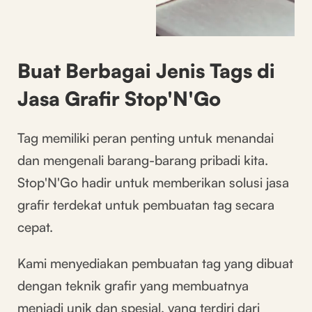
Buat Berbagai Jenis Tags di
Jasa Grafir Stop'N'Go
Tag memiliki peran penting untuk menandai
dan mengenali barang-barang pribadi kita.
Stop'N'Go hadir untuk memberikan solusi jasa
grafir terdekat untuk pembuatan tag secara
cepat.
Kami menyediakan pembuatan tag yang dibuat
dengan teknik grafir yang membuatnya
menjadi unik dan spesial, yang terdiri dari