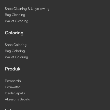
Shoe Cleaning & Unyellowing
Bag Cleaning
Wallet Cleaning
Coloring
Shoe Coloring
Bag Coloring
Wallet Coloring
Produk
Pembersih
Perawatan
Insole Sepatu
Aksesoris Sepatu