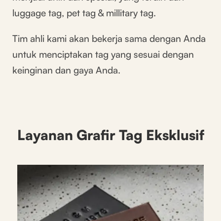
luggage tag, pet tag & millitary tag.
Tim ahli kami akan bekerja sama dengan Anda
untuk menciptakan tag yang sesuai dengan
keinginan dan gaya Anda.
Layanan Grafir Tag Eksklusif