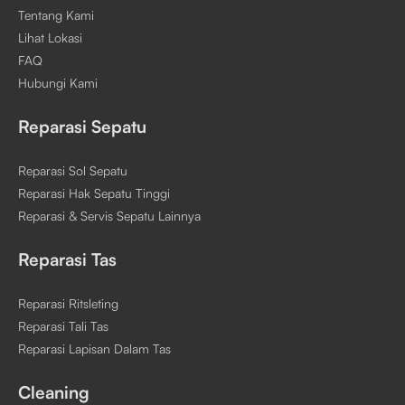
Tentang Kami
Lihat Lokasi
FAQ
Hubungi Kami
Reparasi Sepatu
Reparasi Sol Sepatu
Reparasi Hak Sepatu Tinggi
Reparasi & Servis Sepatu Lainnya
Reparasi Tas
Reparasi Ritsleting
Reparasi Tali Tas
Reparasi Lapisan Dalam Tas
Cleaning