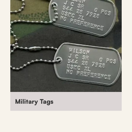
Military Tags