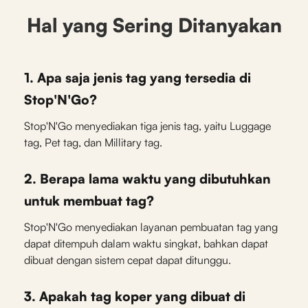
Hal yang Sering Ditanyakan
1. Apa saja jenis tag yang tersedia di
Stop'N'Go?
Stop'N'Go menyediakan tiga jenis tag, yaitu Luggage
tag, Pet tag, dan Millitary tag.
2. Berapa lama waktu yang dibutuhkan
untuk membuat tag?
Stop'N'Go menyediakan layanan pembuatan tag yang
dapat ditempuh dalam waktu singkat, bahkan dapat
dibuat dengan sistem cepat dapat ditunggu.
3. Apakah tag koper yang dibuat di