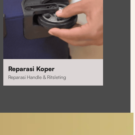
Reparasi Koper
Reparasi Handle & Ritsleting