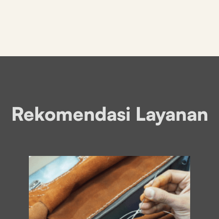
Rekomendasi Layanan