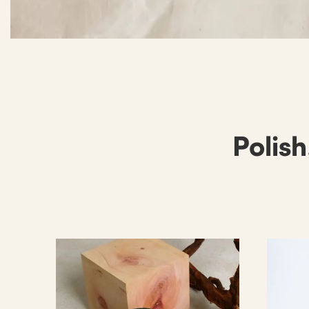
Polish