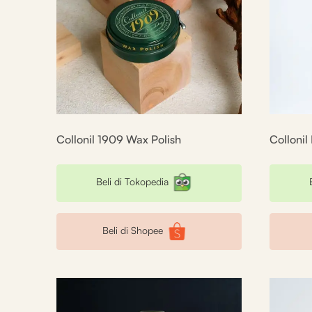
Collonil 1909 Wax Polish
Collonil
Beli di Tokopedia
Beli di Shopee