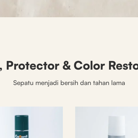
, Protector & Color Rest
Sepatu menjadi bersih dan tahan lama