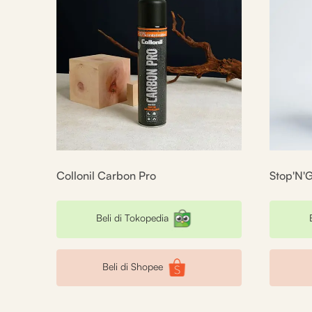
Collonil Carbon Pro
Stop'N'
Beli di Tokopedia
Beli di Shopee