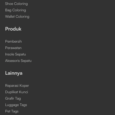
Shoe Coloring
Bag Coloring
Wallet Coloring
Produk
Pembersih
Perawatan
Insole Sepatu
Aksesoris Sepatu
Lainnya
Reparasi Koper
Duplikat Kunci
Grafir Tag
Luggage Tags
Pet Tags