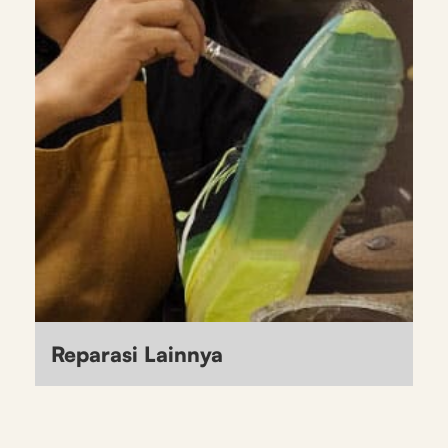
Reparasi Lainnya