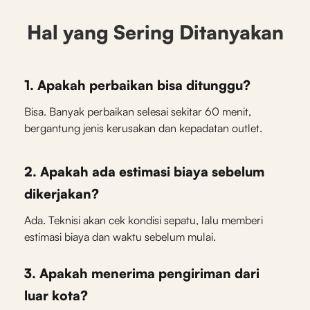
Hal yang Sering Ditanyakan
1. Apakah perbaikan bisa ditunggu?
Bisa. Banyak perbaikan selesai sekitar 60 menit,
bergantung jenis kerusakan dan kepadatan outlet.
2. Apakah ada estimasi biaya sebelum
dikerjakan?
Ada. Teknisi akan cek kondisi sepatu, lalu memberi
estimasi biaya dan waktu sebelum mulai.
3. Apakah menerima pengiriman dari
luar kota?