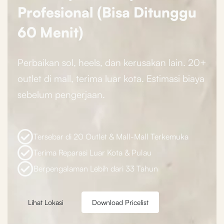
Profesional (Bisa Ditunggu
60 Menit)
Perbaikan sol, heels, dan kerusakan lain. 20+
outlet di mall, terima luar kota. Estimasi biaya
sebelum pengerjaan.
Tersebar di 20 Outlet & Mall-Mall Terkemuka
Terima Reparasi Luar Kota & Pulau
Berpengalaman Lebih dari 33 Tahun
Lihat Lokasi
Download Pricelist