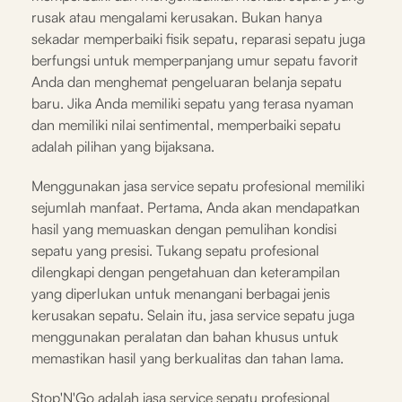
rusak atau mengalami kerusakan. Bukan hanya
sekadar memperbaiki fisik sepatu, reparasi sepatu juga
berfungsi untuk memperpanjang umur sepatu favorit
Anda dan menghemat pengeluaran belanja sepatu
baru. Jika Anda memiliki sepatu yang terasa nyaman
dan memiliki nilai sentimental, memperbaiki sepatu
adalah pilihan yang bijaksana.
Menggunakan jasa service sepatu profesional memiliki
sejumlah manfaat. Pertama, Anda akan mendapatkan
hasil yang memuaskan dengan pemulihan kondisi
sepatu yang presisi. Tukang sepatu profesional
dilengkapi dengan pengetahuan dan keterampilan
yang diperlukan untuk menangani berbagai jenis
kerusakan sepatu. Selain itu, jasa service sepatu juga
menggunakan peralatan dan bahan khusus untuk
memastikan hasil yang berkualitas dan tahan lama.
Stop'N'Go adalah jasa service sepatu profesional