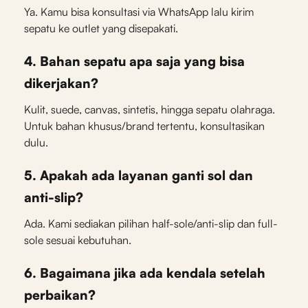
Ya. Kamu bisa konsultasi via WhatsApp lalu kirim
sepatu ke outlet yang disepakati.
4. Bahan sepatu apa saja yang bisa
dikerjakan?
Kulit, suede, canvas, sintetis, hingga sepatu olahraga.
Untuk bahan khusus/brand tertentu, konsultasikan
dulu.
5. Apakah ada layanan ganti sol dan
anti-slip?
Ada. Kami sediakan pilihan half-sole/anti-slip dan full-
sole sesuai kebutuhan.
6. Bagaimana jika ada kendala setelah
perbaikan?