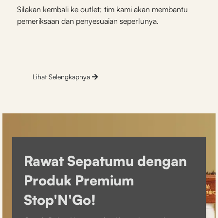
Silakan kembali ke outlet; tim kami akan membantu
pemeriksaan dan penyesuaian seperlunya.
Lihat Selengkapnya
Rawat Sepatumu dengan
Produk Premium
Stop'N'Go!