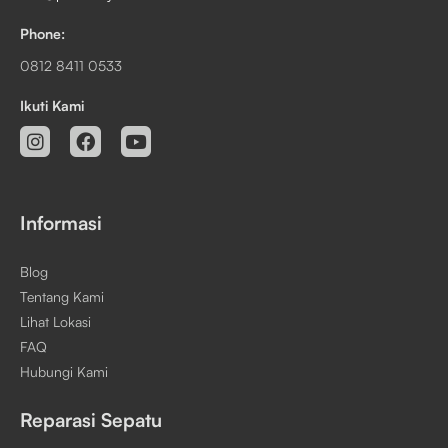
Phone:
0812 8411 0533
Ikuti Kami
Informasi
Blog
Tentang Kami
Lihat Lokasi
FAQ
Hubungi Kami
Reparasi Sepatu