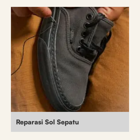
Reparasi Sol Sepatu