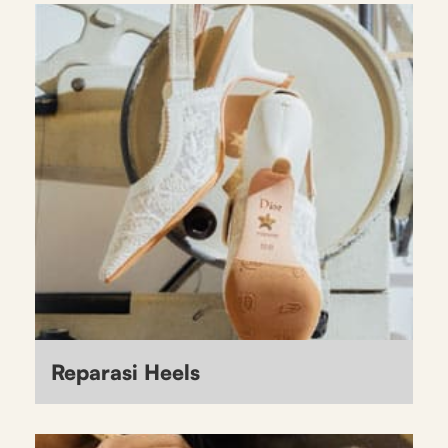
Reparasi Heels