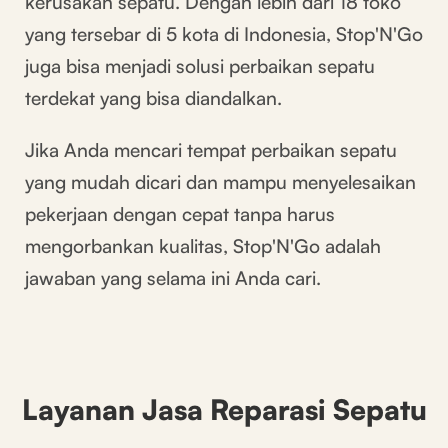
kerusakan sepatu. Dengan lebih dari 18 toko
yang tersebar di 5 kota di Indonesia, Stop'N'Go
juga bisa menjadi solusi perbaikan sepatu
terdekat yang bisa diandalkan.
Jika Anda mencari tempat perbaikan sepatu
yang mudah dicari dan mampu menyelesaikan
pekerjaan dengan cepat tanpa harus
mengorbankan kualitas, Stop'N'Go adalah
jawaban yang selama ini Anda cari.
Layanan Jasa Reparasi Sepatu