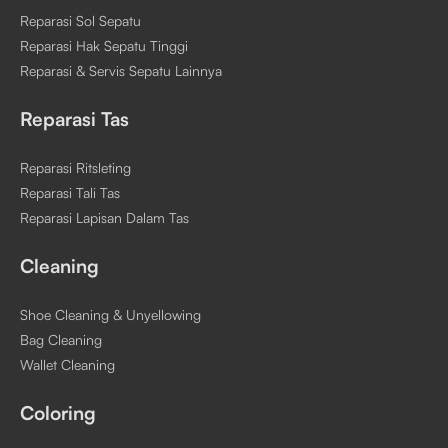
Reparasi Sol Sepatu
Reparasi Hak Sepatu Tinggi
Reparasi & Servis Sepatu Lainnya
Reparasi Tas
Reparasi Ritsleting
Reparasi Tali Tas
Reparasi Lapisan Dalam Tas
Cleaning
Shoe Cleaning & Unyellowing
Bag Cleaning
Wallet Cleaning
Coloring