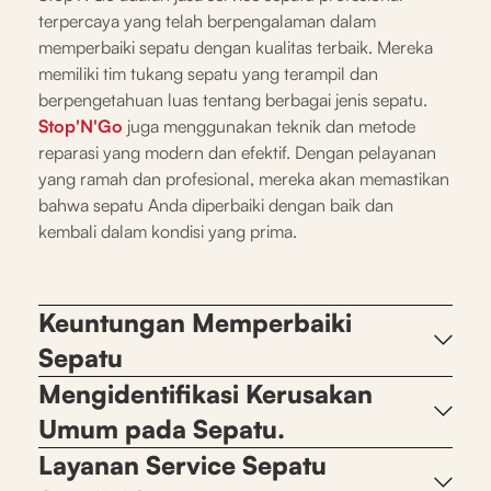
terpercaya yang telah berpengalaman dalam
memperbaiki sepatu dengan kualitas terbaik. Mereka
memiliki tim tukang sepatu yang terampil dan
berpengetahuan luas tentang berbagai jenis sepatu.
Stop'N'Go
juga menggunakan teknik dan metode
reparasi yang modern dan efektif. Dengan pelayanan
yang ramah dan profesional, mereka akan memastikan
bahwa sepatu Anda diperbaiki dengan baik dan
kembali dalam kondisi yang prima.
Keuntungan Memperbaiki
Sepatu
Mengidentifikasi Kerusakan
Umum pada Sepatu.
Layanan Service Sepatu