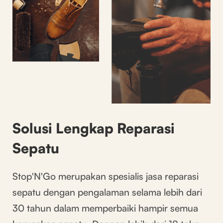
Solusi Lengkap Reparasi
Sepatu
Stop'N'Go merupakan spesialis jasa reparasi
sepatu dengan pengalaman selama lebih dari
30 tahun dalam memperbaiki hampir semua