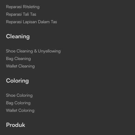
Reparasi Ritsleting
Reparasi Tali Tas
Reparasi Lapisan Dalam Tas
Cleaning
Shoe Cleaning & Unyellowing
Bag Cleaning
Wallet Cleaning
Coloring
Shoe Coloring
Bag Coloring
Wallet Coloring
Produk