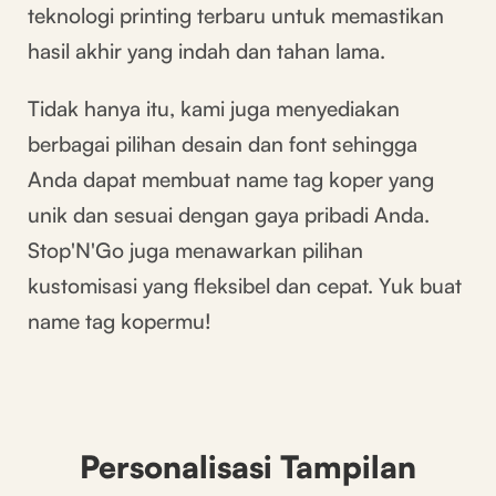
teknologi printing terbaru untuk memastikan
hasil akhir yang indah dan tahan lama.
Tidak hanya itu, kami juga menyediakan
berbagai pilihan desain dan font sehingga
Anda dapat membuat name tag koper yang
unik dan sesuai dengan gaya pribadi Anda.
Stop'N'Go juga menawarkan pilihan
kustomisasi yang fleksibel dan cepat. Yuk buat
name tag kopermu!
Personalisasi Tampilan