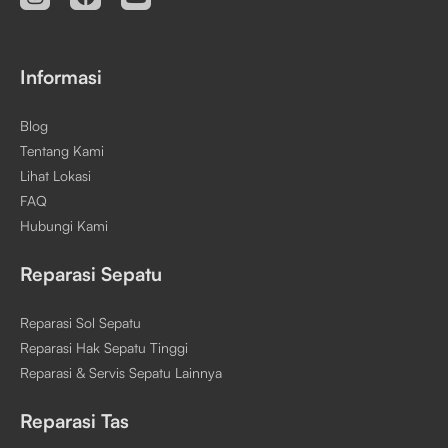
Informasi
Blog
Tentang Kami
Lihat Lokasi
FAQ
Hubungi Kami
Reparasi Sepatu
Reparasi Sol Sepatu
Reparasi Hak Sepatu Tinggi
Reparasi & Servis Sepatu Lainnya
Reparasi Tas