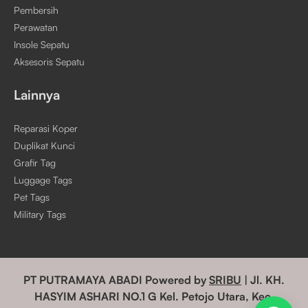
Pembersih
Perawatan
Insole Sepatu
Aksesoris Sepatu
Lainnya
Reparasi Koper
Duplikat Kunci
Grafir Tag
Luggage Tags
Pet Tags
Military Tags
PT PUTRAMAYA ABADI Powered by
SRIBU
| Jl. KH.
HASYIM ASHARI NO.1 G Kel. Petojo Utara, Kec.