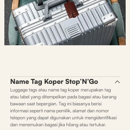
After
Name Tag Koper Stop’N’Go
Luggage tags atau name tag koper merupakan tag
atau label yang ditempelkan pada bagasi atau barang
bawaan saat bepergian. Tag ini biasanya berisi
informasi seperti nama pemilik, alamat dan nomor
telepon yang dapat digunakan untuk mengidentifikasi
dan menemukan bagasi jika hilang atau tertukar.