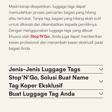
Meski kerap disepelekan. luggage tags dapat
memudahkan proses pencarian bagasi yang hilang
atau tertukar. Tanpa tag, bagasi yang hilang akan sulit
untuk dikenali dan dikembalikan kepada pemiliknya.
Dengan menggunakan luggage tags yang dibuat
khusus oleh
Stop'N'Go
, Anda juga dapat memberikan
kesan profesional dan menambah kesan eksklusif pada
bagasi Anda.
Jenis-Jenis Luggage Tags
Stop'N'Go, Solusi Buat Name
Tag Koper Eksklusif
Buat Luggage Tag Anda