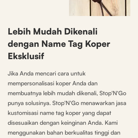
Lebih Mudah Dikenali
dengan Name Tag Koper
Eksklusif
Jika Anda mencari cara untuk
mempersonalisasi koper Anda dan
membuatnya lebih mudah dikenali, Stop'N'Go
punya solusinya. Stop'N'Go menawarkan jasa
kustomisasi name tag koper yang dapat
disesuaikan dengan keinginan Anda. Kami
menggunakan bahan berkualitas tinggi dan