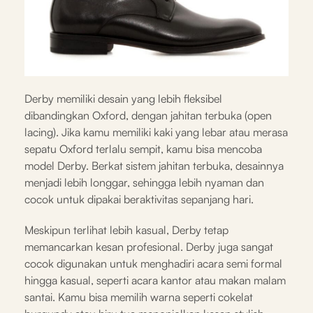
Derby memiliki desain yang lebih fleksibel
dibandingkan Oxford, dengan jahitan terbuka (open
lacing). Jika kamu memiliki kaki yang lebar atau merasa
sepatu Oxford terlalu sempit, kamu bisa mencoba
model Derby. Berkat sistem jahitan terbuka, desainnya
menjadi lebih longgar, sehingga lebih nyaman dan
cocok untuk dipakai beraktivitas sepanjang hari.
Meskipun terlihat lebih kasual, Derby tetap
memancarkan kesan profesional. Derby juga sangat
cocok digunakan untuk menghadiri acara semi formal
hingga kasual, seperti acara kantor atau makan malam
santai. Kamu bisa memilih warna seperti cokelat