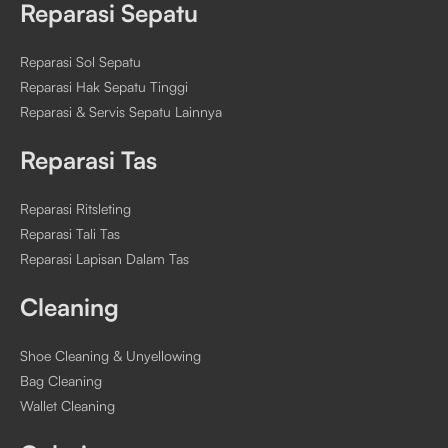
Reparasi Sepatu
Reparasi Sol Sepatu
Reparasi Hak Sepatu Tinggi
Reparasi & Servis Sepatu Lainnya
Reparasi Tas
Reparasi Ritsleting
Reparasi Tali Tas
Reparasi Lapisan Dalam Tas
Cleaning
Shoe Cleaning & Unyellowing
Bag Cleaning
Wallet Cleaning