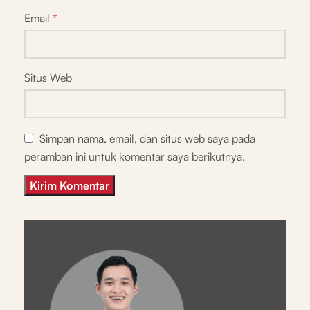
Email
*
Situs Web
Simpan nama, email, dan situs web saya pada
peramban ini untuk komentar saya berikutnya.