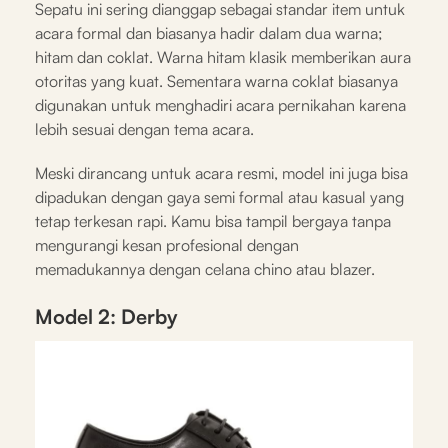
Sepatu ini sering dianggap sebagai standar item untuk
acara formal dan biasanya hadir dalam dua warna;
hitam dan coklat. Warna hitam klasik memberikan aura
otoritas yang kuat. Sementara warna coklat biasanya
digunakan untuk menghadiri acara pernikahan karena
lebih sesuai dengan tema acara.
Meski dirancang untuk acara resmi, model ini juga bisa
dipadukan dengan gaya semi formal atau kasual yang
tetap terkesan rapi. Kamu bisa tampil bergaya tanpa
mengurangi kesan profesional dengan
memadukannya dengan celana chino atau blazer.
Model 2: Derby