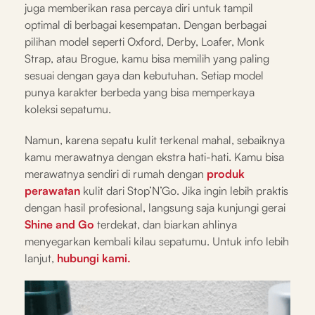
juga memberikan rasa percaya diri untuk tampil
optimal di berbagai kesempatan. Dengan berbagai
pilihan model seperti Oxford, Derby, Loafer, Monk
Strap, atau Brogue, kamu bisa memilih yang paling
sesuai dengan gaya dan kebutuhan. Setiap model
punya karakter berbeda yang bisa memperkaya
koleksi sepatumu.
Namun, karena sepatu kulit terkenal mahal, sebaiknya
kamu merawatnya dengan ekstra hati-hati. Kamu bisa
merawatnya sendiri di rumah dengan
produk
perawatan
kulit dari Stop’N’Go. Jika ingin lebih praktis
dengan hasil profesional, langsung saja kunjungi gerai
Shine and Go
terdekat, dan biarkan ahlinya
menyegarkan kembali kilau sepatumu. Untuk info lebih
lanjut,
hubungi kami.