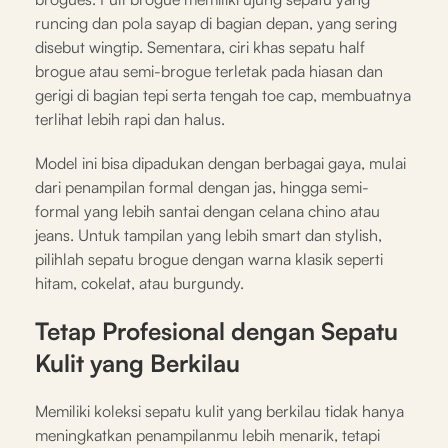
runcing dan pola sayap di bagian depan, yang sering
disebut wingtip. Sementara, ciri khas sepatu half
brogue atau semi-brogue terletak pada hiasan dan
gerigi di bagian tepi serta tengah toe cap, membuatnya
terlihat lebih rapi dan halus.
Model ini bisa dipadukan dengan berbagai gaya, mulai
dari penampilan formal dengan jas, hingga semi-
formal yang lebih santai dengan celana chino atau
jeans. Untuk tampilan yang lebih smart dan stylish,
pilihlah sepatu brogue dengan warna klasik seperti
hitam, cokelat, atau burgundy.
Tetap Profesional dengan Sepatu
Kulit yang Berkilau
Memiliki koleksi sepatu kulit yang berkilau tidak hanya
meningkatkan penampilanmu lebih menarik, tetapi