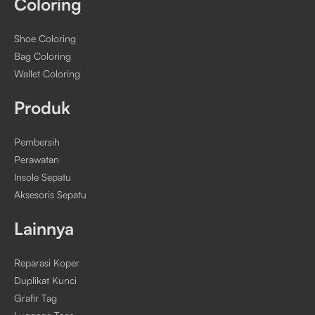
Coloring
Shoe Coloring
Bag Coloring
Wallet Coloring
Produk
Pembersih
Perawatan
Insole Sepatu
Aksesoris Sepatu
Lainnya
Reparasi Koper
Duplikat Kunci
Grafir Tag