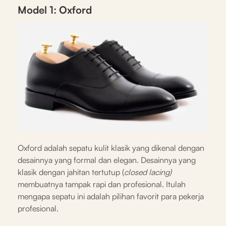
Model 1: Oxford
Oxford adalah sepatu kulit klasik yang dikenal dengan
desainnya yang formal dan elegan. Desainnya yang
klasik dengan jahitan tertutup (
closed lacing)
membuatnya tampak rapi dan profesional. Itulah
mengapa sepatu ini adalah pilihan favorit para pekerja
profesional.