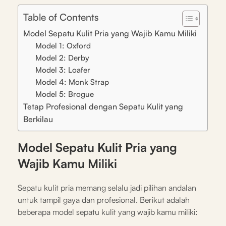
Table of Contents
Model Sepatu Kulit Pria yang Wajib Kamu Miliki
Model 1: Oxford
Model 2: Derby
Model 3: Loafer
Model 4: Monk Strap
Model 5: Brogue
Tetap Profesional dengan Sepatu Kulit yang
Berkilau
Model Sepatu Kulit Pria yang
Wajib Kamu Miliki
Sepatu kulit pria memang selalu jadi pilihan andalan
untuk tampil gaya dan profesional. Berikut adalah
beberapa model sepatu kulit yang wajib kamu miliki: