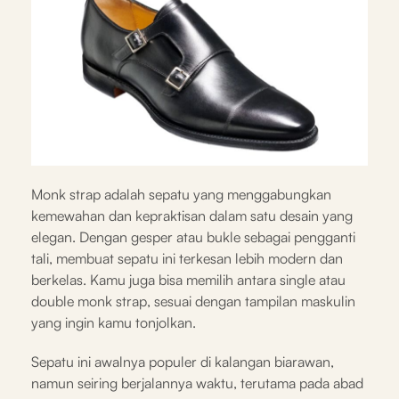
Monk strap adalah sepatu yang menggabungkan
kemewahan dan kepraktisan dalam satu desain yang
elegan. Dengan gesper atau bukle sebagai pengganti
tali, membuat sepatu ini terkesan lebih modern dan
berkelas. Kamu juga bisa memilih antara single atau
double monk strap, sesuai dengan tampilan maskulin
yang ingin kamu tonjolkan.
Sepatu ini awalnya populer di kalangan biarawan,
namun seiring berjalannya waktu, terutama pada abad