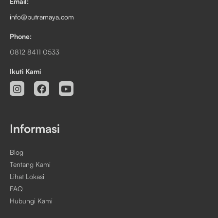
Email:
info@putramaya.com
Phone:
0812 8411 0533
Ikuti Kami
Informasi
Blog
Tentang Kami
Lihat Lokasi
FAQ
Hubungi Kami