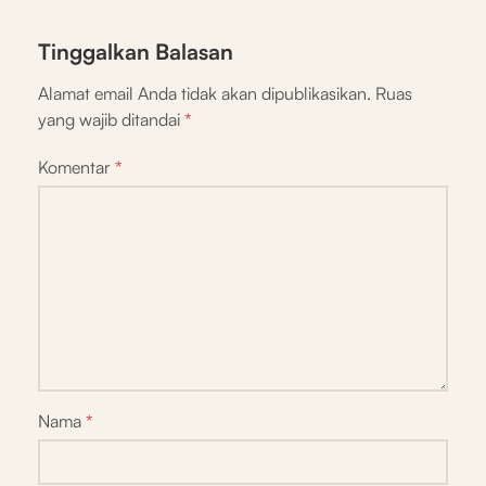
Tinggalkan Balasan
Alamat email Anda tidak akan dipublikasikan.
Ruas
yang wajib ditandai
*
Komentar
*
Nama
*