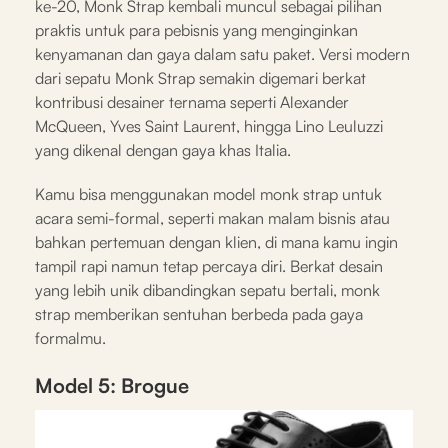
ke-20, Monk Strap kembali muncul sebagai pilihan
praktis untuk para pebisnis yang menginginkan
kenyamanan dan gaya dalam satu paket. Versi modern
dari sepatu Monk Strap semakin digemari berkat
kontribusi desainer ternama seperti Alexander
McQueen, Yves Saint Laurent, hingga Lino Leuluzzi
yang dikenal dengan gaya khas Italia.
Kamu bisa menggunakan model monk strap untuk
acara semi-formal, seperti makan malam bisnis atau
bahkan pertemuan dengan klien, di mana kamu ingin
tampil rapi namun tetap percaya diri. Berkat desain
yang lebih unik dibandingkan sepatu bertali, monk
strap memberikan sentuhan berbeda pada gaya
formalmu.
Model 5: Brogue