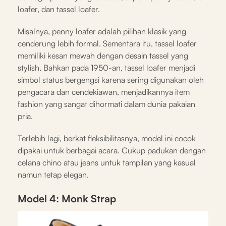
loafer, dan tassel loafer.
Misalnya, penny loafer adalah pilihan klasik yang
cenderung lebih formal. Sementara itu, tassel loafer
memiliki kesan mewah dengan desain tassel yang
stylish. Bahkan pada 1950-an, tassel loafer menjadi
simbol status bergengsi karena sering digunakan oleh
pengacara dan cendekiawan, menjadikannya item
fashion yang sangat dihormati dalam dunia pakaian
pria.
Terlebih lagi, berkat fleksibilitasnya, model ini cocok
dipakai untuk berbagai acara. Cukup padukan dengan
celana chino atau jeans untuk tampilan yang kasual
namun tetap elegan.
Model 4: Monk Strap