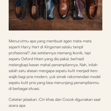
Menurutmu apa yang membuat agen mata-mata
seperti Harry Hart di
Kingsman
selalu tampil
profesional? Jas setelannya memang ikonik, tapi
sepatu Oxford hitam yang dia pakai, berhasil
melengkapi kesan mahal penampilannya. Nah, inilah
salah satu alasan mengapa sepatu kulit menjadi item
wajib bagi pria modern, yuk simak rekomendasi model
sepatu kulit pria yang bisa menunjang penampilanmu
di berbagai situasi.
Catatan jelaskan :Ciri khas dan Cocok digunakan saat
acara apa