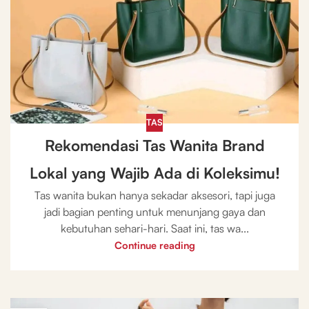
TAS
Rekomendasi Tas Wanita Brand
Lokal yang Wajib Ada di Koleksimu!
Tas wanita bukan hanya sekadar aksesori, tapi juga
jadi bagian penting untuk menunjang gaya dan
kebutuhan sehari-hari. Saat ini, tas wa...
Continue reading