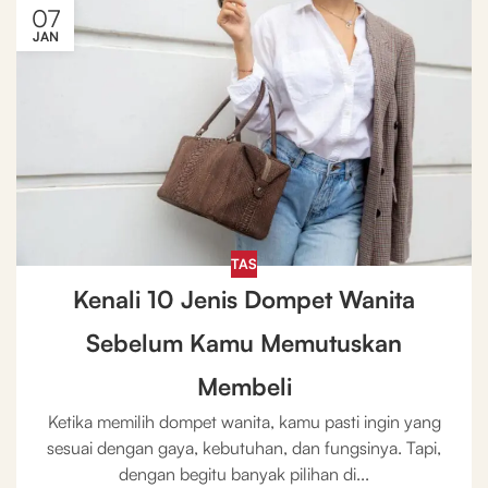
07
JAN
TAS
Kenali 10 Jenis Dompet Wanita
Sebelum Kamu Memutuskan
Membeli
Ketika memilih dompet wanita, kamu pasti ingin yang
sesuai dengan gaya, kebutuhan, dan fungsinya. Tapi,
dengan begitu banyak pilihan di...