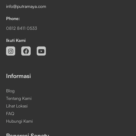
info@putramaya.com
Phone:
0812 8411 0533
Ikuti Kami
Informasi
Blog
Tentang Kami
Lihat Lokasi
FAQ
Hubungi Kami
Reparasi Sepatu