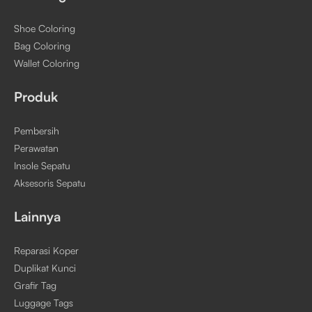
Shoe Coloring
Bag Coloring
Wallet Coloring
Produk
Pembersih
Perawatan
Insole Sepatu
Aksesoris Sepatu
Lainnya
Reparasi Koper
Duplikat Kunci
Grafir Tag
Luggage Tags