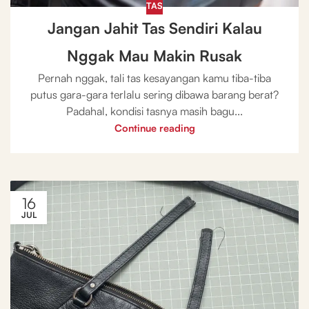
TAS
Jangan Jahit Tas Sendiri Kalau
Nggak Mau Makin Rusak
Pernah nggak, tali tas kesayangan kamu tiba-tiba
putus gara-gara terlalu sering dibawa barang berat?
Padahal, kondisi tasnya masih bagu...
Continue reading
16
JUL