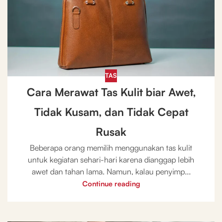
TAS
Cara Merawat Tas Kulit biar Awet,
Tidak Kusam, dan Tidak Cepat
Rusak
Beberapa orang memilih menggunakan tas kulit
untuk kegiatan sehari-hari karena dianggap lebih
awet dan tahan lama. Namun, kalau penyimp...
Continue reading