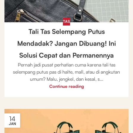
TAS
Tali Tas Selempang Putus
Mendadak? Jangan Dibuang! Ini
Solusi Cepat dan Permanennya
Pernah jadi pusat perhatian cuma karena tali tas
selempang putus pas di halte, mall, atau di angkutan
umum? Malu, jengkel, dan kesal, s...
Continue reading
14
JAN