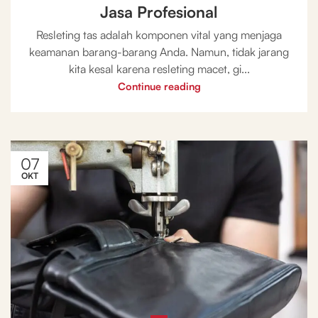
Jasa Profesional
Resleting tas adalah komponen vital yang menjaga
keamanan barang-barang Anda. Namun, tidak jarang
kita kesal karena resleting macet, gi...
Continue reading
07
OKT