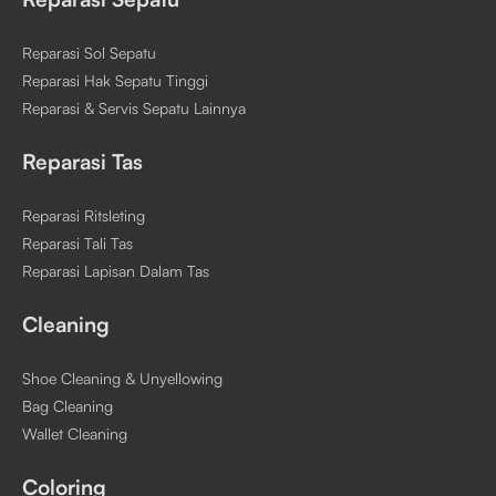
Reparasi Sol Sepatu
Reparasi Hak Sepatu Tinggi
Reparasi & Servis Sepatu Lainnya
Reparasi Tas
Reparasi Ritsleting
Reparasi Tali Tas
Reparasi Lapisan Dalam Tas
Cleaning
Shoe Cleaning & Unyellowing
Bag Cleaning
Wallet Cleaning
Coloring