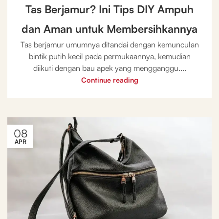
Tas Berjamur? Ini Tips DIY Ampuh
dan Aman untuk Membersihkannya
Tas berjamur umumnya ditandai dengan kemunculan
bintik putih kecil pada permukaannya, kemudian
diikuti dengan bau apek yang mengganggu....
Continue reading
08
APR