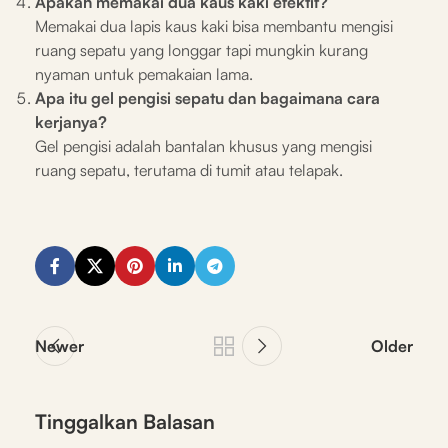
Apakah memakai dua kaus kaki efektif?
Memakai dua lapis kaus kaki bisa membantu mengisi
ruang sepatu yang longgar tapi mungkin kurang
nyaman untuk pemakaian lama.
Apa itu gel pengisi sepatu dan bagaimana cara
kerjanya?
Gel pengisi adalah bantalan khusus yang mengisi
ruang sepatu, terutama di tumit atau telapak.
Newer
Older
Tinggalkan Balasan