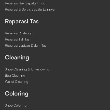
Reparasi Hak Sepatu Tinggi
Reparasi & Servis Sepatu Lainnya
Reparasi Tas
Reparasi Ritsleting
Reparasi Tali Tas
Reparasi Lapisan Dalam Tas
Cleaning
Shoe Cleaning & Unyellowing
Bag Cleaning
Wallet Cleaning
Coloring
Shoe Coloring