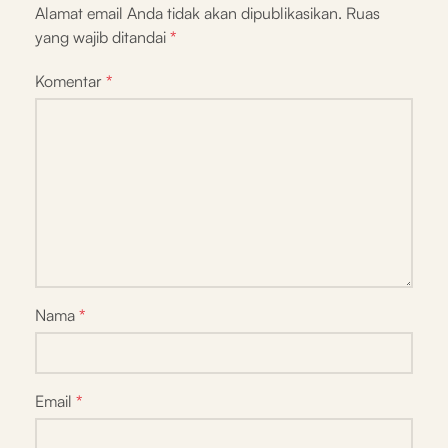
Alamat email Anda tidak akan dipublikasikan.
Ruas
yang wajib ditandai
*
Komentar
*
Nama
*
Email
*