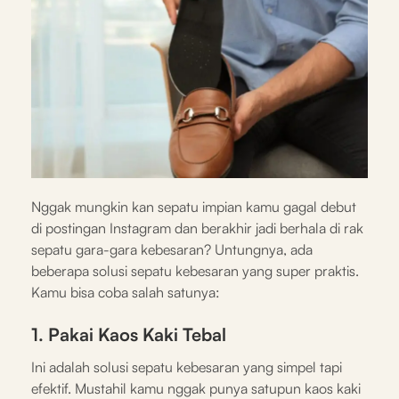
Nggak mungkin kan sepatu impian kamu gagal debut
di postingan Instagram dan berakhir jadi berhala di rak
sepatu gara-gara kebesaran? Untungnya, ada
beberapa solusi sepatu kebesaran yang super praktis.
Kamu bisa coba salah satunya:
1. Pakai Kaos Kaki Tebal
Ini adalah solusi sepatu kebesaran yang simpel tapi
efektif. Mustahil kamu nggak punya satupun kaos kaki