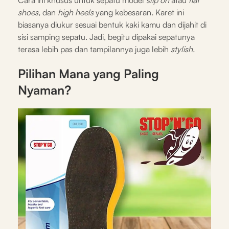
shoes,
dan
high heels
yang kebesaran
.
Karet ini
biasanya diukur sesuai bentuk kaki kamu dan dijahit di
sisi samping sepatu. Jadi, begitu dipakai sepatunya
terasa lebih pas dan tampilannya juga lebih
stylish.
Pilihan Mana yang Paling
Nyaman?