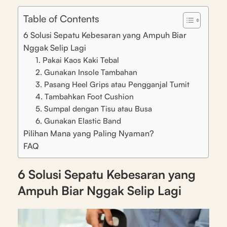
Table of Contents
6 Solusi Sepatu Kebesaran yang Ampuh Biar
Nggak Selip Lagi
1. Pakai Kaos Kaki Tebal
2. Gunakan Insole Tambahan
3. Pasang Heel Grips atau Pengganjal Tumit
4. Tambahkan Foot Cushion
5. Sumpal dengan Tisu atau Busa
6. Gunakan Elastic Band
Pilihan Mana yang Paling Nyaman?
FAQ
6 Solusi Sepatu Kebesaran yang
Ampuh Biar Nggak Selip Lagi