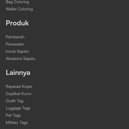
Bag Coloring
Wallet Coloring
Produk
Pembersih
Perawatan
Insole Sepatu
Aksesoris Sepatu
Lainnya
Reparasi Koper
Duplikat Kunci
Grafir Tag
Luggage Tags
Pet Tags
Military Tags