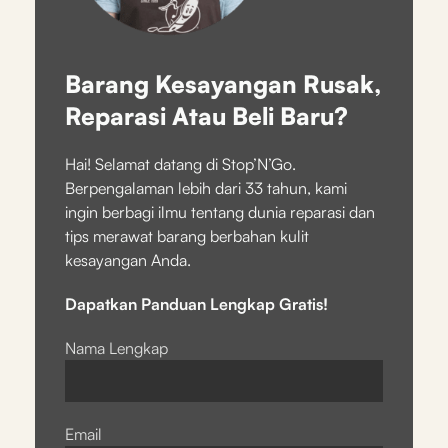
Barang Kesayangan Rusak,
Reparasi Atau Beli Baru?
Hai! Selamat datang di Stop’N’Go.
Berpengalaman lebih dari 33 tahun, kami
ingin berbagi ilmu tentang dunia reparasi dan
tips merawat barang berbahan kulit
kesayangan Anda.
Dapatkan Panduan Lengkap Gratis!
Nama Lengkap
Email