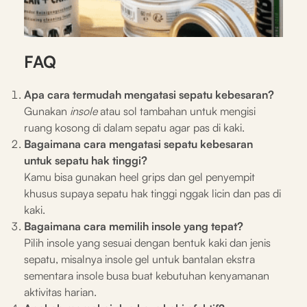
FAQ
Apa cara termudah mengatasi sepatu kebesaran?
Gunakan
insole
atau sol tambahan untuk mengisi
ruang kosong di dalam sepatu agar pas di kaki.
Bagaimana cara mengatasi sepatu kebesaran
untuk sepatu hak tinggi?
Kamu bisa gunakan heel grips dan gel penyempit
khusus supaya sepatu hak tinggi nggak licin dan pas di
kaki.
Bagaimana cara memilih insole yang tepat?
Pilih insole yang sesuai dengan bentuk kaki dan jenis
sepatu, misalnya insole gel untuk bantalan ekstra
sementara insole busa buat kebutuhan kenyamanan
aktivitas harian.