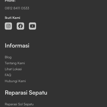
Phone:
0812 8411 0533
Ikuti Kami
Informasi
Blog
Tentang Kami
Lihat Lokasi
FAQ
Hubungi Kami
Reparasi Sepatu
Reparasi Sol Sepatu