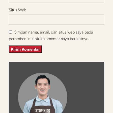
Situs Web
Simpan nama, email, dan situs web saya pada
peramban ini untuk komentar saya berikutnya.