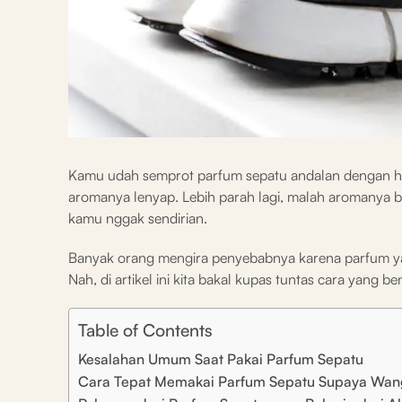
Kamu udah semprot parfum sepatu andalan dengan har
aromanya lenyap. Lebih parah lagi, malah aromanya
kamu nggak sendirian.
Banyak orang mengira penyebabnya karena parfum yan
Nah, di artikel ini kita bakal kupas tuntas cara yang b
Table of Contents
Kesalahan Umum Saat Pakai Parfum Sepatu
Cara Tepat Memakai Parfum Sepatu Supaya Wan