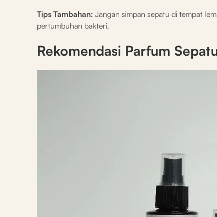
Tips Tambahan:
Jangan simpan sepatu di tempat lemb
pertumbuhan bakteri.
Rekomendasi Parfum Sepatu 