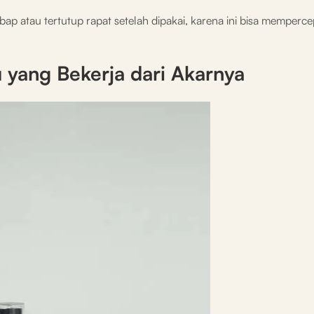
ap atau tertutup rapat setelah dipakai, karena ini bisa memperce
yang Bekerja dari Akarnya