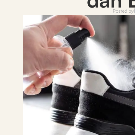
Posted by