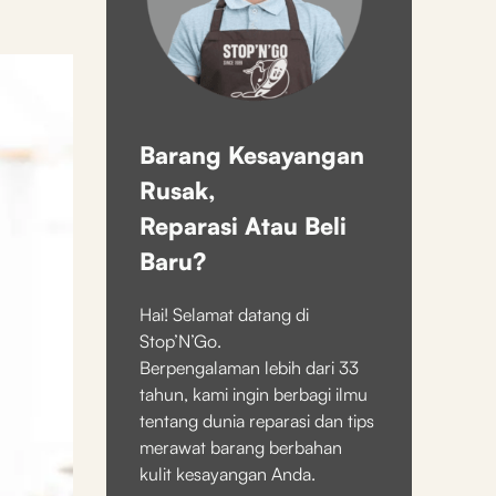
Barang Kesayangan
Rusak,
Reparasi Atau Beli
Baru?
Hai! Selamat datang di
Stop’N’Go.
Berpengalaman lebih dari 33
tahun, kami ingin berbagi ilmu
tentang dunia reparasi dan tips
merawat barang berbahan
kulit kesayangan Anda.