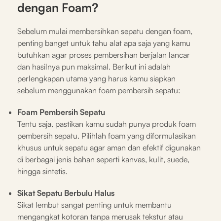
dengan Foam?
Sebelum mulai membersihkan sepatu dengan foam,
penting banget untuk tahu alat apa saja yang kamu
butuhkan agar proses pembersihan berjalan lancar
dan hasilnya pun maksimal. Berikut ini adalah
perlengkapan utama yang harus kamu siapkan
sebelum menggunakan foam pembersih sepatu:
Foam Pembersih Sepatu
Tentu saja, pastikan kamu sudah punya produk foam
pembersih sepatu. Pilihlah foam yang diformulasikan
khusus untuk sepatu agar aman dan efektif digunakan
di berbagai jenis bahan seperti kanvas, kulit, suede,
hingga sintetis.
Sikat Sepatu Berbulu Halus
Sikat lembut sangat penting untuk membantu
mengangkat kotoran tanpa merusak tekstur atau