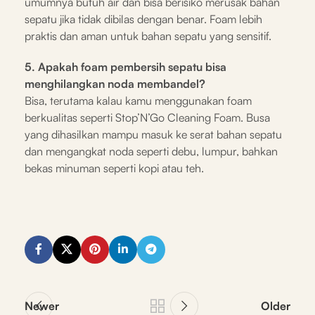
umumnya butuh air dan bisa berisiko merusak bahan
sepatu jika tidak dibilas dengan benar. Foam lebih
praktis dan aman untuk bahan sepatu yang sensitif.
5. Apakah foam pembersih sepatu bisa
menghilangkan noda membandel?
Bisa, terutama kalau kamu menggunakan foam
berkualitas seperti Stop’N’Go Cleaning Foam. Busa
yang dihasilkan mampu masuk ke serat bahan sepatu
dan mengangkat noda seperti debu, lumpur, bahkan
bekas minuman seperti kopi atau teh.
Newer
Older