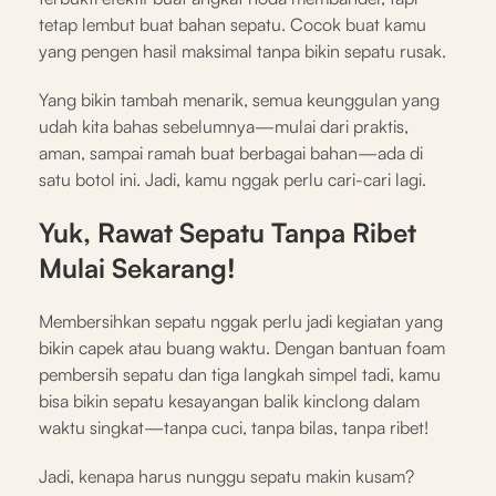
tetap lembut buat bahan sepatu. Cocok buat kamu
yang pengen hasil maksimal tanpa bikin sepatu rusak.
Yang bikin tambah menarik, semua keunggulan yang
udah kita bahas sebelumnya—mulai dari praktis,
aman, sampai ramah buat berbagai bahan—ada di
satu botol ini. Jadi, kamu nggak perlu cari-cari lagi.
Yuk, Rawat Sepatu Tanpa Ribet
Mulai Sekarang!
Membersihkan sepatu nggak perlu jadi kegiatan yang
bikin capek atau buang waktu. Dengan bantuan foam
pembersih sepatu dan tiga langkah simpel tadi, kamu
bisa bikin sepatu kesayangan balik kinclong dalam
waktu singkat—tanpa cuci, tanpa bilas, tanpa ribet!
Jadi, kenapa harus nunggu sepatu makin kusam?