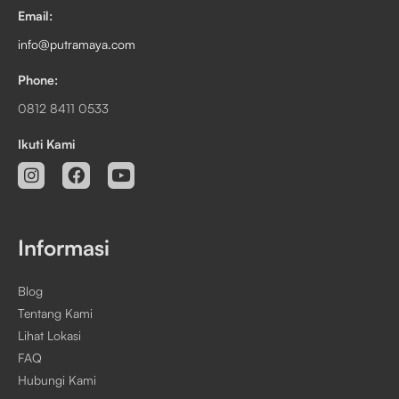
Email:
info@putramaya.com
Phone:
0812 8411 0533
Ikuti Kami
Informasi
Blog
Tentang Kami
Lihat Lokasi
FAQ
Hubungi Kami