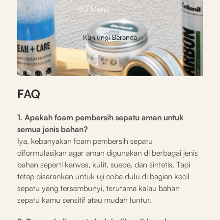
60 Menit
Kunjungi Beranda
FAQ
1. Apakah foam pembersih sepatu aman untuk
semua jenis bahan?
Iya, kebanyakan foam pembersih sepatu
diformulasikan agar aman digunakan di berbagai jenis
bahan seperti kanvas, kulit, suede, dan sintetis. Tapi
tetap disarankan untuk uji coba dulu di bagian kecil
sepatu yang tersembunyi, terutama kalau bahan
sepatu kamu sensitif atau mudah luntur.