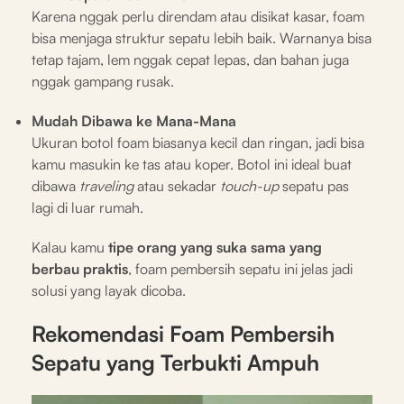
Karena nggak perlu direndam atau disikat kasar, foam
bisa menjaga struktur sepatu lebih baik. Warnanya bisa
tetap tajam, lem nggak cepat lepas, dan bahan juga
nggak gampang rusak.
Mudah Dibawa ke Mana-Mana
Ukuran botol foam biasanya kecil dan ringan, jadi bisa
kamu masukin ke tas atau koper. Botol ini ideal buat
dibawa
traveling
atau sekadar
touch-up
sepatu pas
lagi di luar rumah.
Kalau kamu
tipe orang yang suka sama yang
berbau praktis
, foam pembersih sepatu ini jelas jadi
solusi yang layak dicoba.
Rekomendasi Foam Pembersih
Sepatu yang Terbukti Ampuh