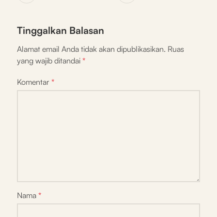
Tinggalkan Balasan
Alamat email Anda tidak akan dipublikasikan.
Ruas
yang wajib ditandai
*
Komentar
*
Nama
*