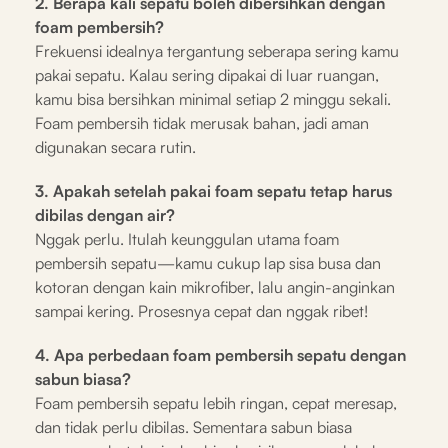
2. Berapa kali sepatu boleh dibersihkan dengan
foam pembersih?
Frekuensi idealnya tergantung seberapa sering kamu
pakai sepatu. Kalau sering dipakai di luar ruangan,
kamu bisa bersihkan minimal setiap 2 minggu sekali.
Foam pembersih tidak merusak bahan, jadi aman
digunakan secara rutin.
3. Apakah setelah pakai foam sepatu tetap harus
dibilas dengan air?
Nggak perlu. Itulah keunggulan utama foam
pembersih sepatu—kamu cukup lap sisa busa dan
kotoran dengan kain mikrofiber, lalu angin-anginkan
sampai kering. Prosesnya cepat dan nggak ribet!
4. Apa perbedaan foam pembersih sepatu dengan
sabun biasa?
Foam pembersih sepatu lebih ringan, cepat meresap,
dan tidak perlu dibilas. Sementara sabun biasa