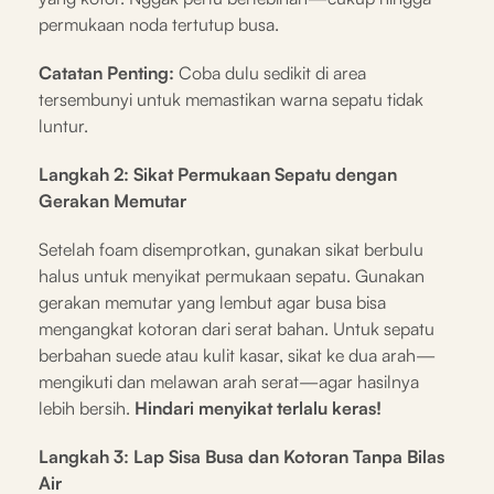
permukaan noda tertutup busa.
Catatan Penting:
Coba dulu sedikit di area
tersembunyi untuk memastikan warna sepatu tidak
luntur.
Langkah 2: Sikat Permukaan Sepatu dengan
Gerakan Memutar
Setelah foam disemprotkan, gunakan sikat berbulu
halus untuk menyikat permukaan sepatu. Gunakan
gerakan memutar yang lembut agar busa bisa
mengangkat kotoran dari serat bahan. Untuk sepatu
berbahan suede atau kulit kasar, sikat ke dua arah—
mengikuti dan melawan arah serat—agar hasilnya
lebih bersih.
Hindari menyikat terlalu keras!
Langkah 3: Lap Sisa Busa dan Kotoran Tanpa Bilas
Air