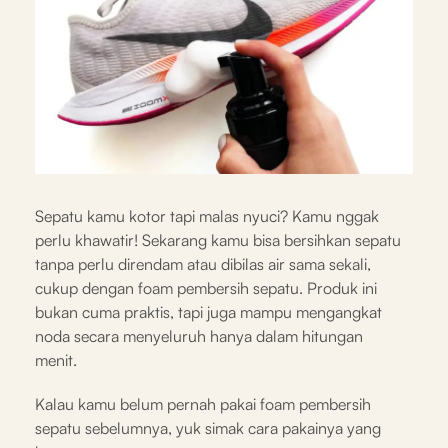
Sepatu kamu kotor tapi malas nyuci? Kamu nggak
perlu khawatir! Sekarang kamu bisa bersihkan sepatu
tanpa perlu direndam atau dibilas air sama sekali,
cukup dengan foam pembersih sepatu. Produk ini
bukan cuma praktis, tapi juga mampu mengangkat
noda secara menyeluruh hanya dalam hitungan
menit.
Kalau kamu belum pernah pakai foam pembersih
sepatu sebelumnya, yuk simak cara pakainya yang