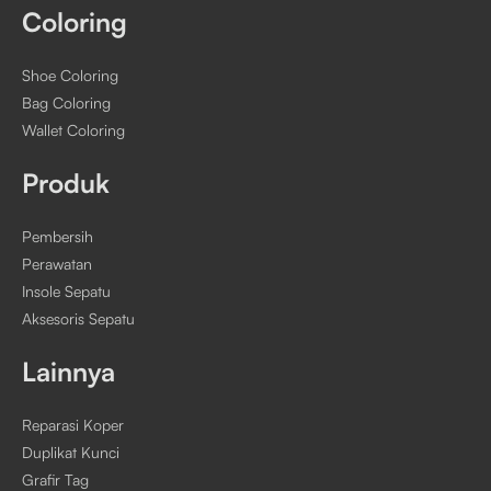
Coloring
Shoe Coloring
Bag Coloring
Wallet Coloring
Produk
Pembersih
Perawatan
Insole Sepatu
Aksesoris Sepatu
Lainnya
Reparasi Koper
Duplikat Kunci
Grafir Tag