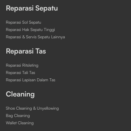
Reparasi Sepatu
Reparasi Sol Sepatu
Reparasi Hak Sepatu Tinggi
Reparasi & Servis Sepatu Lainnya
Reparasi Tas
Reparasi Ritsleting
Reparasi Tali Tas
Reparasi Lapisan Dalam Tas
Cleaning
Shoe Cleaning & Unyellowing
Bag Cleaning
Wallet Cleaning