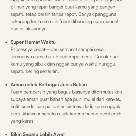
pilihan yang tepat banget buat kamu yang pengen
sepatu tetap bersih tanpa repot. Banyak pengguna
sekarang lebih memilih foam dibanding cuci manual,
dan ini alasannya:
Super Hemat Waktu
Prosesnya cepat—dari semprot sampai seka,
semuanya cuma butuh beberapa menit. Cocok buat
kamu yang sibuk dan nggak punya waktu nunggu
sepatu kering seharian.
Aman untuk Berbagai Jenis Bahan
Foam pembersih yang bagus biasanya diformulasikan
supaya aman buat bahan apa pun, mulai dari kanvas,
kulit, suede, sampai bahan sintetis. Jadi, kamu nggak
perlu khawatir sepatu rusak karena bahan pembersih
yang keras.
Bikin Sepatu Lebih Awet