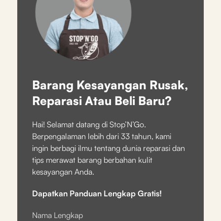
Barang Kesayangan Rusak,
Reparasi Atau Beli Baru?
Hai! Selamat datang di Stop’N’Go.
Berpengalaman lebih dari 33 tahun, kami
ingin berbagi ilmu tentang dunia reparasi dan
tips merawat barang berbahan kulit
kesayangan Anda.
Dapatkan Panduan Lengkap Gratis!
Nama Lengkap