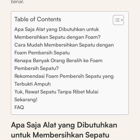
benar.
Table of Contents
Apa Saja Alat yang Dibutuhkan untuk
Membersihkan Sepatu dengan Foam?
Cara Mudah Membersihkan Sepatu dengan
Foam Pembersih Sepatu
Kenapa Banyak Orang Beralih ke Foam
Pembersih Sepatu?
Rekomendasi Foam Pembersih Sepatu yang
Terbukti Ampuh
Yuk, Rawat Sepatu Tanpa Ribet Mulai
Sekarang!
FAQ
Apa Saja Alat yang Dibutuhkan
untuk Membersihkan Sepatu