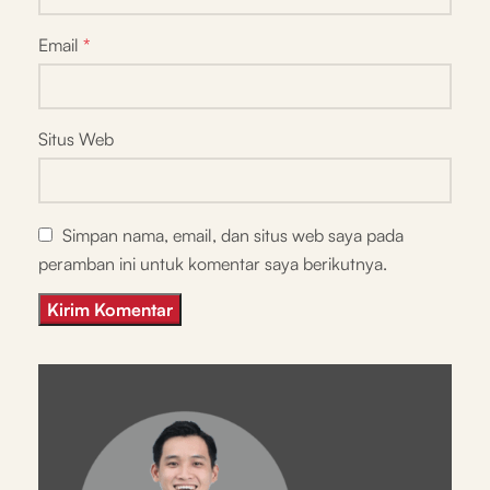
Email
*
Situs Web
Simpan nama, email, dan situs web saya pada
peramban ini untuk komentar saya berikutnya.