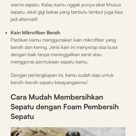
warna sepatu. Kalau kamu nggak punya sikat khusus
sepatu, sikat gigi bekas yang berbulu lembut juga bisa
jadi alternatif.
Kain Mikrofiber Bersih
Pastikan kamu menggunakan kain mikrofiber yang
bersih dan kering. Jenis kain ini menyerap sisa busa
dengan baik tanpa meninggalkan serat atau
menggores permukaan sepatu kamu.
Dengan perlengkapan ini, kamu sudah siap untuk
bersih-bersih sepatu kesayanganmu!
Cara Mudah Membersihkan
Sepatu dengan Foam Pembersih
Sepatu