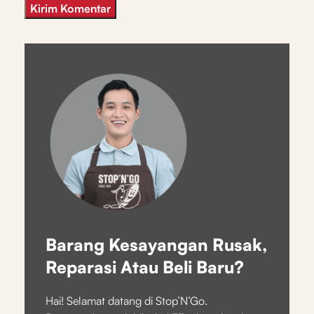
Barang Kesayangan Rusak,
Reparasi Atau Beli Baru?
Hai! Selamat datang di Stop’N’Go.