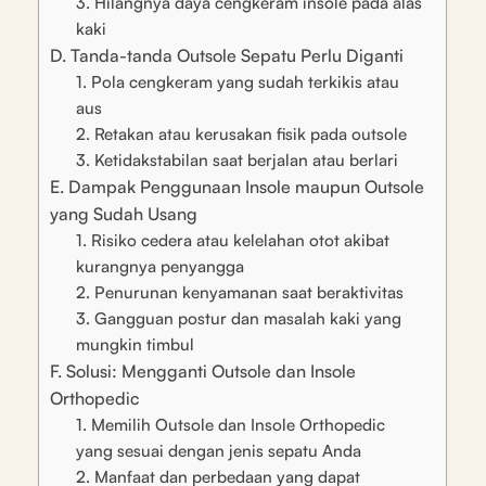
3. Hilangnya daya cengkeram insole pada alas
kaki
D. Tanda-tanda Outsole Sepatu Perlu Diganti
1. Pola cengkeram yang sudah terkikis atau
aus
2. Retakan atau kerusakan fisik pada outsole
3. Ketidakstabilan saat berjalan atau berlari
E. Dampak Penggunaan Insole maupun Outsole
yang Sudah Usang
1. Risiko cedera atau kelelahan otot akibat
kurangnya penyangga
2. Penurunan kenyamanan saat beraktivitas
3. Gangguan postur dan masalah kaki yang
mungkin timbul
F. Solusi: Mengganti Outsole dan Insole
Orthopedic
1. Memilih Outsole dan Insole Orthopedic
yang sesuai dengan jenis sepatu Anda
2. Manfaat dan perbedaan yang dapat