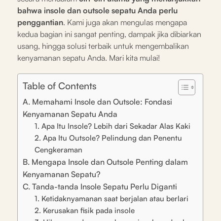
bahwa insole dan outsole sepatu Anda perlu
penggantian
. Kami juga akan mengulas mengapa
kedua bagian ini sangat penting, dampak jika dibiarkan
usang, hingga solusi terbaik untuk mengembalikan
kenyamanan sepatu Anda. Mari kita mulai!
Table of Contents
A. Memahami Insole dan Outsole: Fondasi
Kenyamanan Sepatu Anda
1. Apa Itu Insole? Lebih dari Sekadar Alas Kaki
2. Apa Itu Outsole? Pelindung dan Penentu
Cengkeraman
B. Mengapa Insole dan Outsole Penting dalam
Kenyamanan Sepatu?
C. Tanda-tanda Insole Sepatu Perlu Diganti
1. Ketidaknyamanan saat berjalan atau berlari
2. Kerusakan fisik pada insole