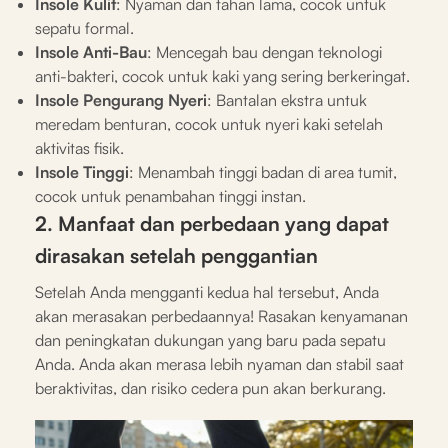
Insole Kulit
: Nyaman dan tahan lama, cocok untuk
sepatu formal.
Insole Anti-Bau
: Mencegah bau dengan teknologi
anti-bakteri, cocok untuk kaki yang sering berkeringat.
Insole Pengurang Nyeri
: Bantalan ekstra untuk
meredam benturan, cocok untuk nyeri kaki setelah
aktivitas fisik.
Insole Tinggi
: Menambah tinggi badan di area tumit,
cocok untuk penambahan tinggi instan.
2. Manfaat dan perbedaan yang dapat
dirasakan setelah penggantian
Setelah Anda mengganti kedua hal tersebut, Anda
akan merasakan perbedaannya! Rasakan kenyamanan
dan peningkatan dukungan yang baru pada sepatu
Anda. Anda akan merasa lebih nyaman dan stabil saat
beraktivitas, dan risiko cedera pun akan berkurang.