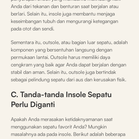
Anda dari tekanan dan benturan saat berjalan atau
berlari. Selain itu, insole juga membantu menjaga
keseimbangan tubuh dan mengurangi ketegangan
pada otot dan sendi.
Sementara itu, outsole, atau bagian luar sepatu, adalah
komponen yang bersentuhan langsung dengan
permukaan lantai. Outsole harus memiliki daya
cengkram yang baik agar Anda dapat berjalan dengan
stabil dan aman. Selain itu, outsole juga bertindak
sebagai pelindung sepatu dari aus dan kerusakan fisik.
C. Tanda-tanda Insole Sepatu
Perlu Diganti
Apakah Anda merasakan ketidaknyamanan saat
menggunakan sepatu favorit Anda? Mungkin
masalahnya ada pada insole. Berikut adalah beberapa