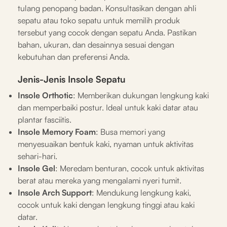
tulang penopang badan. Konsultasikan dengan ahli
sepatu atau toko sepatu untuk memilih produk
tersebut yang cocok dengan sepatu Anda. Pastikan
bahan, ukuran, dan desainnya sesuai dengan
kebutuhan dan preferensi Anda.
Jenis-Jenis Insole Sepatu
Insole Orthotic
: Memberikan dukungan lengkung kaki
dan memperbaiki postur. Ideal untuk kaki datar atau
plantar fasciitis.
Insole Memory Foam
: Busa memori yang
menyesuaikan bentuk kaki, nyaman untuk aktivitas
sehari-hari.
Insole Gel
: Meredam benturan, cocok untuk aktivitas
berat atau mereka yang mengalami nyeri tumit.
Insole Arch Support
: Mendukung lengkung kaki,
cocok untuk kaki dengan lengkung tinggi atau kaki
datar.