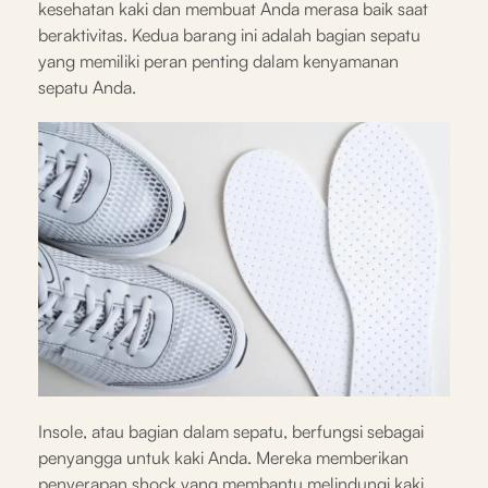
kesehatan kaki dan membuat Anda merasa baik saat
beraktivitas. Kedua barang ini adalah bagian sepatu
yang memiliki peran penting dalam kenyamanan
sepatu Anda.
Insole, atau bagian dalam sepatu, berfungsi sebagai
penyangga untuk kaki Anda. Mereka memberikan
penyerapan shock yang membantu melindungi kaki