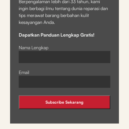
Berpengalaman lebih dari 33 tahun, kami
ingin berbagi ilmu tentang dunia reparasi dan
tips merawat barang berbahan kulit
kesayangan Anda.
Dapatkan Panduan Lengkap Gratis!
Nama Lengkap
Email