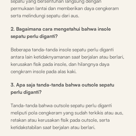
sepatu yang bersentuhan langsung dengan
permukaan lantai dan memberikan daya cengkeram
serta melindungi sepatu dari aus.
2. Bagaimana cara mengetahui bahwa insole
sepatu perlu diganti?
Beberapa tanda-tanda insole sepatu perlu diganti
antara lain ketidaknyamanan saat berjalan atau berlari,
kerusakan fisik pada insole, dan hilangnya daya
cengkram insole pada alas kaki.
3. Apa saja tanda-tanda bahwa outsole sepatu
perlu diganti?
Tanda-tanda bahwa outsole sepatu perlu diganti
meliputi pola cengkeram yang sudah terkikis atau aus,
retakan atau kerusakan fisik pada outsole, serta
ketidakstabilan saat berjalan atau berlari.