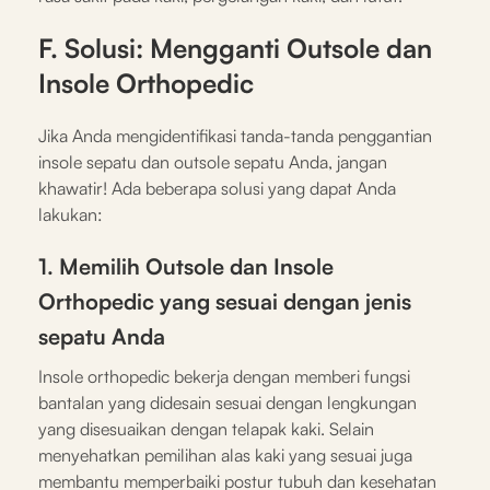
F. Solusi: Mengganti Outsole dan
Insole Orthopedic
Jika Anda mengidentifikasi tanda-tanda penggantian
insole sepatu dan outsole sepatu Anda, jangan
khawatir! Ada beberapa solusi yang dapat Anda
lakukan:
1. Memilih Outsole dan Insole
Orthopedic yang sesuai dengan jenis
sepatu Anda
Insole orthopedic bekerja dengan memberi fungsi
bantalan yang didesain sesuai dengan lengkungan
yang disesuaikan dengan telapak kaki. Selain
menyehatkan pemilihan alas kaki yang sesuai juga
membantu memperbaiki postur tubuh dan kesehatan