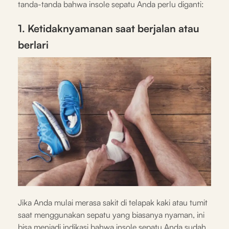
tanda-tanda bahwa insole sepatu Anda perlu diganti:
1. Ketidaknyamanan saat berjalan atau
berlari
Jika Anda mulai merasa sakit di telapak kaki atau tumit
saat menggunakan sepatu yang biasanya nyaman, ini
bisa menjadi indikasi bahwa insole sepatu Anda sudah