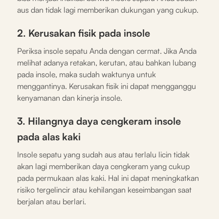
aus dan tidak lagi memberikan dukungan yang cukup.
2. Kerusakan fisik pada insole
Periksa insole sepatu Anda dengan cermat. Jika Anda
melihat adanya retakan, kerutan, atau bahkan lubang
pada insole, maka sudah waktunya untuk
menggantinya. Kerusakan fisik ini dapat mengganggu
kenyamanan dan kinerja insole.
3. Hilangnya daya cengkeram insole
pada alas kaki
Insole sepatu yang sudah aus atau terlalu licin tidak
akan lagi memberikan daya cengkeram yang cukup
pada permukaan alas kaki. Hal ini dapat meningkatkan
risiko tergelincir atau kehilangan keseimbangan saat
berjalan atau berlari.