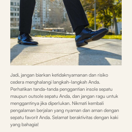
Jadi, jangan biarkan ketidaknyamanan dan risiko
cedera menghalangi langkah-langkah Anda.
Perhatikan tanda-tanda penggantian insole sepatu
maupun outsole sepatu Anda, dan jangan ragu untuk
menggantinya jika diperlukan. Nikmati kembali
pengalaman berjalan yang nyaman dan aman dengan
sepatu favorit Anda. Selamat beraktivitas dengan kaki
yang bahagia!