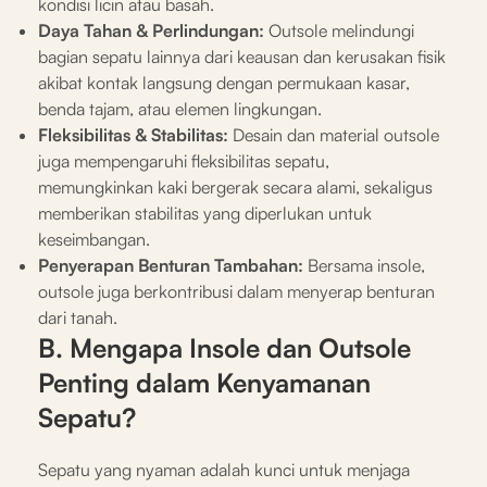
kondisi licin atau basah.
Daya Tahan & Perlindungan:
Outsole melindungi
bagian sepatu lainnya dari keausan dan kerusakan fisik
akibat kontak langsung dengan permukaan kasar,
benda tajam, atau elemen lingkungan.
Fleksibilitas & Stabilitas:
Desain dan material outsole
juga mempengaruhi fleksibilitas sepatu,
memungkinkan kaki bergerak secara alami, sekaligus
memberikan stabilitas yang diperlukan untuk
keseimbangan.
Penyerapan Benturan Tambahan:
Bersama insole,
outsole juga berkontribusi dalam menyerap benturan
dari tanah.
B. Mengapa Insole dan Outsole
Penting dalam Kenyamanan
Sepatu?
Sepatu yang nyaman adalah kunci untuk menjaga