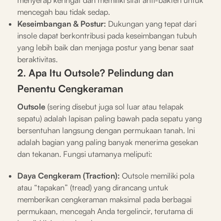
mencegah bau tidak sedap.
Keseimbangan & Postur:
Dukungan yang tepat dari
insole dapat berkontribusi pada keseimbangan tubuh
yang lebih baik dan menjaga postur yang benar saat
beraktivitas.
2. Apa Itu Outsole? Pelindung dan
Penentu Cengkeraman
Outsole
(sering disebut juga sol luar atau telapak
sepatu) adalah lapisan paling bawah pada sepatu yang
bersentuhan langsung dengan permukaan tanah. Ini
adalah bagian yang paling banyak menerima gesekan
dan tekanan. Fungsi utamanya meliputi:
Daya Cengkeram (Traction):
Outsole memiliki pola
atau “tapakan” (tread) yang dirancang untuk
memberikan cengkeraman maksimal pada berbagai
permukaan, mencegah Anda tergelincir, terutama di