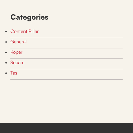
Categories
Content Pillar
General
Koper
Sepatu
Tas