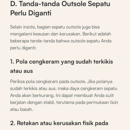
D. Tanda-tanda Outsole Sepatu
Perlu Diganti
Selain insole, bagian sepatu outsole juga bisa
mengalami keausan dan kerusakan. Berikut adalah
beberapa tanda-tanda bahwa outsole sepatu Anda
perlu diganti:
1. Pola cengkeram yang sudah terkikis
atau aus
Periksa pola cengkeram pada outsole. Jika polanya
sudah terkikis atau aus, maka daya cengkeram sepatu
Anda akan berkurang. Ini dapat membuat Anda sulit
berjalan dengan stabil, terutama pada permukaan licin
atau basah.
2. Retakan atau kerusakan fisik pada