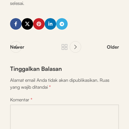
selesai.
Newer
Older
Tinggalkan Balasan
Alamat email Anda tidak akan dipublikasikan.
Ruas
yang wajib ditandai
*
Komentar
*