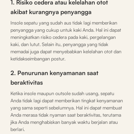
1. Risiko cedera atau kelelahan otot
akibat kurangnya penyangga
Insole sepatu yang sudah aus tidak lagi memberikan
penyangga yang cukup untuk kaki Anda. Hal ini dapat
meningkatkan risiko cedera pada kaki, pergelangan
kaki, dan lutut. Selain itu, penyangga yang tidak
memadai juga dapat menyebabkan kelelahan otot dan
ketidakseimbangan postur.
2. Penurunan kenyamanan saat
beraktivitas
Ketika insole maupun outsole sudah usang, sepatu
Anda tidak lagi dapat memberikan tingkat kenyamanan
yang sama seperti sebelumnya. Hal ini dapat membuat
Anda merasa tidak nyaman saat beraktivitas, terutama
jika Anda menghabiskan banyak waktu berjalan atau
berlari.