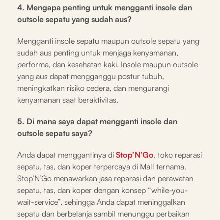
4. Mengapa penting untuk mengganti insole dan
outsole sepatu yang sudah aus?
Mengganti insole sepatu maupun outsole sepatu yang
sudah aus penting untuk menjaga kenyamanan,
performa, dan kesehatan kaki. Insole maupun outsole
yang aus dapat mengganggu postur tubuh,
meningkatkan risiko cedera, dan mengurangi
kenyamanan saat beraktivitas.
5. Di mana saya dapat mengganti insole dan
outsole sepatu saya?
Anda dapat menggantinya di
Stop’N’Go
, toko reparasi
sepatu, tas, dan koper terpercaya di Mall ternama.
Stop’N’Go menawarkan jasa reparasi dan perawatan
sepatu, tas, dan koper dengan konsep “while-you-
wait-service”, sehingga Anda dapat meninggalkan
sepatu dan berbelanja sambil menunggu perbaikan