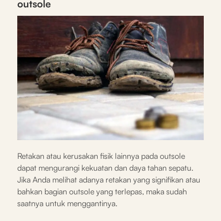
outsole
Retakan atau kerusakan fisik lainnya pada outsole
dapat mengurangi kekuatan dan daya tahan sepatu.
Jika Anda melihat adanya retakan yang signifikan atau
bahkan bagian outsole yang terlepas, maka sudah
saatnya untuk menggantinya.