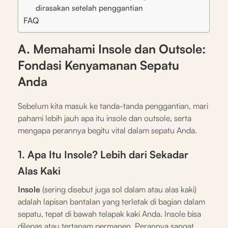
dirasakan setelah penggantian
FAQ
A. Memahami Insole dan Outsole:
Fondasi Kenyamanan Sepatu
Anda
Sebelum kita masuk ke tanda-tanda penggantian, mari
pahami lebih jauh apa itu insole dan outsole, serta
mengapa perannya begitu vital dalam sepatu Anda.
1. Apa Itu Insole? Lebih dari Sekadar
Alas Kaki
Insole
(sering disebut juga sol dalam atau alas kaki)
adalah lapisan bantalan yang terletak di bagian dalam
sepatu, tepat di bawah telapak kaki Anda. Insole bisa
dilepas atau tertanam permanen. Perannya sangat