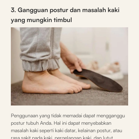
3. Gangguan postur dan masalah kaki
yang mungkin timbul
Penggunaan yang tidak memadai dapat mengganggu
postur tubuh Anda. Hal ini dapat menyebabkan
masalah kaki seperti kaki datar, kelainan postur, atau
rasa sakit pada kaki, pergelangan kaki, dan lutut.