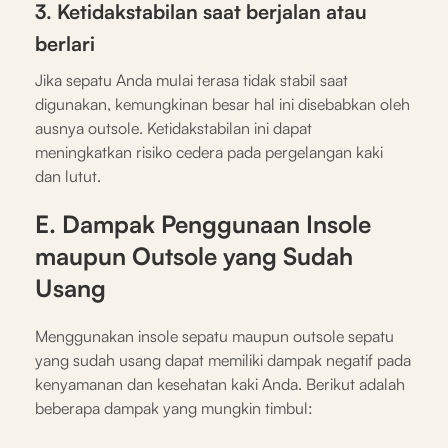
3. Ketidakstabilan saat berjalan atau
berlari
Jika sepatu Anda mulai terasa tidak stabil saat
digunakan, kemungkinan besar hal ini disebabkan oleh
ausnya outsole. Ketidakstabilan ini dapat
meningkatkan risiko cedera pada pergelangan kaki
dan lutut.
E. Dampak Penggunaan Insole
maupun Outsole yang Sudah
Usang
Menggunakan insole sepatu maupun outsole sepatu
yang sudah usang dapat memiliki dampak negatif pada
kenyamanan dan kesehatan kaki Anda. Berikut adalah
beberapa dampak yang mungkin timbul: