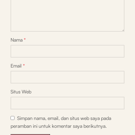
Nama
*
Email
*
Situs Web
Simpan nama, email, dan situs web saya pada
peramban ini untuk komentar saya berikutnya.