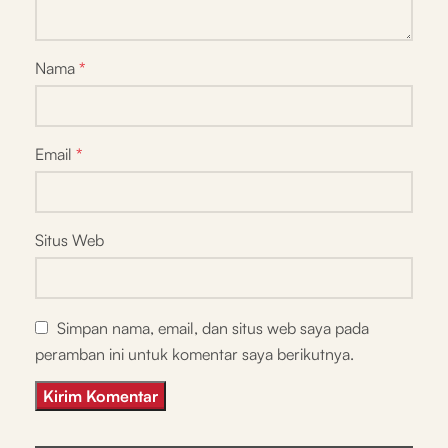
Nama
*
Email
*
Situs Web
Simpan nama, email, dan situs web saya pada
peramban ini untuk komentar saya berikutnya.