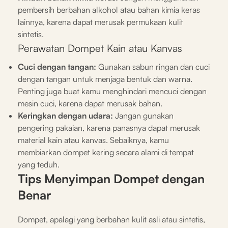
pembersih berbahan alkohol atau bahan kimia keras
lainnya, karena dapat merusak permukaan kulit
sintetis.
Perawatan Dompet Kain atau Kanvas
Cuci dengan tangan:
Gunakan sabun ringan dan cuci
dengan tangan untuk menjaga bentuk dan warna.
Penting juga buat kamu menghindari mencuci dengan
mesin cuci, karena dapat merusak bahan.
Keringkan dengan udara:
Jangan gunakan
pengering pakaian, karena panasnya dapat merusak
material kain atau kanvas. Sebaiknya, kamu
membiarkan dompet kering secara alami di tempat
yang teduh.
Tips Menyimpan Dompet dengan
Benar
Dompet, apalagi yang berbahan kulit asli atau sintetis,