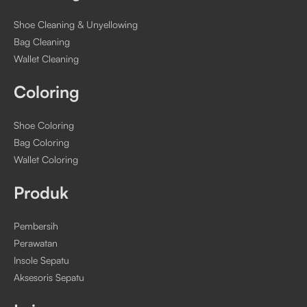
Shoe Cleaning & Unyellowing
Bag Cleaning
Wallet Cleaning
Coloring
Shoe Coloring
Bag Coloring
Wallet Coloring
Produk
Pembersih
Perawatan
Insole Sepatu
Aksesoris Sepatu