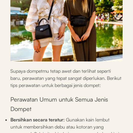
Supaya dompetmu tetap awet dan terlihat seperti
baru, perawatan yang tepat sangat diperlukan. Berikut
tips perawatan untuk berbagai jenis dompet:
Perawatan Umum untuk Semua Jenis
Dompet
Bersihkan secara teratur:
Gunakan kain lembut
untuk membersihkan debu atau kotoran yang