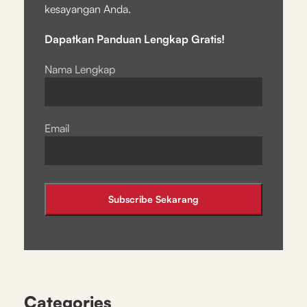
kesayangan Anda.
Dapatkan Panduan Lengkap Gratis!
Nama Lengkap
Email
Categories