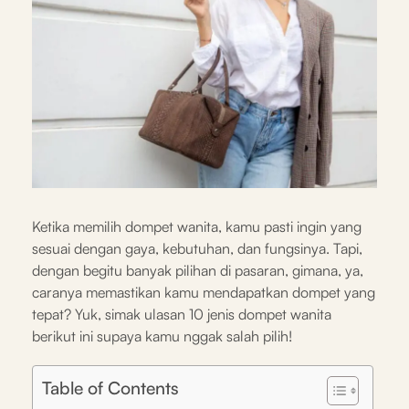
Ketika memilih dompet wanita, kamu pasti ingin yang
sesuai dengan gaya, kebutuhan, dan fungsinya. Tapi,
dengan begitu banyak pilihan di pasaran, gimana, ya,
caranya memastikan kamu mendapatkan dompet yang
tepat? Yuk, simak ulasan 10 jenis dompet wanita
berikut ini supaya kamu nggak salah pilih!
Table of Contents