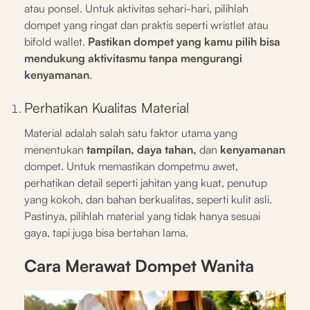
atau ponsel. Untuk aktivitas sehari-hari, pilihlah
dompet yang ringat dan praktis seperti wristlet atau
bifold wallet.
Pastikan dompet yang kamu pilih bisa
mendukung aktivitasmu tanpa mengurangi
kenyamanan
.
Perhatikan Kualitas Material
Material adalah salah satu faktor utama yang
menentukan
tampilan, daya tahan,
dan
kenyamanan
dompet. Untuk memastikan dompetmu awet,
perhatikan detail seperti jahitan yang kuat, penutup
yang kokoh, dan bahan berkualitas, seperti kulit asli.
Pastinya, pilihlah material yang tidak hanya sesuai
gaya, tapi juga bisa bertahan lama.
Cara Merawat Dompet Wanita