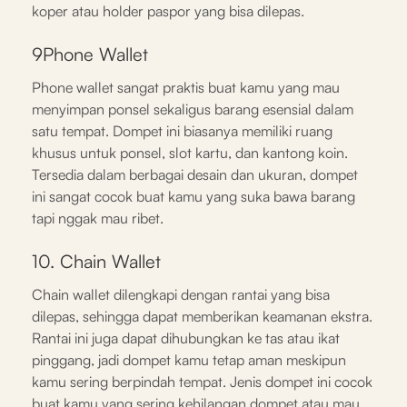
koper atau holder paspor yang bisa dilepas.
9Phone Wallet
Phone wallet sangat praktis buat kamu yang mau
menyimpan ponsel sekaligus barang esensial dalam
satu tempat. Dompet ini biasanya memiliki ruang
khusus untuk ponsel, slot kartu, dan kantong koin.
Tersedia dalam berbagai desain dan ukuran, dompet
ini sangat cocok buat kamu yang suka bawa barang
tapi nggak mau ribet.
10. Chain Wallet
Chain wallet dilengkapi dengan rantai yang bisa
dilepas, sehingga dapat memberikan keamanan ekstra.
Rantai ini juga dapat dihubungkan ke tas atau ikat
pinggang, jadi dompet kamu tetap aman meskipun
kamu sering berpindah tempat. Jenis dompet ini cocok
buat kamu yang sering kehilangan dompet atau mau