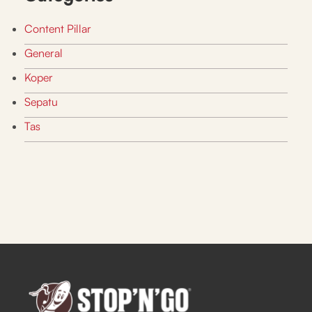
Content Pillar
General
Koper
Sepatu
Tas