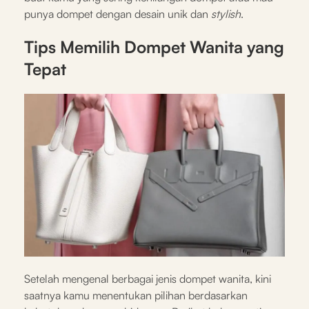
punya dompet dengan desain unik dan
stylish
.
Tips Memilih Dompet Wanita yang
Tepat
Setelah mengenal berbagai jenis dompet wanita, kini
saatnya kamu menentukan pilihan berdasarkan