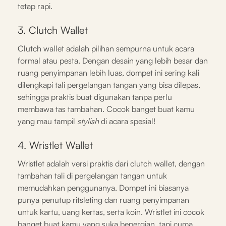
tetap rapi.
3. Clutch Wallet
Clutch wallet adalah pilihan sempurna untuk acara
formal atau pesta. Dengan desain yang lebih besar dan
ruang penyimpanan lebih luas, dompet ini sering kali
dilengkapi tali pergelangan tangan yang bisa dilepas,
sehingga praktis buat digunakan tanpa perlu
membawa tas tambahan. Cocok banget buat kamu
yang mau tampil
stylish
di acara spesial!
4. Wristlet Wallet
Wristlet adalah versi praktis dari clutch wallet, dengan
tambahan tali di pergelangan tangan untuk
memudahkan penggunanya. Dompet ini biasanya
punya penutup ritsleting dan ruang penyimpanan
untuk kartu, uang kertas, serta koin. Wristlet ini cocok
banget buat kamu yang suka bepergian, tapi cuma