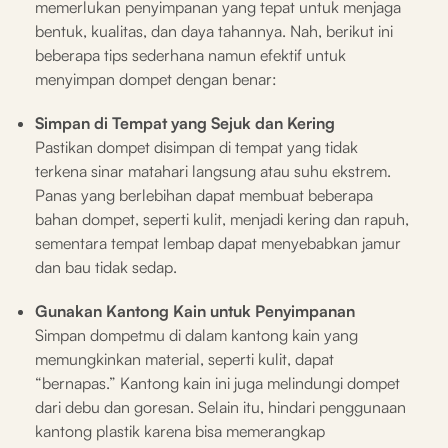
memerlukan penyimpanan yang tepat untuk menjaga
bentuk, kualitas, dan daya tahannya. Nah, berikut ini
beberapa tips sederhana namun efektif untuk
menyimpan dompet dengan benar:
Simpan di Tempat yang Sejuk dan Kering
Pastikan dompet disimpan di tempat yang tidak
terkena sinar matahari langsung atau suhu ekstrem.
Panas yang berlebihan dapat membuat beberapa
bahan dompet, seperti kulit, menjadi kering dan rapuh,
sementara tempat lembap dapat menyebabkan jamur
dan bau tidak sedap.
Gunakan Kantong Kain untuk Penyimpanan
Simpan dompetmu di dalam kantong kain yang
memungkinkan material, seperti kulit, dapat
“bernapas.” Kantong kain ini juga melindungi dompet
dari debu dan goresan. Selain itu, hindari penggunaan
kantong plastik karena bisa memerangkap