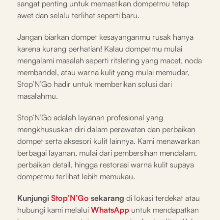
sangat penting untuk memastikan dompetmu tetap
awet dan selalu terlihat seperti baru.
Jangan biarkan dompet kesayanganmu rusak hanya
karena kurang perhatian! Kalau dompetmu mulai
mengalami masalah seperti ritsleting yang macet, noda
membandel, atau warna kulit yang mulai memudar,
Stop’N’Go hadir untuk memberikan solusi dari
masalahmu.
Stop’N’Go adalah layanan profesional yang
mengkhususkan diri dalam perawatan dan perbaikan
dompet serta aksesori kulit lainnya. Kami menawarkan
berbagai layanan, mulai dari pembersihan mendalam,
perbaikan detail, hingga restorasi warna kulit supaya
dompetmu terlihat lebih memukau.
Kunjungi
Stop’N’Go
sekarang
di lokasi terdekat atau
hubungi kami melalui
WhatsApp
untuk mendapatkan