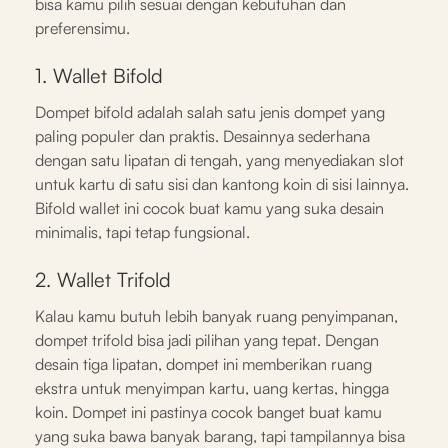
bisa kamu pilih sesuai dengan kebutuhan dan
preferensimu.
1. Wallet Bifold
Dompet bifold adalah salah satu jenis dompet yang
paling populer dan praktis. Desainnya sederhana
dengan satu lipatan di tengah, yang menyediakan slot
untuk kartu di satu sisi dan kantong koin di sisi lainnya.
Bifold wallet ini cocok buat kamu yang suka desain
minimalis, tapi tetap fungsional.
2. Wallet Trifold
Kalau kamu butuh lebih banyak ruang penyimpanan,
dompet trifold bisa jadi pilihan yang tepat. Dengan
desain tiga lipatan, dompet ini memberikan ruang
ekstra untuk menyimpan kartu, uang kertas, hingga
koin. Dompet ini pastinya cocok banget buat kamu
yang suka bawa banyak barang, tapi tampilannya bisa