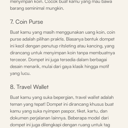
menyimpan koin. Cocok buat kamu yang mau bawa
barang seminimal mungkin.
7. Coin Purse
Buat kamu yang masih menggunakan uang koin, coin
purse adalah pilihan praktis. Biasanya bentuk dompet
ini kecil dengan penutup ritsleting atau kancing, yang
dirancang untuk menyimpan koin tanpa membuatnya
tercecer. Dompet ini juga tersedia dalam berbagai
desain menarik, mulai dari gaya klasik hingga motif
yang lucu.
8. Travel Wallet
Buat kamu yang suka bepergian, travel wallet adalah
teman yang tepat! Dompet ini dirancang khusus buat
kamu yang suka nyimpen paspor, tiket, kartu, dan
dokumen perjalanan lainnya. Beberapa model dari
dompet ini juga dilengkapi dengan ruang untuk tag