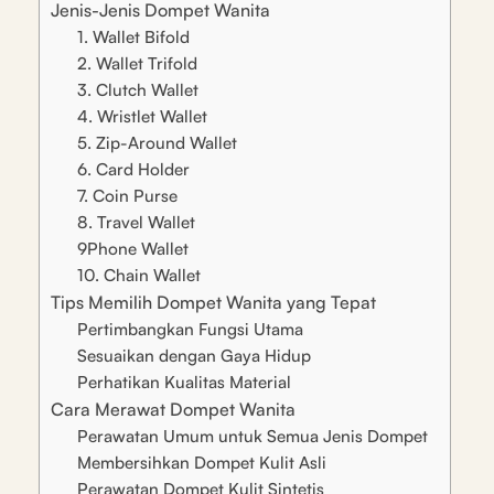
Jenis-Jenis Dompet Wanita
1. Wallet Bifold
2. Wallet Trifold
3. Clutch Wallet
4. Wristlet Wallet
5. Zip-Around Wallet
6. Card Holder
7. Coin Purse
8. Travel Wallet
9Phone Wallet
10. Chain Wallet
Tips Memilih Dompet Wanita yang Tepat
Pertimbangkan Fungsi Utama
Sesuaikan dengan Gaya Hidup
Perhatikan Kualitas Material
Cara Merawat Dompet Wanita
Perawatan Umum untuk Semua Jenis Dompet
Membersihkan Dompet Kulit Asli
Perawatan Dompet Kulit Sintetis