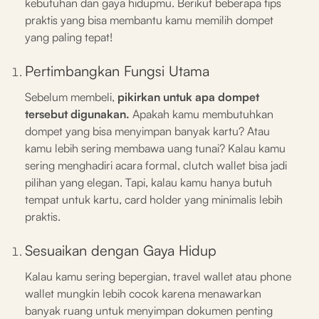
kebutuhan dan gaya hidupmu. Berikut beberapa tips
praktis yang bisa membantu kamu memilih dompet
yang paling tepat!
Pertimbangkan Fungsi Utama
Sebelum membeli,
pikirkan untuk apa dompet
tersebut digunakan.
Apakah kamu membutuhkan
dompet yang bisa menyimpan banyak kartu? Atau
kamu lebih sering membawa uang tunai? Kalau kamu
sering menghadiri acara formal, clutch wallet bisa jadi
pilihan yang elegan. Tapi, kalau kamu hanya butuh
tempat untuk kartu, card holder yang minimalis lebih
praktis.
Sesuaikan dengan Gaya Hidup
Kalau kamu sering bepergian, travel wallet atau phone
wallet mungkin lebih cocok karena menawarkan
banyak ruang untuk menyimpan dokumen penting