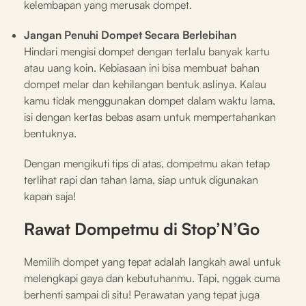
kelembapan yang merusak dompet.
Jangan Penuhi Dompet Secara Berlebihan
Hindari mengisi dompet dengan terlalu banyak kartu
atau uang koin. Kebiasaan ini bisa membuat bahan
dompet melar dan kehilangan bentuk aslinya. Kalau
kamu tidak menggunakan dompet dalam waktu lama,
isi dengan kertas bebas asam untuk mempertahankan
bentuknya.
Dengan mengikuti tips di atas, dompetmu akan tetap
terlihat rapi dan tahan lama, siap untuk digunakan
kapan saja!
Rawat Dompetmu di Stop’N’Go
Memilih dompet yang tepat adalah langkah awal untuk
melengkapi gaya dan kebutuhanmu. Tapi, nggak cuma
berhenti sampai di situ! Perawatan yang tepat juga