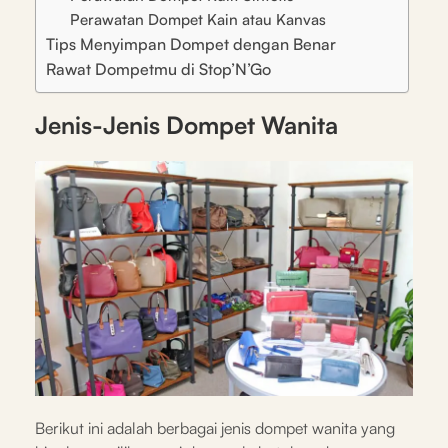
Perawatan Dompet Kain atau Kanvas
Tips Menyimpan Dompet dengan Benar
Rawat Dompetmu di Stop’N’Go
Jenis-Jenis Dompet Wanita
Berikut ini adalah berbagai jenis dompet wanita yang