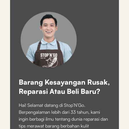
Barang Kesayangan Rusak,
Reparasi Atau Beli Baru?
Hai! Selamat datang di Stop’N’Go.
Berpengalaman lebih dari 33 tahun, kami
ingin berbagi ilmu tentang dunia reparasi dan
tips merawat barang berbahan kulit