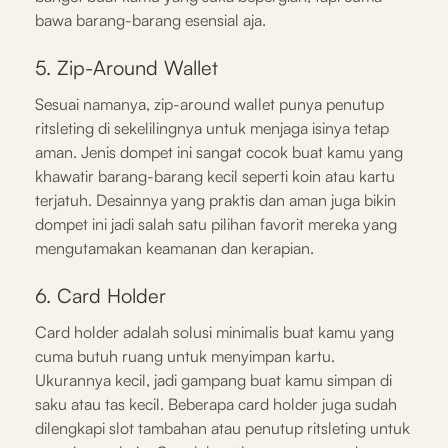
bawa barang-barang esensial aja.
5. Zip-Around Wallet
Sesuai namanya, zip-around wallet punya penutup
ritsleting di sekelilingnya untuk menjaga isinya tetap
aman. Jenis dompet ini sangat cocok buat kamu yang
khawatir barang-barang kecil seperti koin atau kartu
terjatuh. Desainnya yang praktis dan aman juga bikin
dompet ini jadi salah satu pilihan favorit mereka yang
mengutamakan keamanan dan kerapian.
6. Card Holder
Card holder adalah solusi minimalis buat kamu yang
cuma butuh ruang untuk menyimpan kartu.
Ukurannya kecil, jadi gampang buat kamu simpan di
saku atau tas kecil. Beberapa card holder juga sudah
dilengkapi slot tambahan atau penutup ritsleting untuk