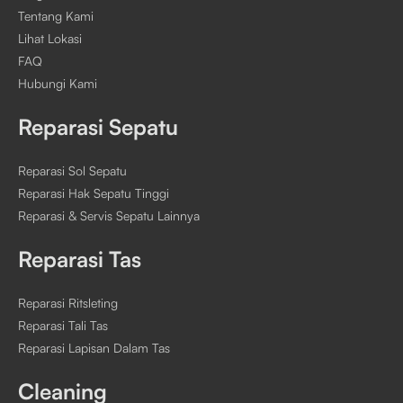
Tentang Kami
Lihat Lokasi
FAQ
Hubungi Kami
Reparasi Sepatu
Reparasi Sol Sepatu
Reparasi Hak Sepatu Tinggi
Reparasi & Servis Sepatu Lainnya
Reparasi Tas
Reparasi Ritsleting
Reparasi Tali Tas
Reparasi Lapisan Dalam Tas
Cleaning