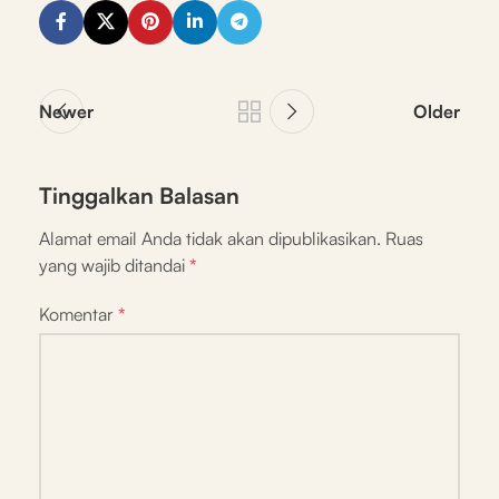
Newer
Older
Tinggalkan Balasan
Alamat email Anda tidak akan dipublikasikan.
Ruas
yang wajib ditandai
*
Komentar
*