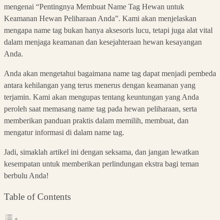
mengenai “Pentingnya Membuat Name Tag Hewan untuk
Keamanan Hewan Peliharaan Anda”. Kami akan menjelaskan
mengapa name tag bukan hanya aksesoris lucu, tetapi juga alat vital
dalam menjaga keamanan dan kesejahteraan hewan kesayangan
Anda.
Anda akan mengetahui bagaimana name tag dapat menjadi pembeda
antara kehilangan yang terus menerus dengan keamanan yang
terjamin. Kami akan mengupas tentang keuntungan yang Anda
peroleh saat memasang name tag pada hewan peliharaan, serta
memberikan panduan praktis dalam memilih, membuat, dan
mengatur informasi di dalam name tag.
Jadi, simaklah artikel ini dengan seksama, dan jangan lewatkan
kesempatan untuk memberikan perlindungan ekstra bagi teman
berbulu Anda!
Table of Contents