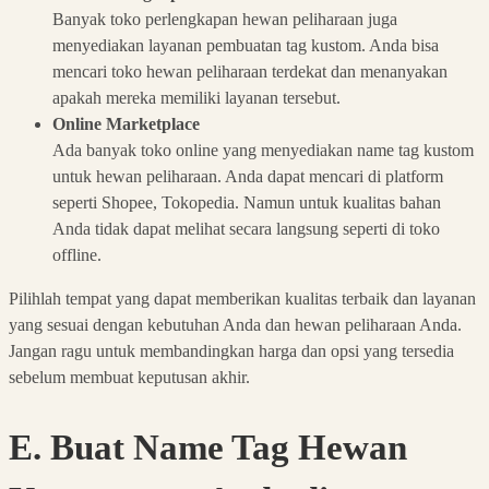
Banyak toko perlengkapan hewan peliharaan juga
menyediakan layanan pembuatan tag kustom. Anda bisa
mencari toko hewan peliharaan terdekat dan menanyakan
apakah mereka memiliki layanan tersebut.
Online Marketplace
Ada banyak toko online yang menyediakan name tag kustom
untuk hewan peliharaan. Anda dapat mencari di platform
seperti Shopee, Tokopedia. Namun untuk kualitas bahan
Anda tidak dapat melihat secara langsung seperti di toko
offline.
Pilihlah tempat yang dapat memberikan kualitas terbaik dan layanan
yang sesuai dengan kebutuhan Anda dan hewan peliharaan Anda.
Jangan ragu untuk membandingkan harga dan opsi yang tersedia
sebelum membuat keputusan akhir.
E. Buat Name Tag Hewan