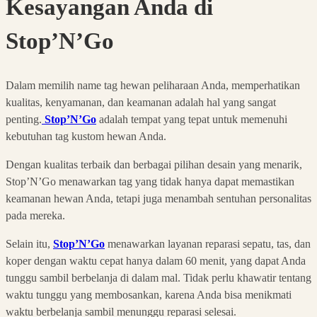
Kesayangan Anda di
Stop’N’Go
Dalam memilih name tag hewan peliharaan Anda, memperhatikan
kualitas, kenyamanan, dan keamanan adalah hal yang sangat
penting.
Stop’N’Go
adalah tempat yang tepat untuk memenuhi
kebutuhan tag kustom hewan Anda.
Dengan kualitas terbaik dan berbagai pilihan desain yang menarik,
Stop’N’Go menawarkan tag yang tidak hanya dapat memastikan
keamanan hewan Anda, tetapi juga menambah sentuhan personalitas
pada mereka.
Selain itu,
Stop’N’Go
menawarkan layanan reparasi sepatu, tas, dan
koper dengan waktu cepat hanya dalam 60 menit, yang dapat Anda
tunggu sambil berbelanja di dalam mal. Tidak perlu khawatir tentang
waktu tunggu yang membosankan, karena Anda bisa menikmati
waktu berbelanja sambil menunggu reparasi selesai.