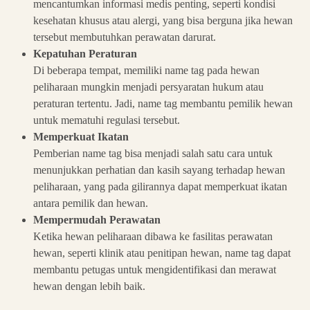
mencantumkan informasi medis penting, seperti kondisi
kesehatan khusus atau alergi, yang bisa berguna jika hewan
tersebut membutuhkan perawatan darurat.
Kepatuhan Peraturan
Di beberapa tempat, memiliki name tag pada hewan
peliharaan mungkin menjadi persyaratan hukum atau
peraturan tertentu. Jadi, name tag membantu pemilik hewan
untuk mematuhi regulasi tersebut.
Memperkuat Ikatan
Pemberian name tag bisa menjadi salah satu cara untuk
menunjukkan perhatian dan kasih sayang terhadap hewan
peliharaan, yang pada gilirannya dapat memperkuat ikatan
antara pemilik dan hewan.
Mempermudah Perawatan
Ketika hewan peliharaan dibawa ke fasilitas perawatan
hewan, seperti klinik atau penitipan hewan, name tag dapat
membantu petugas untuk mengidentifikasi dan merawat
hewan dengan lebih baik.