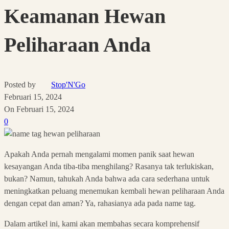
Keamanan Hewan
Peliharaan Anda
Posted by
Stop'N'Go
Februari 15, 2024
On Februari 15, 2024
0
Apakah Anda pernah mengalami momen panik saat hewan
kesayangan Anda tiba-tiba menghilang? Rasanya tak terlukiskan,
bukan? Namun, tahukah Anda bahwa ada cara sederhana untuk
meningkatkan peluang menemukan kembali hewan peliharaan Anda
dengan cepat dan aman? Ya, rahasianya ada pada name tag.
Dalam artikel ini, kami akan membahas secara komprehensif