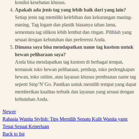
kondisi kesehatan khusus.
Apakah ada jenis tag yang lebih baik dari yang lain?
Setiap jenis tag memiliki kelebihan dan kekurangan masing-
masing. Tag logam dan plastik biasanya tahan lama,
sementara tag silikon lebih lembut dan ringan. Pilihlah yang
sesuai dengan kebutuhan dan preferensi Anda.
Dimana saya bisa mendapatkan name tag kustom untuk
hewan peliharaan saya?
Anda bisa mendapatkan tag kustom di berbagai tempat,
termasuk toko hewan peliharaan, petshop, toko perlengkapan
hewan, toko online, atau layanan khusus pembuatan name tag
seperti Stop’N’Go. Pastikan untuk memilih tempat yang dapat
memberikan kualitas terbaik dan layanan yang sesuai dengan
kebutuhan Anda.
Newer
Rahasia Wanita Stylish: Tips Memilih Sepatu Kulit Wanita yang
Tepat Sesuai Keperluan
Back to list