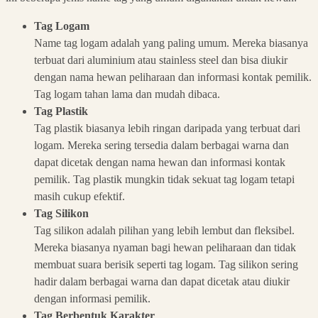
Tag Logam
Name tag logam adalah yang paling umum. Mereka biasanya
terbuat dari aluminium atau stainless steel dan bisa diukir
dengan nama hewan peliharaan dan informasi kontak pemilik.
Tag logam tahan lama dan mudah dibaca.
Tag Plastik
Tag plastik biasanya lebih ringan daripada yang terbuat dari
logam. Mereka sering tersedia dalam berbagai warna dan
dapat dicetak dengan nama hewan dan informasi kontak
pemilik. Tag plastik mungkin tidak sekuat tag logam tetapi
masih cukup efektif.
Tag Silikon
Tag silikon adalah pilihan yang lebih lembut dan fleksibel.
Mereka biasanya nyaman bagi hewan peliharaan dan tidak
membuat suara berisik seperti tag logam. Tag silikon sering
hadir dalam berbagai warna dan dapat dicetak atau diukir
dengan informasi pemilik.
Tag Berbentuk Karakter