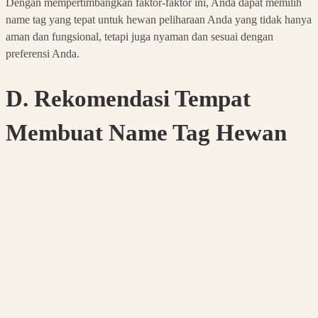
Dengan mempertimbangkan faktor-faktor ini, Anda dapat memilih
name tag yang tepat untuk hewan peliharaan Anda yang tidak hanya
aman dan fungsional, tetapi juga nyaman dan sesuai dengan
preferensi Anda.
D. Rekomendasi Tempat
Membuat Name Tag Hewan