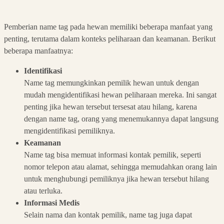
Pemberian name tag pada hewan memiliki beberapa manfaat yang
penting, terutama dalam konteks peliharaan dan keamanan. Berikut
beberapa manfaatnya:
Identifikasi
Name tag memungkinkan pemilik hewan untuk dengan
mudah mengidentifikasi hewan peliharaan mereka. Ini sangat
penting jika hewan tersebut tersesat atau hilang, karena
dengan name tag, orang yang menemukannya dapat langsung
mengidentifikasi pemiliknya.
Keamanan
Name tag bisa memuat informasi kontak pemilik, seperti
nomor telepon atau alamat, sehingga memudahkan orang lain
untuk menghubungi pemiliknya jika hewan tersebut hilang
atau terluka.
Informasi Medis
Selain nama dan kontak pemilik, name tag juga dapat