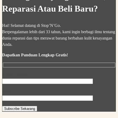
Reparasi Atau Beli Baru?
Hai! Selamat datang di Stop’N’Go.
Berpengalaman lebih dari 33 tahun, kami ingin berbagi ilmu tentang
dunia reparasi dan tips merawat barang berbahan kulit kesayangan
Anda.
Dapatkan Panduan Lengkap Gratis!
Nama Lengkap
Email