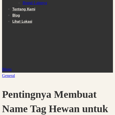
Brand Lainnya
Tentang Kami
Blog
Lihat Lokasi
Menu
General
Pentingnya Membuat
Name Tag Hewan untuk