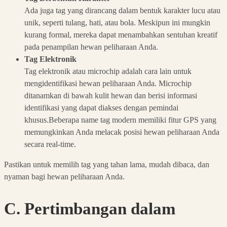
Ada juga tag yang dirancang dalam bentuk karakter lucu atau
unik, seperti tulang, hati, atau bola. Meskipun ini mungkin
kurang formal, mereka dapat menambahkan sentuhan kreatif
pada penampilan hewan peliharaan Anda.
Tag Elektronik
Tag elektronik atau microchip adalah cara lain untuk
mengidentifikasi hewan peliharaan Anda. Microchip
ditanamkan di bawah kulit hewan dan berisi informasi
identifikasi yang dapat diakses dengan pemindai
khusus.Beberapa name tag modern memiliki fitur GPS yang
memungkinkan Anda melacak posisi hewan peliharaan Anda
secara real-time.
Pastikan untuk memilih tag yang tahan lama, mudah dibaca, dan
nyaman bagi hewan peliharaan Anda.
C. Pertimbangan dalam