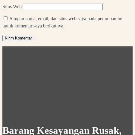
Situs Web
Simpan nama, email, dan situs web saya pada peramban ini
untuk komentar saya berikutnya.
Barang Kesayangan Rusak,