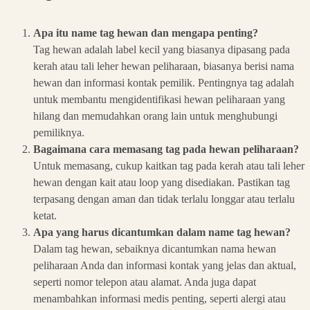
Apa itu name tag hewan dan mengapa penting?
Tag hewan adalah label kecil yang biasanya dipasang pada
kerah atau tali leher hewan peliharaan, biasanya berisi nama
hewan dan informasi kontak pemilik. Pentingnya tag adalah
untuk membantu mengidentifikasi hewan peliharaan yang
hilang dan memudahkan orang lain untuk menghubungi
pemiliknya.
Bagaimana cara memasang tag pada hewan peliharaan?
Untuk memasang, cukup kaitkan tag pada kerah atau tali leher
hewan dengan kait atau loop yang disediakan. Pastikan tag
terpasang dengan aman dan tidak terlalu longgar atau terlalu
ketat.
Apa yang harus dicantumkan dalam name tag hewan?
Dalam tag hewan, sebaiknya dicantumkan nama hewan
peliharaan Anda dan informasi kontak yang jelas dan aktual,
seperti nomor telepon atau alamat. Anda juga dapat
menambahkan informasi medis penting, seperti alergi atau