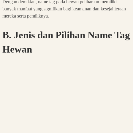
Dengan demikian, name tag pada hewan peliharaan memiliki
banyak manfaat yang signifikan bagi keamanan dan kesejahteraan
mereka serta pemiliknya.
B. Jenis dan Pilihan Name Tag
Hewan