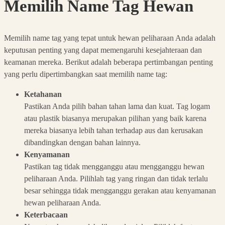
Memilih Name Tag Hewan
Memilih name tag yang tepat untuk hewan peliharaan Anda adalah
keputusan penting yang dapat memengaruhi kesejahteraan dan
keamanan mereka. Berikut adalah beberapa pertimbangan penting
yang perlu dipertimbangkan saat memilih name tag:
Ketahanan
Pastikan Anda pilih bahan tahan lama dan kuat. Tag logam
atau plastik biasanya merupakan pilihan yang baik karena
mereka biasanya lebih tahan terhadap aus dan kerusakan
dibandingkan dengan bahan lainnya.
Kenyamanan
Pastikan tag tidak mengganggu atau mengganggu hewan
peliharaan Anda. Pilihlah tag yang ringan dan tidak terlalu
besar sehingga tidak mengganggu gerakan atau kenyamanan
hewan peliharaan Anda.
Keterbacaan