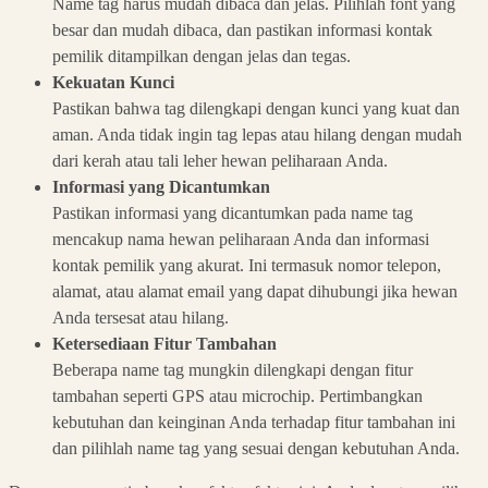
Name tag harus mudah dibaca dan jelas. Pilihlah font yang
besar dan mudah dibaca, dan pastikan informasi kontak
pemilik ditampilkan dengan jelas dan tegas.
Kekuatan Kunci
Pastikan bahwa tag dilengkapi dengan kunci yang kuat dan
aman. Anda tidak ingin tag lepas atau hilang dengan mudah
dari kerah atau tali leher hewan peliharaan Anda.
Informasi yang Dicantumkan
Pastikan informasi yang dicantumkan pada name tag
mencakup nama hewan peliharaan Anda dan informasi
kontak pemilik yang akurat. Ini termasuk nomor telepon,
alamat, atau alamat email yang dapat dihubungi jika hewan
Anda tersesat atau hilang.
Ketersediaan Fitur Tambahan
Beberapa name tag mungkin dilengkapi dengan fitur
tambahan seperti GPS atau microchip. Pertimbangkan
kebutuhan dan keinginan Anda terhadap fitur tambahan ini
dan pilihlah name tag yang sesuai dengan kebutuhan Anda.