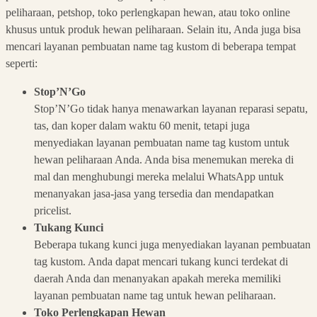
peliharaan, petshop, toko perlengkapan hewan, atau toko online
khusus untuk produk hewan peliharaan. Selain itu, Anda juga bisa
mencari layanan pembuatan name tag kustom di beberapa tempat
seperti:
Stop’N’Go
Stop’N’Go tidak hanya menawarkan layanan reparasi sepatu,
tas, dan koper dalam waktu 60 menit, tetapi juga
menyediakan layanan pembuatan name tag kustom untuk
hewan peliharaan Anda. Anda bisa menemukan mereka di
mal dan menghubungi mereka melalui WhatsApp untuk
menanyakan jasa-jasa yang tersedia dan mendapatkan
pricelist.
Tukang Kunci
Beberapa tukang kunci juga menyediakan layanan pembuatan
tag kustom. Anda dapat mencari tukang kunci terdekat di
daerah Anda dan menanyakan apakah mereka memiliki
layanan pembuatan name tag untuk hewan peliharaan.
Toko Perlengkapan Hewan