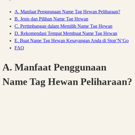
A. Manfaat Penggunaan Name Tag Hewan Peliharaan?
B. Jenis dan Pilihan Name Tag Hewan
C. Pertimbangan dalam Memilih Name Tag Hewan
D. Rekomendasi Tempat Membuat Name Tag Hewan
E. Buat Name Tag Hewan Kesayangan Anda di Stop’N’Go
FAQ
A. Manfaat Penggunaan
Name Tag Hewan Peliharaan?