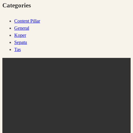
Categories
Content Pillar
General
Koper
Sepatu
Tas