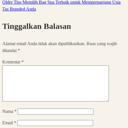
Older
Tips Memilih Bag Spa Terbaik untuk Memperpanjang Usia
Tas Branded Anda
Tinggalkan Balasan
Alamat email Anda tidak akan dipublikasikan.
Ruas yang wajib
ditandai
*
Komentar
*
Nama
*
Email
*