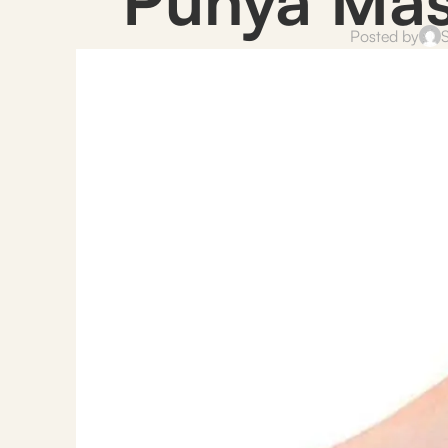
Posted by