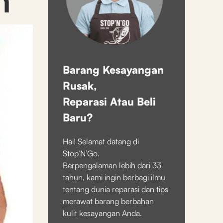
Barang Kesayangan
Rusak,
Reparasi Atau Beli
Baru?
Hai! Selamat datang di
Stop’N’Go.
Berpengalaman lebih dari 33
tahun, kami ingin berbagi ilmu
tentang dunia reparasi dan tips
merawat barang berbahan
kulit kesayangan Anda.