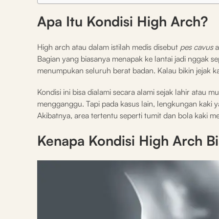
Apa Itu Kondisi High Arch?
High arch atau dalam istilah medis disebut
pes cavus
a
Bagian yang biasanya menapak ke lantai jadi nggak 
menumpukan seluruh berat badan. Kalau bikin jejak kak
Kondisi ini bisa dialami secara alami sejak lahir atau 
mengganggu. Tapi pada kasus lain, lengkungan kaki yan
Akibatnya, area tertentu seperti tumit dan bola kaki
Kenapa Kondisi High Arch Bi