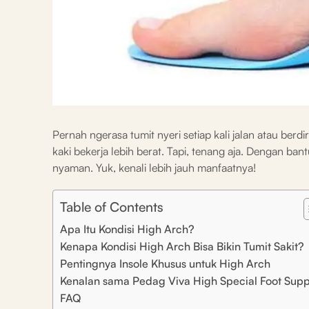
Pernah ngerasa tumit nyeri setiap kali jalan atau berdi
kaki bekerja lebih berat. Tapi, tenang aja. Dengan bant
nyaman. Yuk, kenali lebih jauh manfaatnya!
Table of Contents
Apa Itu Kondisi High Arch?
Kenapa Kondisi High Arch Bisa Bikin Tumit Sakit?
Pentingnya Insole Khusus untuk High Arch
Kenalan sama Pedag Viva High Special Foot Supp
FAQ