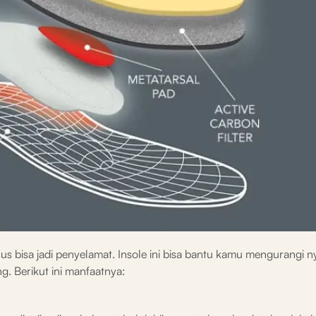
 bisa jadi penyelamat. Insole ini bisa bantu kamu mengurangi ny
g. Berikut ini manfaatnya: