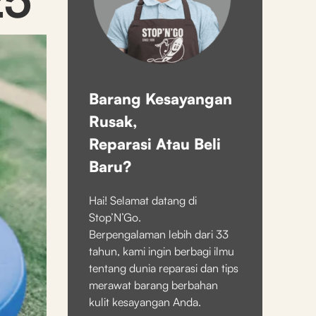
Barang Kesayangan
Rusak,
Reparasi Atau Beli
Baru?
Hai! Selamat datang di
Stop’N’Go.
Berpengalaman lebih dari 33
tahun, kami ingin berbagi ilmu
tentang dunia reparasi dan tips
merawat barang berbahan
kulit kesayangan Anda.