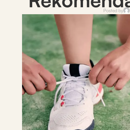
Posted by