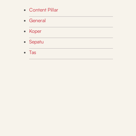
Content Pillar
General
Koper
Sepatu
Tas