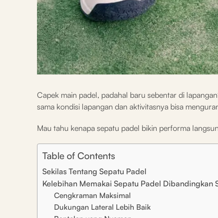
Capek main padel, padahal baru sebentar di lapangan? 
sama kondisi lapangan dan aktivitasnya bisa mengura
Mau tahu kenapa sepatu padel bikin performa langsung
Table of Contents
Sekilas Tentang Sepatu Padel
Kelebihan Memakai Sepatu Padel Dibandingkan S
Cengkraman Maksimal
Dukungan Lateral Lebih Baik