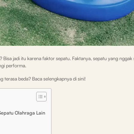
Bisa jadi itu karena faktor sepatu. Faktanya, sepatu yang nggak 
ngi performa.
 terasa beda? Baca selengkapnya di sini!
epatu Olahraga Lain