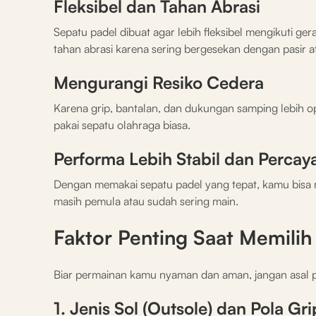
Fleksibel dan Tahan Abrasi
Sepatu padel dibuat agar lebih fleksibel mengikuti g
tahan abrasi karena sering bergesekan dengan pasir a
Mengurangi Resiko Cedera
Karena grip, bantalan, dan dukungan samping lebih op
pakai sepatu olahraga biasa.
Performa Lebih Stabil dan Percaya
Dengan memakai sepatu padel yang tepat, kamu bisa ma
masih pemula atau sudah sering main.
Faktor Penting Saat Memilih
Biar permainan kamu nyaman dan aman, jangan asal pi
1. Jenis Sol (Outsole) dan Pola Gri