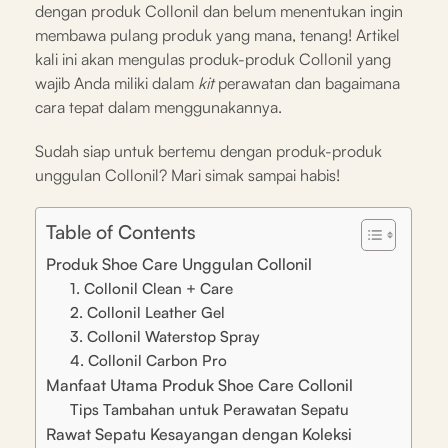
dengan produk Collonil dan belum menentukan ingin
membawa pulang produk yang mana, tenang! Artikel
kali ini akan mengulas produk-produk Collonil yang
wajib Anda miliki dalam
kit
perawatan dan bagaimana
cara tepat dalam menggunakannya.
Sudah siap untuk bertemu dengan produk-produk
unggulan Collonil? Mari simak sampai habis!
Table of Contents
Produk Shoe Care Unggulan Collonil
1. Collonil Clean + Care
2. Collonil Leather Gel
3. Collonil Waterstop Spray
4. Collonil Carbon Pro
Manfaat Utama Produk Shoe Care Collonil
Tips Tambahan untuk Perawatan Sepatu
Rawat Sepatu Kesayangan dengan Koleksi