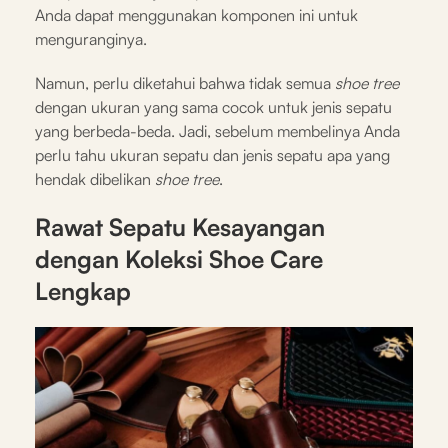
Anda dapat menggunakan komponen ini untuk
menguranginya.
Namun, perlu diketahui bahwa tidak semua
shoe tree
dengan ukuran yang sama cocok untuk jenis sepatu
yang berbeda-beda. Jadi, sebelum membelinya Anda
perlu tahu ukuran sepatu dan jenis sepatu apa yang
hendak dibelikan
shoe tree
.
Rawat Sepatu Kesayangan
dengan Koleksi Shoe Care
Lengkap