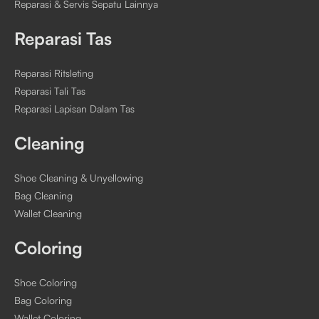
Reparasi & Servis Sepatu Lainnya
Reparasi Tas
Reparasi Ritsleting
Reparasi Tali Tas
Reparasi Lapisan Dalam Tas
Cleaning
Shoe Cleaning & Unyellowing
Bag Cleaning
Wallet Cleaning
Coloring
Shoe Coloring
Bag Coloring
Wallet Coloring