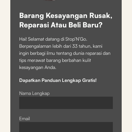
Barang Kesayangan Rusak,
Reparasi Atau Beli Baru?
Hai! Selamat datang di Stop’N’Go.
Berpengalaman lebih dari 33 tahun, kami
ingin berbagi ilmu tentang dunia reparasi dan
tips merawat barang berbahan kulit
kesayangan Anda.
Dapatkan Panduan Lengkap Gratis!
Nama Lengkap
Email