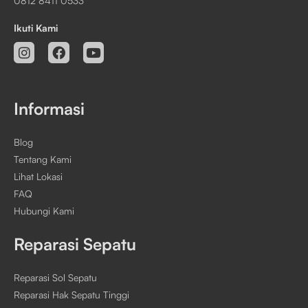
0812 8411 0533
Ikuti Kami
Informasi
Blog
Tentang Kami
Lihat Lokasi
FAQ
Hubungi Kami
Reparasi Sepatu
Reparasi Sol Sepatu
Reparasi Hak Sepatu Tinggi