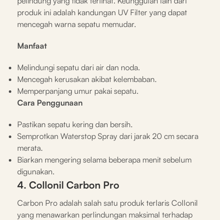
pelindung yang tidak terlihat. Keunggulan lain dari
produk ini adalah kandungan UV Filter yang dapat
mencegah warna sepatu memudar.
Manfaat
Melindungi sepatu dari air dan noda.
Mencegah kerusakan akibat kelembaban.
Memperpanjang umur pakai sepatu.
Cara Penggunaan
Pastikan sepatu kering dan bersih.
Semprotkan Waterstop Spray dari jarak 20 cm secara
merata.
Biarkan mengering selama beberapa menit sebelum
digunakan.
4. Collonil Carbon Pro
Carbon Pro adalah salah satu produk terlaris Collonil
yang menawarkan perlindungan maksimal terhadap