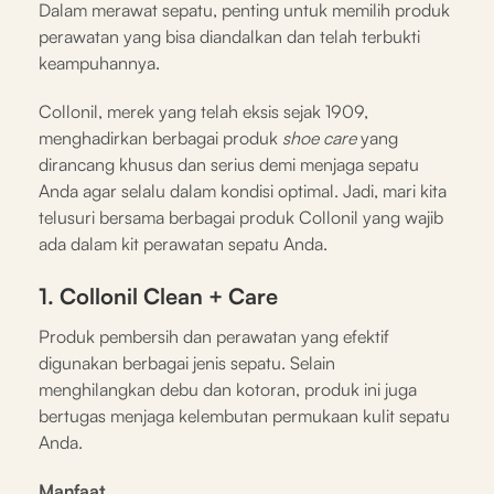
Dalam merawat sepatu, penting untuk memilih produk
perawatan yang bisa diandalkan dan telah terbukti
keampuhannya.
Collonil, merek yang telah eksis sejak 1909,
menghadirkan berbagai produk
shoe care
yang
dirancang khusus dan serius demi menjaga sepatu
Anda agar selalu dalam kondisi optimal. Jadi, mari kita
telusuri bersama berbagai produk Collonil yang wajib
ada dalam kit perawatan sepatu Anda.
1. Collonil Clean + Care
Produk pembersih dan perawatan yang efektif
digunakan berbagai jenis sepatu. Selain
menghilangkan debu dan kotoran, produk ini juga
bertugas menjaga kelembutan permukaan kulit sepatu
Anda.
Manfaat