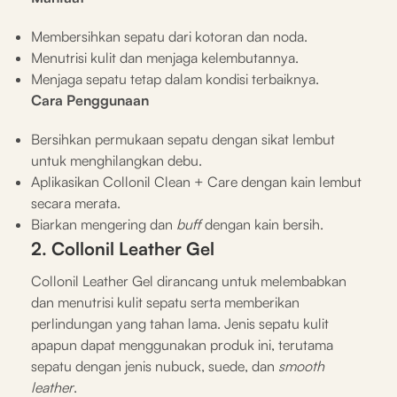
Membersihkan sepatu dari kotoran dan noda.
Menutrisi kulit dan menjaga kelembutannya.
Menjaga sepatu tetap dalam kondisi terbaiknya.
Cara Penggunaan
Bersihkan permukaan sepatu dengan sikat lembut
untuk menghilangkan debu.
Aplikasikan Collonil Clean + Care dengan kain lembut
secara merata.
Biarkan mengering dan
buff
dengan kain bersih.
2. Collonil Leather Gel
Collonil Leather Gel dirancang untuk melembabkan
dan menutrisi kulit sepatu serta memberikan
perlindungan yang tahan lama. Jenis sepatu kulit
apapun dapat menggunakan produk ini, terutama
sepatu dengan jenis nubuck, suede, dan
smooth
leather
.