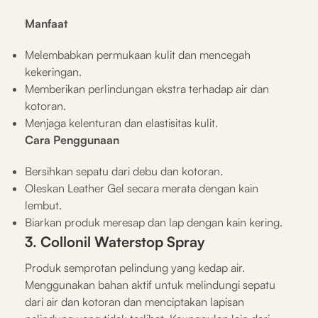
Manfaat
Melembabkan permukaan kulit dan mencegah
kekeringan.
Memberikan perlindungan ekstra terhadap air dan
kotoran.
Menjaga kelenturan dan elastisitas kulit.
Cara Penggunaan
Bersihkan sepatu dari debu dan kotoran.
Oleskan Leather Gel secara merata dengan kain
lembut.
Biarkan produk meresap dan lap dengan kain kering.
3. Collonil Waterstop Spray
Produk semprotan pelindung yang kedap air.
Menggunakan bahan aktif untuk melindungi sepatu
dari air dan kotoran dan menciptakan lapisan