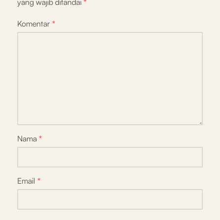
yang wajib ditandai
*
Komentar
*
Nama
*
Email
*