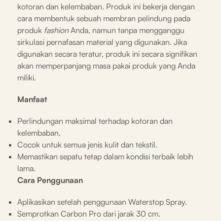
kotoran dan kelembaban. Produk ini bekerja dengan
cara membentuk sebuah membran pelindung pada
produk
fashion
Anda, namun tanpa mengganggu
sirkulasi pernafasan material yang digunakan. Jika
digunakan secara teratur, produk ini secara signifikan
akan memperpanjang masa pakai produk yang Anda
miliki.
Manfaat
Perlindungan maksimal terhadap kotoran dan
kelembaban.
Cocok untuk semua jenis kulit dan tekstil.
Memastikan sepatu tetap dalam kondisi terbaik lebih
lama.
Cara Penggunaan
Aplikasikan setelah penggunaan Waterstop Spray.
Semprotkan Carbon Pro dari jarak 30 cm.