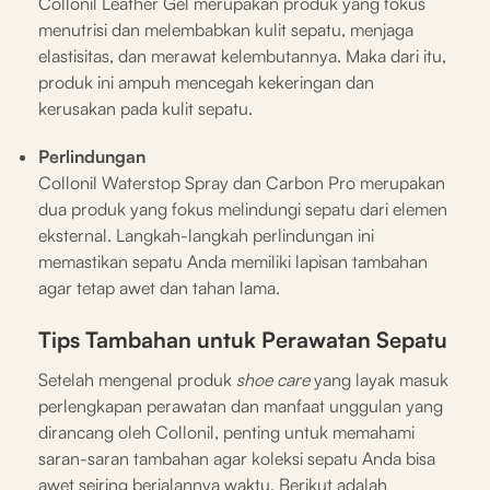
Collonil Leather Gel merupakan produk yang fokus
menutrisi dan melembabkan kulit sepatu, menjaga
elastisitas, dan merawat kelembutannya. Maka dari itu,
produk ini ampuh mencegah kekeringan dan
kerusakan pada kulit sepatu.
Perlindungan
Collonil Waterstop Spray dan Carbon Pro merupakan
dua produk yang fokus melindungi sepatu dari elemen
eksternal. Langkah-langkah perlindungan ini
memastikan sepatu Anda memiliki lapisan tambahan
agar tetap awet dan tahan lama.
Tips Tambahan untuk Perawatan Sepatu
Setelah mengenal produk
shoe care
yang layak masuk
perlengkapan perawatan dan manfaat unggulan yang
dirancang oleh Collonil, penting untuk memahami
saran-saran tambahan agar koleksi sepatu Anda bisa
awet seiring berjalannya waktu. Berikut adalah