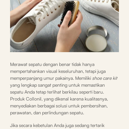
Merawat sepatu dengan benar tidak hanya
mempertahankan visual keseluruhan, tetapi juga
memperpanjang umur pakainya. Memiliki
shoe care kit
yang lengkap sangat penting untuk memastikan
sepatu Anda tetap terlihat berkilau seperti baru.
Produk Collonil, yang dikenal karena kualitasnya,
menyediakan berbagai solusi untuk pembersihan,
perawatan, dan perlindungan sepatu.
Jika secara kebetulan Anda juga sedang tertarik