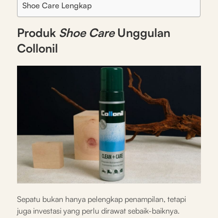
Shoe Care Lengkap
Produk
Shoe Care
Unggulan
Collonil
Sepatu bukan hanya pelengkap penampilan, tetapi
juga investasi yang perlu dirawat sebaik-baiknya.