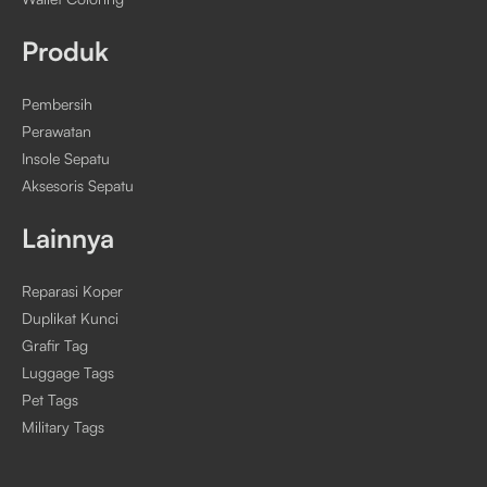
Produk
Pembersih
Perawatan
Insole Sepatu
Aksesoris Sepatu
Lainnya
Reparasi Koper
Duplikat Kunci
Grafir Tag
Luggage Tags
Pet Tags
Military Tags