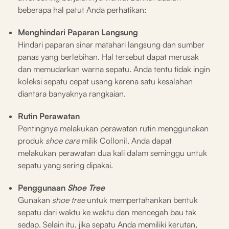
beberapa hal patut Anda perhatikan:
Menghindari Paparan Langsung
Hindari paparan sinar matahari langsung dan sumber
panas yang berlebihan. Hal tersebut dapat merusak
dan memudarkan warna sepatu. Anda tentu tidak ingin
koleksi sepatu cepat usang karena satu kesalahan
diantara banyaknya rangkaian.
Rutin Perawatan
Pentingnya melakukan perawatan rutin menggunakan
produk
shoe care
milik Collonil. Anda dapat
melakukan perawatan dua kali dalam seminggu untuk
sepatu yang sering dipakai.
Penggunaan
Shoe Tree
Gunakan
shoe tree
untuk mempertahankan bentuk
sepatu dari waktu ke waktu dan mencegah bau tak
sedap. Selain itu, jika sepatu Anda memiliki kerutan,