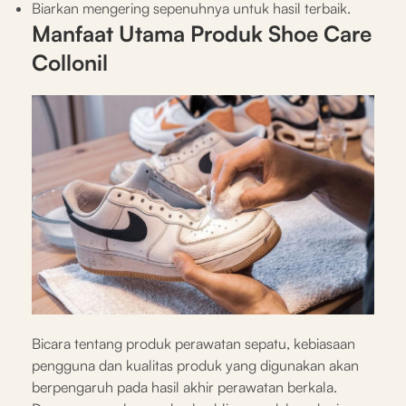
Biarkan mengering sepenuhnya untuk hasil terbaik.
Manfaat Utama Produk Shoe Care
Collonil
Bicara tentang produk perawatan sepatu, kebiasaan
pengguna dan kualitas produk yang digunakan akan
berpengaruh pada hasil akhir perawatan berkala.