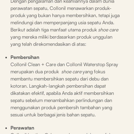
Dengan pengalaman dan keahliannya dalam dunia
perawatan sepatu, Collonil menawarkan produk-
produk yang bukan hanya membersihkan, tetapi juga
melindungi dan memperpanjang usia sepatu Anda.
Berikut adalah tiga manfaat utama produk
shoe care
yang mereka miliki berdasarkan produk unggulan
yang telah direkomendasikan di atas:
Pembersihan
Collonil Clean + Care dan Collonil Waterstop Spray
merupakan dua produk
shoe care
yang fokus
membantu membersihkan sepatu dari debu dan
kotoran. Langkah-langkah pembersihan dapat
dikatakan efektif, apabila Anda aktif membersihkan
sepatu sebelum menambahkan perlindungan dan
menggunakan produk pembersih tambahan yang
sesuai untuk berbagai jenis bahan sepatu.
Perawatan