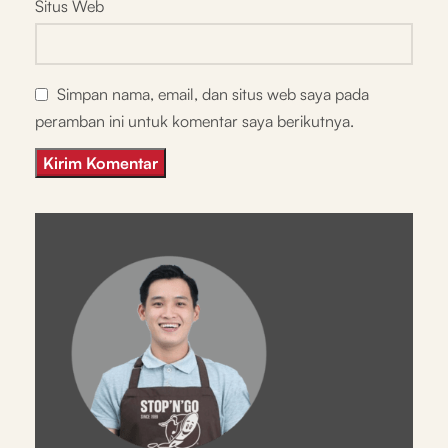
Situs Web
Simpan nama, email, dan situs web saya pada
peramban ini untuk komentar saya berikutnya.