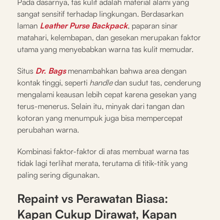
Pada dasarnya, tas kulit adalah material alami yang
sangat sensitif terhadap lingkungan. Berdasarkan
laman
Leather Purse Backpack
, paparan sinar
matahari, kelembapan, dan gesekan merupakan faktor
utama yang menyebabkan warna tas kulit memudar.
Situs
Dr. Bags
menambahkan bahwa area dengan
kontak tinggi, seperti
handle
dan sudut tas, cenderung
mengalami keausan lebih cepat karena gesekan yang
terus-menerus. Selain itu, minyak dari tangan dan
kotoran yang menumpuk juga bisa mempercepat
perubahan warna.
Kombinasi faktor-faktor di atas membuat warna tas
tidak lagi terlihat merata, terutama di titik-titik yang
paling sering digunakan.
Repaint vs Perawatan Biasa:
Kapan Cukup Dirawat, Kapan