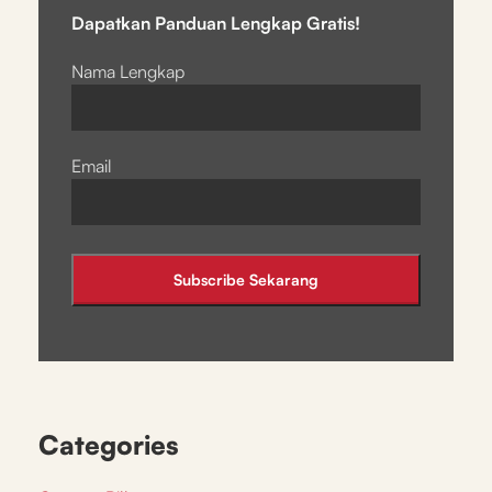
Dapatkan Panduan Lengkap Gratis!
Nama Lengkap
Email
Categories