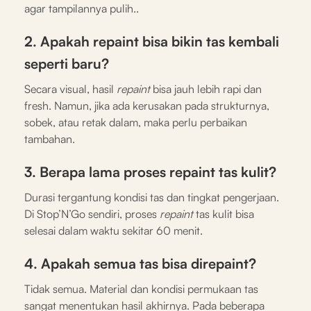
agar tampilannya pulih..
2. Apakah repaint bisa bikin tas kembali
seperti baru?
Secara visual, hasil
repaint
bisa jauh lebih rapi dan
fresh. Namun, jika ada kerusakan pada strukturnya,
sobek, atau retak dalam, maka perlu perbaikan
tambahan.
3. Berapa lama proses repaint tas kulit?
Durasi tergantung kondisi tas dan tingkat pengerjaan.
Di Stop’N’Go sendiri, proses
repaint
tas kulit bisa
selesai dalam waktu sekitar 60 menit.
4. Apakah semua tas bisa direpaint?
Tidak semua. Material dan kondisi permukaan tas
sangat menentukan hasil akhirnya. Pada beberapa