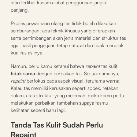
atau terlihat kusam akibat penggunaan jangka
panjang.
Proses pewarnaan ulang tas tidak boleh dilakukan
sembarangan; ada teknik khusus yang diterapkan
serta pertimbangan akan jenis material dan struktur tas
agar hasil pengerjaan tetap natural dan tidak merusak
kualitas aslinya.
Namun, perlu kamu ketahui bahwa
repaint
tas kulit
tidak sama
dengan perbaikan tas. Sesuai namanya,
repaint
berfokus pada aspek visual, terutama warna.
Kalau tas memiliki kerusakan seperti sobek, retakan
dalam, atau struktur yang melemah, maka kamu perlu
melakukan perbaikan tambahan supaya tasmu
kelihatan seperti baru lagi.
Tanda Tas Kulit Sudah Perlu
Repaint