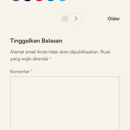
Older
Tinggalkan Balasan
Alamat email Anda tidak akan dipublikasikan.
Ruas
yang wajib ditandai
*
Komentar
*