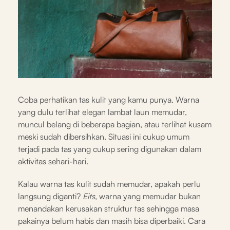
Coba perhatikan tas kulit yang kamu punya. Warna
yang dulu terlihat elegan lambat laun memudar,
muncul belang di beberapa bagian, atau terlihat kusam
meski sudah dibersihkan. Situasi ini cukup umum
terjadi pada tas yang cukup sering digunakan dalam
aktivitas sehari-hari.
Kalau warna tas kulit sudah memudar, apakah perlu
langsung diganti?
Eits
, warna yang memudar bukan
menandakan kerusakan struktur tas sehingga masa
pakainya belum habis dan masih bisa diperbaiki. Cara