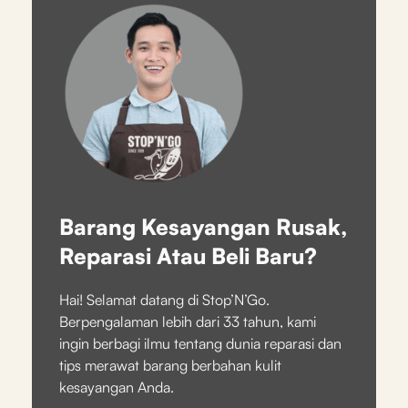
Barang Kesayangan Rusak,
Reparasi Atau Beli Baru?
Hai! Selamat datang di Stop’N’Go.
Berpengalaman lebih dari 33 tahun, kami
ingin berbagi ilmu tentang dunia reparasi dan
tips merawat barang berbahan kulit
kesayangan Anda.