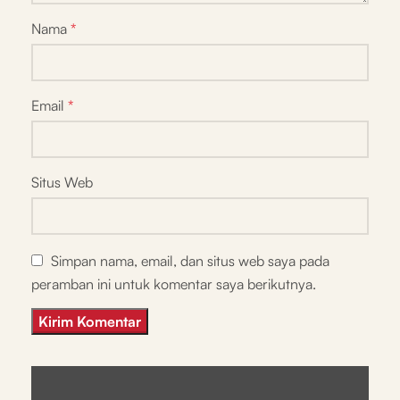
Nama
*
Email
*
Situs Web
Simpan nama, email, dan situs web saya pada
peramban ini untuk komentar saya berikutnya.