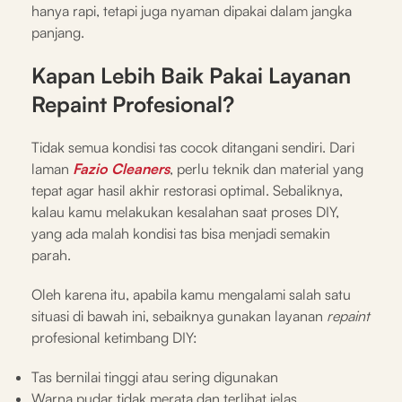
hanya rapi, tetapi juga nyaman dipakai dalam jangka
panjang.
Kapan Lebih Baik Pakai Layanan
Repaint Profesional?
Tidak semua kondisi tas cocok ditangani sendiri. Dari
laman
Fazio Cleaners
, perlu teknik dan material yang
tepat agar hasil akhir restorasi optimal. Sebaliknya,
kalau kamu melakukan kesalahan saat proses DIY,
yang ada malah kondisi tas bisa menjadi semakin
parah.
Oleh karena itu, apabila kamu mengalami salah satu
situasi di bawah ini, sebaiknya gunakan layanan
repaint
profesional ketimbang DIY:
Tas bernilai tinggi atau sering digunakan
Warna pudar tidak merata dan terlihat jelas