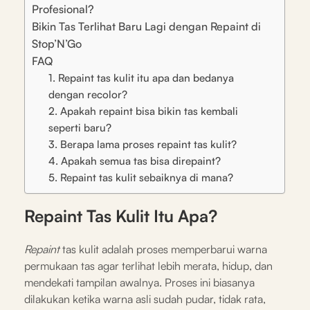
Profesional?
Bikin Tas Terlihat Baru Lagi dengan Repaint di
Stop’N’Go
FAQ
1. Repaint tas kulit itu apa dan bedanya
dengan recolor?
2. Apakah repaint bisa bikin tas kembali
seperti baru?
3. Berapa lama proses repaint tas kulit?
4. Apakah semua tas bisa direpaint?
5. Repaint tas kulit sebaiknya di mana?
Repaint Tas Kulit Itu Apa?
Repaint
tas kulit adalah proses memperbarui warna
permukaan tas agar terlihat lebih merata, hidup, dan
mendekati tampilan awalnya. Proses ini biasanya
dilakukan ketika warna asli sudah pudar, tidak rata,