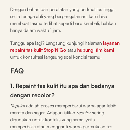
Dengan bahan dan peralatan yang berkualitas tinggi,
serta tenaga ahli yang berpengalaman, kami bisa
membuat tasmu terlihat seperti baru kembali, bahkan
hanya dalam waktu 1 jam.
Tunggu apa lagi? Langsung kunjungi halaman
layanan
repaint tas kulit Stop’N’Go
atau
hubungi tim kami
untuk konsultasi langsung soal kondisi tasmu.
FAQ
1. Repaint tas kulit itu apa dan bedanya
dengan recolor?
Repaint
adalah proses memperbarui warna agar lebih
merata dan segar. Adapun istilah
recolor
sering
digunakan untuk konteks yang sama, yaitu
memperbaiki atau mengganti warna permukaan tas