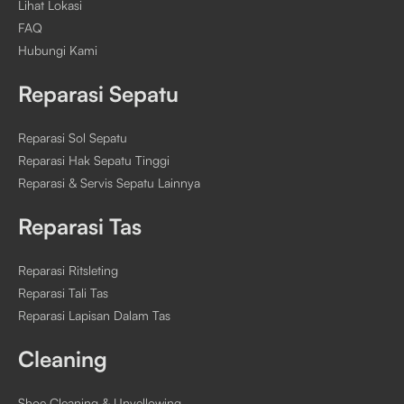
Lihat Lokasi
FAQ
Hubungi Kami
Reparasi Sepatu
Reparasi Sol Sepatu
Reparasi Hak Sepatu Tinggi
Reparasi & Servis Sepatu Lainnya
Reparasi Tas
Reparasi Ritsleting
Reparasi Tali Tas
Reparasi Lapisan Dalam Tas
Cleaning
Shoe Cleaning & Unyellowing