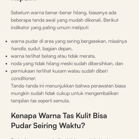
Sebelum warna benar-benar hilang, biasanya ada
beberapa tanda awal yang mudah dikenali. Berikut
indikator yang paling umum meliputi
warna pudar di area yang sering bergesekan, misalnya
handle
, sudut, bagian depan,
warna terlihat belang atau tidak merata,
noda yang tidak hilang meski sudah dibersihkan, dan
permukaan terlihat kusam walau sudah diberi
conditioner
.
Tanda-tanda ini menunjukkan bahwa perawatan biasa
mungkin sudah tidak cukup untuk mengembalikan
tampilan tas seperti semula.
Kenapa Warna Tas Kulit Bisa
Pudar Seiring Waktu?