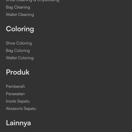
Bag Cleaning
Wallet Cleaning
Coloring
Shoe Coloring
Bag Coloring
Wallet Coloring
Produk
Pembersih
Perawatan
Insole Sepatu
Aksesoris Sepatu
Lainnya