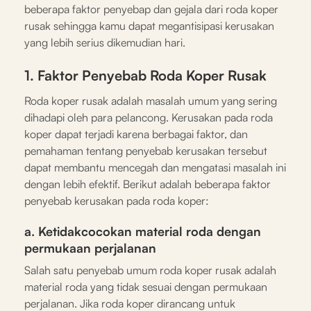
beberapa faktor penyebap dan gejala dari roda koper
rusak sehingga kamu dapat megantisipasi kerusakan
yang lebih serius dikemudian hari.
1. Faktor Penyebab Roda Koper Rusak
Roda koper rusak adalah masalah umum yang sering
dihadapi oleh para pelancong. Kerusakan pada roda
koper dapat terjadi karena berbagai faktor, dan
pemahaman tentang penyebab kerusakan tersebut
dapat membantu mencegah dan mengatasi masalah ini
dengan lebih efektif. Berikut adalah beberapa faktor
penyebab kerusakan pada roda koper:
a. Ketidakcocokan material roda dengan
permukaan perjalanan
Salah satu penyebab umum roda koper rusak adalah
material roda yang tidak sesuai dengan permukaan
perjalanan. Jika roda koper dirancang untuk