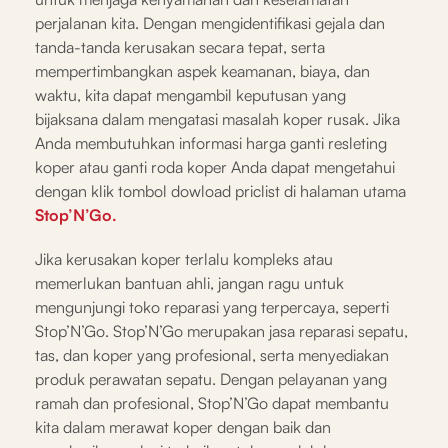
perjalanan kita. Dengan mengidentifikasi gejala dan
tanda-tanda kerusakan secara tepat, serta
mempertimbangkan aspek keamanan, biaya, dan
waktu, kita dapat mengambil keputusan yang
bijaksana dalam mengatasi masalah koper rusak. Jika
Anda membutuhkan informasi harga ganti resleting
koper atau ganti roda koper Anda dapat mengetahui
dengan klik tombol dowload priclist di halaman utama
Stop’N’Go.
Jika kerusakan koper terlalu kompleks atau
memerlukan bantuan ahli, jangan ragu untuk
mengunjungi toko reparasi yang terpercaya, seperti
Stop’N’Go. Stop’N’Go merupakan jasa reparasi sepatu,
tas, dan koper yang profesional, serta menyediakan
produk perawatan sepatu. Dengan pelayanan yang
ramah dan profesional, Stop’N’Go dapat membantu
kita dalam merawat koper dengan baik dan