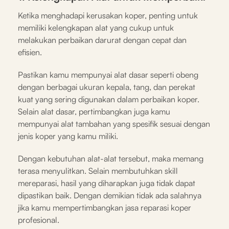
Ketika menghadapi kerusakan koper, penting untuk
memiliki kelengkapan alat yang cukup untuk
melakukan perbaikan darurat dengan cepat dan
efisien.
Pastikan kamu mempunyai alat dasar seperti obeng
dengan berbagai ukuran kepala, tang, dan perekat
kuat yang sering digunakan dalam perbaikan koper.
Selain alat dasar, pertimbangkan juga kamu
mempunyai alat tambahan yang spesifik sesuai dengan
jenis koper yang kamu miliki.
Dengan kebutuhan alat-alat tersebut, maka memang
terasa menyulitkan. Selain membutuhkan skill
mereparasi, hasil yang diharapkan juga tidak dapat
dipastikan baik. Dengan demikian tidak ada salahnya
jika kamu mempertimbangkan jasa reparasi koper
profesional.