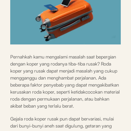
Pernahkah kamu mengalami masalah saat bepergian
dengan koper yang rodanya tiba-tiba rusak? Roda
koper yang rusak dapat menjadi masalah yang cukup
mengganggu dan menghambat perjalanan. Ada
beberapa faktor penyebab yang dapat mengakibatkan
kerusakan roda koper, seperti ketidakcocokan material
roda dengan permukaan perjalanan, atau bahkan
akibat beban yang terlalu berat.
Gejala roda koper rusak pun dapat bervariasi, mulai
dari bunyi-bunyi aneh saat digulung, getaran yang