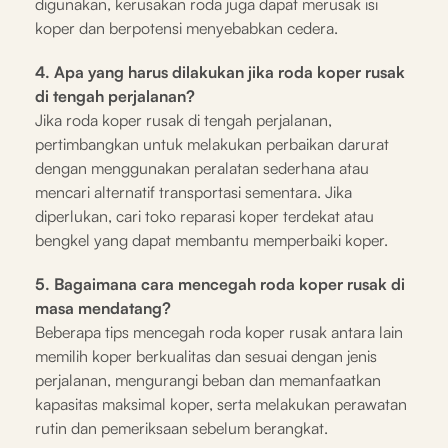
digunakan, kerusakan roda juga dapat merusak isi
koper dan berpotensi menyebabkan cedera.
4. Apa yang harus dilakukan jika roda koper rusak
di tengah perjalanan?
Jika roda koper rusak di tengah perjalanan,
pertimbangkan untuk melakukan perbaikan darurat
dengan menggunakan peralatan sederhana atau
mencari alternatif transportasi sementara. Jika
diperlukan, cari toko reparasi koper terdekat atau
bengkel yang dapat membantu memperbaiki koper.
5. Bagaimana cara mencegah roda koper rusak di
masa mendatang?
Beberapa tips mencegah roda koper rusak antara lain
memilih koper berkualitas dan sesuai dengan jenis
perjalanan, mengurangi beban dan memanfaatkan
kapasitas maksimal koper, serta melakukan perawatan
rutin dan pemeriksaan sebelum berangkat.