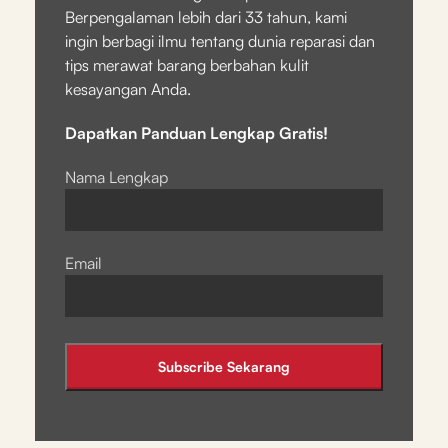
Berpengalaman lebih dari 33 tahun, kami
ingin berbagi ilmu tentang dunia reparasi dan
tips merawat barang berbahan kulit
kesayangan Anda.
Dapatkan Panduan Lengkap Gratis!
Nama Lengkap
Email