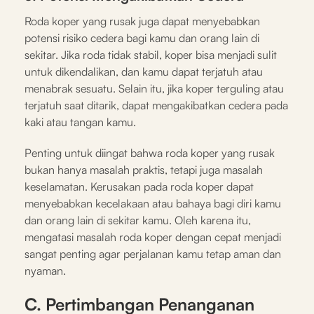
Roda koper yang rusak juga dapat menyebabkan
potensi risiko cedera bagi kamu dan orang lain di
sekitar. Jika roda tidak stabil, koper bisa menjadi sulit
untuk dikendalikan, dan kamu dapat terjatuh atau
menabrak sesuatu. Selain itu, jika koper terguling atau
terjatuh saat ditarik, dapat mengakibatkan cedera pada
kaki atau tangan kamu.
Penting untuk diingat bahwa roda koper yang rusak
bukan hanya masalah praktis, tetapi juga masalah
keselamatan. Kerusakan pada roda koper dapat
menyebabkan kecelakaan atau bahaya bagi diri kamu
dan orang lain di sekitar kamu. Oleh karena itu,
mengatasi masalah roda koper dengan cepat menjadi
sangat penting agar perjalanan kamu tetap aman dan
nyaman.
C. Pertimbangan Penanganan