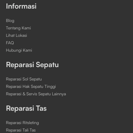
Informasi
Blog
Tentang Kami
Lihat Lokasi
FAQ
Hubungi Kami
Reparasi Sepatu
Reparasi Sol Sepatu
Reparasi Hak Sepatu Tinggi
Reparasi & Servis Sepatu Lainnya
Reparasi Tas
Reparasi Ritsleting
Reparasi Tali Tas