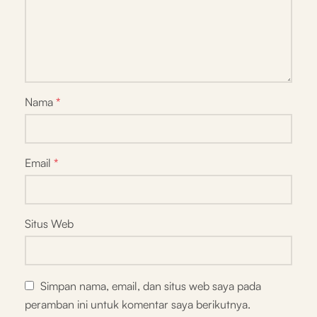
Nama
*
Email
*
Situs Web
Simpan nama, email, dan situs web saya pada
peramban ini untuk komentar saya berikutnya.