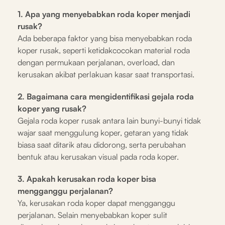
1. Apa yang menyebabkan roda koper menjadi
rusak?
Ada beberapa faktor yang bisa menyebabkan roda
koper rusak, seperti ketidakcocokan material roda
dengan permukaan perjalanan, overload, dan
kerusakan akibat perlakuan kasar saat transportasi.
2. Bagaimana cara mengidentifikasi gejala roda
koper yang rusak?
Gejala roda koper rusak antara lain bunyi-bunyi tidak
wajar saat menggulung koper, getaran yang tidak
biasa saat ditarik atau didorong, serta perubahan
bentuk atau kerusakan visual pada roda koper.
3. Apakah kerusakan roda koper bisa
mengganggu perjalanan?
Ya, kerusakan roda koper dapat mengganggu
perjalanan. Selain menyebabkan koper sulit