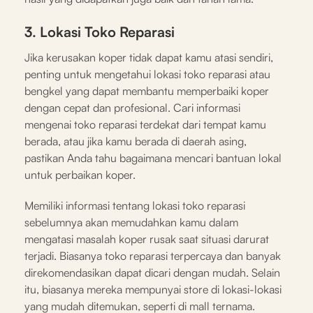
3. Lokasi Toko Reparasi
Jika kerusakan koper tidak dapat kamu atasi sendiri,
penting untuk mengetahui lokasi toko reparasi atau
bengkel yang dapat membantu memperbaiki koper
dengan cepat dan profesional. Cari informasi
mengenai toko reparasi terdekat dari tempat kamu
berada, atau jika kamu berada di daerah asing,
pastikan Anda tahu bagaimana mencari bantuan lokal
untuk perbaikan koper.
Memiliki informasi tentang lokasi toko reparasi
sebelumnya akan memudahkan kamu dalam
mengatasi masalah koper rusak saat situasi darurat
terjadi. Biasanya toko reparasi terpercaya dan banyak
direkomendasikan dapat dicari dengan mudah. Selain
itu, biasanya mereka mempunyai store di lokasi-lokasi
yang mudah ditemukan, seperti di mall ternama.