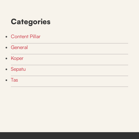
Categories
Content Pillar
General
Koper
Sepatu
Tas