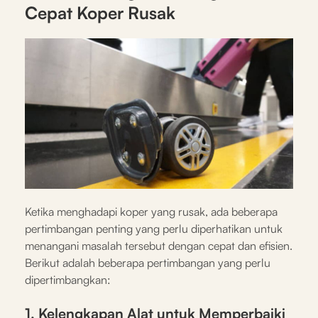
Cepat Koper Rusak
Ketika menghadapi koper yang rusak, ada beberapa
pertimbangan penting yang perlu diperhatikan untuk
menangani masalah tersebut dengan cepat dan efisien.
Berikut adalah beberapa pertimbangan yang perlu
dipertimbangkan:
1. Kelengkapan Alat untuk Memperbaiki