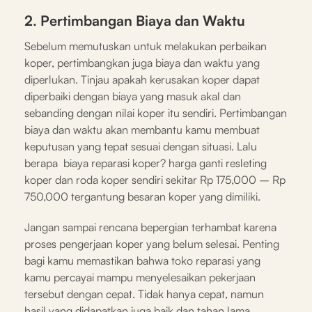
2. Pertimbangan Biaya dan Waktu
Sebelum memutuskan untuk melakukan perbaikan
koper, pertimbangkan juga biaya dan waktu yang
diperlukan. Tinjau apakah kerusakan koper dapat
diperbaiki dengan biaya yang masuk akal dan
sebanding dengan nilai koper itu sendiri. Pertimbangan
biaya dan waktu akan membantu kamu membuat
keputusan yang tepat sesuai dengan situasi. Lalu
berapa biaya reparasi koper? harga ganti resleting
koper dan roda koper sendiri sekitar Rp 175,000 – Rp
750,000 tergantung besaran koper yang dimiliki.
Jangan sampai rencana bepergian terhambat karena
proses pengerjaan koper yang belum selesai. Penting
bagi kamu memastikan bahwa toko reparasi yang
kamu percayai mampu menyelesaikan pekerjaan
tersebut dengan cepat. Tidak hanya cepat, namun
hasil yang didapatkan juga baik dan tahan lama.