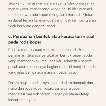
Jika kamu merasakan getaran yang tidak biasa ketika
menarik atau mendorong koper, hal ini bisa menjadi
tanda bahwa roda koper mengalami masalah. Getaran
ini dapat terjadi karena roda yang tidak seimbang atau
tidak berputar dengan lancar.
c. Perubahan bentuk atau kerusakan visual
pada roda koper
Periksa secara visual roda koper kamu sebelum
perjalanan. Jika ada perubahan bentuk seperti roda
yang membengkok, atau ada kerusakan fisik seperti
pecah atau terlepasnya bagian roda, ini menjadi tanda
yang jelas bahwa ada masalah pada roda.
Dalam bagian berikutnya, akan dibahas dampak dan
risiko dari roda koper rusak, serta cara cepat
mengatasi masalah tersebut agar perjalanan tetap
lancar dan nyaman.