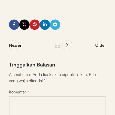
Newer
Older
Tinggalkan Balasan
Alamat email Anda tidak akan dipublikasikan.
Ruas
yang wajib ditandai
*
Komentar
*