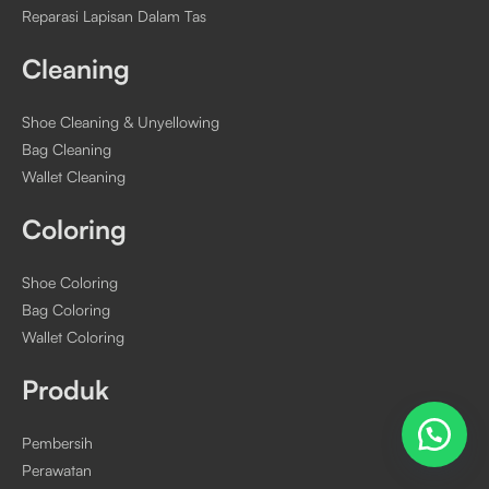
Reparasi Lapisan Dalam Tas
Cleaning
Shoe Cleaning & Unyellowing
Bag Cleaning
Wallet Cleaning
Coloring
Shoe Coloring
Bag Coloring
Wallet Coloring
Produk
Pembersih
Perawatan