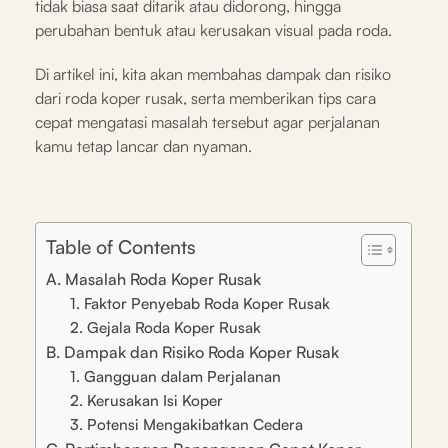
tidak biasa saat ditarik atau didorong, hingga
perubahan bentuk atau kerusakan visual pada roda.
Di artikel ini, kita akan membahas dampak dan risiko
dari roda koper rusak, serta memberikan tips cara
cepat mengatasi masalah tersebut agar perjalanan
kamu tetap lancar dan nyaman.
Table of Contents
A. Masalah Roda Koper Rusak
1. Faktor Penyebab Roda Koper Rusak
2. Gejala Roda Koper Rusak
B. Dampak dan Risiko Roda Koper Rusak
1. Gangguan dalam Perjalanan
2. Kerusakan Isi Koper
3. Potensi Mengakibatkan Cedera