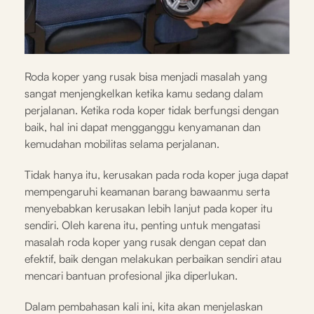
Roda koper yang rusak bisa menjadi masalah yang
sangat menjengkelkan ketika kamu sedang dalam
perjalanan. Ketika roda koper tidak berfungsi dengan
baik, hal ini dapat mengganggu kenyamanan dan
kemudahan mobilitas selama perjalanan.
Tidak hanya itu, kerusakan pada roda koper juga dapat
mempengaruhi keamanan barang bawaanmu serta
menyebabkan kerusakan lebih lanjut pada koper itu
sendiri. Oleh karena itu, penting untuk mengatasi
masalah roda koper yang rusak dengan cepat dan
efektif, baik dengan melakukan perbaikan sendiri atau
mencari bantuan profesional jika diperlukan.
Dalam pembahasan kali ini, kita akan menjelaskan