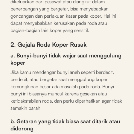
dikeluarkan dari pesawat atau diangkut dalam
penerbangan yang bergetar, bisa menyebabkan
goncangan dan perlakuan kasar pada koper. Hal ini
dapat menyebabkan kerusakan pada roda atau
bagian-bagian lain koper yang sensitif.
2. Gejala Roda Koper Rusak
a. Bunyi-bunyi tidak wajar saat menggulung
koper
Jika kamu mendengar bunyi aneh seperti berdecit,
berdecit, atau bergetar saat menggulung koper,
kemungkinan besar ada masalah pada roda. Bunyi-
bunyi ini biasanya muncul karena gesekan atau
ketidakstabilan roda, dan perlu diperhatikan agar tidak
semakin parah.
b. Getaran yang tidak biasa saat ditarik atau
didorong