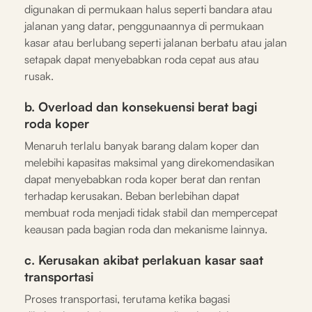
digunakan di permukaan halus seperti bandara atau
jalanan yang datar, penggunaannya di permukaan
kasar atau berlubang seperti jalanan berbatu atau jalan
setapak dapat menyebabkan roda cepat aus atau
rusak.
b. Overload dan konsekuensi berat bagi
roda koper
Menaruh terlalu banyak barang dalam koper dan
melebihi kapasitas maksimal yang direkomendasikan
dapat menyebabkan roda koper berat dan rentan
terhadap kerusakan. Beban berlebihan dapat
membuat roda menjadi tidak stabil dan mempercepat
keausan pada bagian roda dan mekanisme lainnya.
c. Kerusakan akibat perlakuan kasar saat
transportasi
Proses transportasi, terutama ketika bagasi