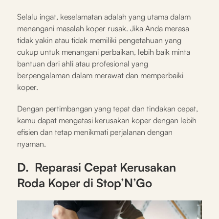
Selalu ingat, keselamatan adalah yang utama dalam
menangani masalah koper rusak. Jika Anda merasa
tidak yakin atau tidak memiliki pengetahuan yang
cukup untuk menangani perbaikan, lebih baik minta
bantuan dari ahli atau profesional yang
berpengalaman dalam merawat dan memperbaiki
koper.
Dengan pertimbangan yang tepat dan tindakan cepat,
kamu dapat mengatasi kerusakan koper dengan lebih
efisien dan tetap menikmati perjalanan dengan
nyaman.
D. Reparasi Cepat Kerusakan
Roda Koper di Stop’N’Go