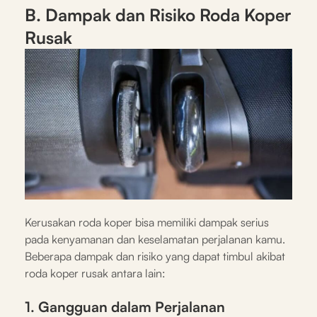
B. Dampak dan Risiko Roda Koper
Rusak
Kerusakan roda koper bisa memiliki dampak serius
pada kenyamanan dan keselamatan perjalanan kamu.
Beberapa dampak dan risiko yang dapat timbul akibat
roda koper rusak antara lain:
1. Gangguan dalam Perjalanan