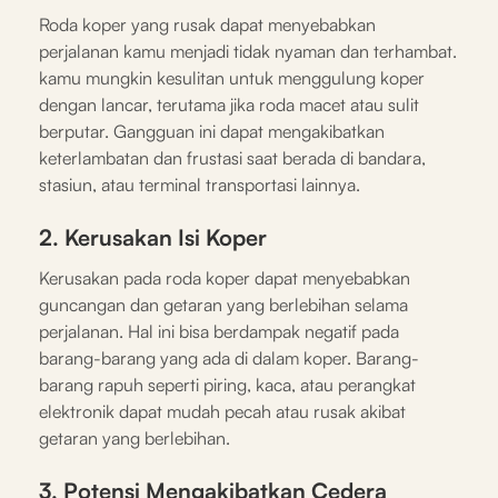
Roda koper yang rusak dapat menyebabkan
perjalanan kamu menjadi tidak nyaman dan terhambat.
kamu mungkin kesulitan untuk menggulung koper
dengan lancar, terutama jika roda macet atau sulit
berputar. Gangguan ini dapat mengakibatkan
keterlambatan dan frustasi saat berada di bandara,
stasiun, atau terminal transportasi lainnya.
2. Kerusakan Isi Koper
Kerusakan pada roda koper dapat menyebabkan
guncangan dan getaran yang berlebihan selama
perjalanan. Hal ini bisa berdampak negatif pada
barang-barang yang ada di dalam koper. Barang-
barang rapuh seperti piring, kaca, atau perangkat
elektronik dapat mudah pecah atau rusak akibat
getaran yang berlebihan.
3. Potensi Mengakibatkan Cedera