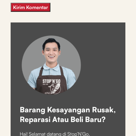
Barang Kesayangan Rusak,
Reparasi Atau Beli Baru?
Hai! Selamat datang di Stop’N’Go.