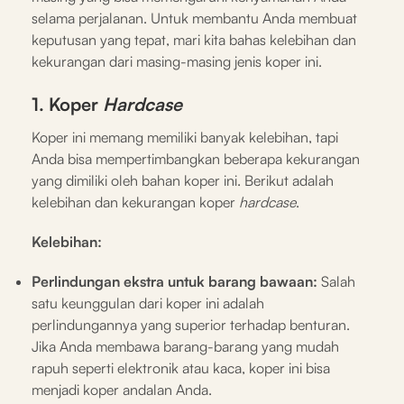
selama perjalanan. Untuk membantu Anda membuat
keputusan yang tepat, mari kita bahas kelebihan dan
kekurangan dari masing-masing jenis koper ini.
1. Koper
Hardcase
Koper ini memang memiliki banyak kelebihan, tapi
Anda bisa mempertimbangkan beberapa kekurangan
yang dimiliki oleh bahan koper ini. Berikut adalah
kelebihan dan kekurangan koper
hardcase
.
Kelebihan:
Perlindungan ekstra untuk barang bawaan:
Salah
satu keunggulan dari koper ini adalah
perlindungannya yang superior terhadap benturan.
Jika Anda membawa barang-barang yang mudah
rapuh seperti elektronik atau kaca, koper ini bisa
menjadi koper andalan Anda.