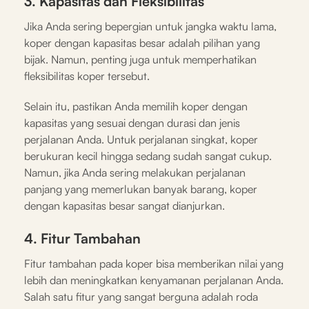
3. Kapasitas dan Fleksibilitas
Jika Anda sering bepergian untuk jangka waktu lama,
koper dengan kapasitas besar adalah pilihan yang
bijak. Namun, penting juga untuk memperhatikan
fleksibilitas koper tersebut.
Selain itu, pastikan Anda memilih koper dengan
kapasitas yang sesuai dengan durasi dan jenis
perjalanan Anda. Untuk perjalanan singkat, koper
berukuran kecil hingga sedang sudah sangat cukup.
Namun, jika Anda sering melakukan perjalanan
panjang yang memerlukan banyak barang, koper
dengan kapasitas besar sangat dianjurkan.
4. Fitur Tambahan
Fitur tambahan pada koper bisa memberikan nilai yang
lebih dan meningkatkan kenyamanan perjalanan Anda.
Salah satu fitur yang sangat berguna adalah roda