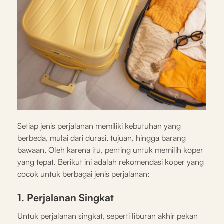
Setiap jenis perjalanan memiliki kebutuhan yang
berbeda, mulai dari durasi, tujuan, hingga barang
bawaan. Oleh karena itu, penting untuk memilih koper
yang tepat. Berikut ini adalah rekomendasi koper yang
cocok untuk berbagai jenis perjalanan:
1. Perjalanan Singkat
Untuk perjalanan singkat, seperti liburan akhir pekan