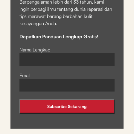
Berpengalaman lebih dari 33 tahun, kami
ingin berbagi ilmu tentang dunia reparasi dan
tips merawat barang berbahan kulit
kesayangan Anda.
Dapatkan Panduan Lengkap Gratis!
Nama Lengkap
Email