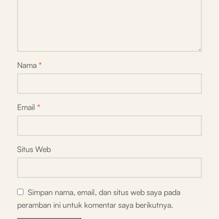
Nama
*
Email
*
Situs Web
Simpan nama, email, dan situs web saya pada
peramban ini untuk komentar saya berikutnya.