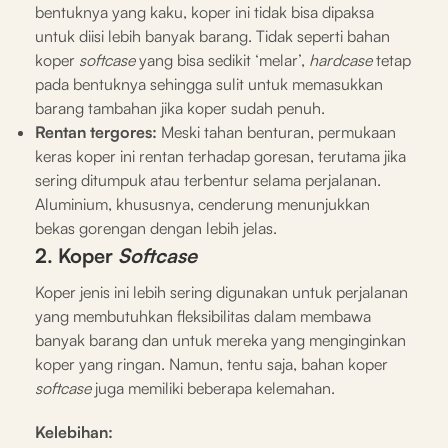
bentuknya yang kaku, koper ini tidak bisa dipaksa
untuk diisi lebih banyak barang. Tidak seperti bahan
koper
softcase
yang bisa sedikit ‘melar’,
hardcase
tetap
pada bentuknya sehingga sulit untuk memasukkan
barang tambahan jika koper sudah penuh.
Rentan tergores:
Meski tahan benturan, permukaan
keras koper ini rentan terhadap goresan, terutama jika
sering ditumpuk atau terbentur selama perjalanan.
Aluminium, khususnya, cenderung menunjukkan
bekas gorengan dengan lebih jelas.
2. Koper
Softcase
Koper jenis ini lebih sering digunakan untuk perjalanan
yang membutuhkan fleksibilitas dalam membawa
banyak barang dan untuk mereka yang menginginkan
koper yang ringan. Namun, tentu saja, bahan koper
softcase
juga memiliki beberapa kelemahan.
Kelebihan: