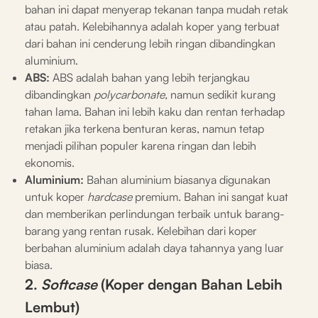
bahan ini dapat menyerap tekanan tanpa mudah retak
atau patah. Kelebihannya adalah koper yang terbuat
dari bahan ini cenderung lebih ringan dibandingkan
aluminium.
ABS:
ABS adalah bahan yang lebih terjangkau
dibandingkan
polycarbonate,
namun sedikit kurang
tahan lama. Bahan ini lebih kaku dan rentan terhadap
retakan jika terkena benturan keras, namun tetap
menjadi pilihan populer karena ringan dan lebih
ekonomis.
Aluminium:
Bahan aluminium biasanya digunakan
untuk koper
hardcase
premium. Bahan ini sangat kuat
dan memberikan perlindungan terbaik untuk barang-
barang yang rentan rusak. Kelebihan dari koper
berbahan aluminium adalah daya tahannya yang luar
biasa.
2.
Softcase
(Koper dengan Bahan Lebih
Lembut)