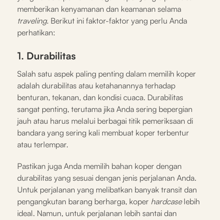
memberikan kenyamanan dan keamanan selama
traveling
. Berikut ini faktor-faktor yang perlu Anda
perhatikan:
1. Durabilitas
Salah satu aspek paling penting dalam memilih koper
adalah durabilitas atau ketahanannya terhadap
benturan, tekanan, dan kondisi cuaca. Durabilitas
sangat penting, terutama jika Anda sering bepergian
jauh atau harus melalui berbagai titik pemeriksaan di
bandara yang sering kali membuat koper terbentur
atau terlempar.
Pastikan juga Anda memilih bahan koper dengan
durabilitas yang sesuai dengan jenis perjalanan Anda.
Untuk perjalanan yang melibatkan banyak transit dan
pengangkutan barang berharga, koper
hardcase
lebih
ideal. Namun, untuk perjalanan lebih santai dan