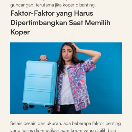
guncangan, terutama jika koper dibanting.
Faktor-Faktor yang Harus
Dipertimbangkan Saat Memilih
Koper
Selain desain dan ukuran, ada beberapa faktor penting
yang harus diperhatikan agar koper yang dipilih bisa