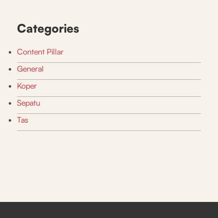
Categories
Content Pillar
General
Koper
Sepatu
Tas