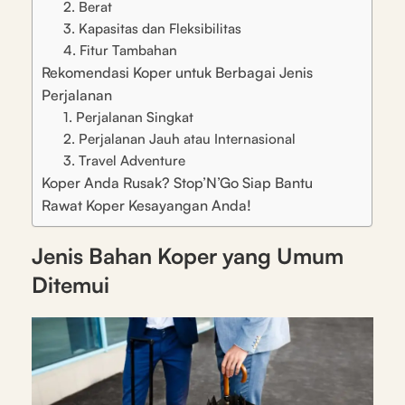
2. Berat
3. Kapasitas dan Fleksibilitas
4. Fitur Tambahan
Rekomendasi Koper untuk Berbagai Jenis
Perjalanan
1. Perjalanan Singkat
2. Perjalanan Jauh atau Internasional
3. Travel Adventure
Koper Anda Rusak? Stop’N’Go Siap Bantu
Rawat Koper Kesayangan Anda!
Jenis Bahan Koper yang Umum
Ditemui