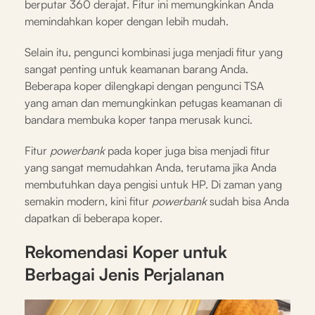
berputar 360 derajat. Fitur ini memungkinkan Anda
memindahkan koper dengan lebih mudah.
Selain itu, pengunci kombinasi juga menjadi fitur yang
sangat penting untuk keamanan barang Anda.
Beberapa koper dilengkapi dengan pengunci TSA
yang aman dan memungkinkan petugas keamanan di
bandara membuka koper tanpa merusak kunci.
Fitur
powerbank
pada koper juga bisa menjadi fitur
yang sangat memudahkan Anda, terutama jika Anda
membutuhkan daya pengisi untuk HP. Di zaman yang
semakin modern, kini fitur
powerbank
sudah bisa Anda
dapatkan di beberapa koper.
Rekomendasi Koper untuk
Berbagai Jenis Perjalanan