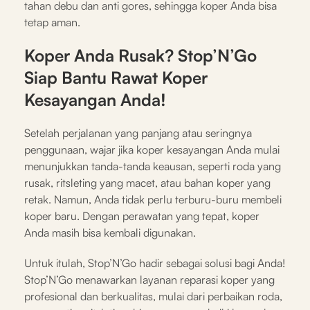
tahan debu dan anti gores, sehingga koper Anda bisa
tetap aman.
Koper Anda Rusak? Stop’N’Go
Siap Bantu Rawat Koper
Kesayangan Anda!
Setelah perjalanan yang panjang atau seringnya
penggunaan, wajar jika koper kesayangan Anda mulai
menunjukkan tanda-tanda keausan, seperti roda yang
rusak, ritsleting yang macet, atau bahan koper yang
retak. Namun, Anda tidak perlu terburu-buru membeli
koper baru. Dengan perawatan yang tepat, koper
Anda masih bisa kembali digunakan.
Untuk itulah, Stop’N’Go hadir sebagai solusi bagi Anda!
Stop’N’Go menawarkan layanan reparasi koper yang
profesional dan berkualitas, mulai dari perbaikan roda,