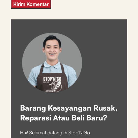
Barang Kesayangan Rusak,
Reparasi Atau Beli Baru?
Hai! Selamat datang di Stop’N’Go.