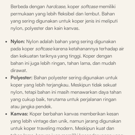
Berbeda dengan
hardcase,
koper
softcase
memiliki
permukaan yang lebih fleksibel dan lembut. Bahan
yang sering digunakan untuk koper jenis ini meliputi
nylon, polyester dan kain kanvas.
Nylon:
Nylon adalah bahan yang sering digunakan
pada koper
softcase
karena ketahanannya terhadap air
dan kekuatan tariknya yang tinggi. Koper dengan
bahan ini juga lebih ringan, tahan lama, dan mudah
dirawat.
Polyester:
Bahan polyester sering digunakan untuk
koper yang lebih terjangkau. Meskipun tidak sekuat
nylon, tetapi bahan ini masih menawarkan daya tahan
yang cukup baik, terutama untuk perjalanan ringan
atau jangka pendek.
Kanvas:
Koper berbahan kanvas memberikan kesan
yang lebih vintage dan unik, namun jarang digunakan
untuk koper traveling modern. Meskipun kuat dan