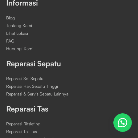
Informasi
Blog
Tentang Kami
Lihat Lokasi
FAQ
Hubungi Kami
Reparasi Sepatu
Reparasi Sol Sepatu
Reparasi Hak Sepatu Tinggi
Reparasi & Servis Sepatu Lainnya
Reparasi Tas
Reparasi Ritsleting
Reparasi Tali Tas