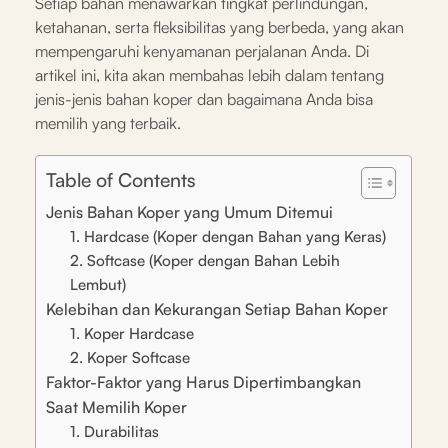
Setiap bahan menawarkan tingkat perlindungan,
ketahanan, serta fleksibilitas yang berbeda, yang akan
mempengaruhi kenyamanan perjalanan Anda. Di
artikel ini, kita akan membahas lebih dalam tentang
jenis-jenis bahan koper dan bagaimana Anda bisa
memilih yang terbaik.
Table of Contents
Jenis Bahan Koper yang Umum Ditemui
1. Hardcase (Koper dengan Bahan yang Keras)
2. Softcase (Koper dengan Bahan Lebih
Lembut)
Kelebihan dan Kekurangan Setiap Bahan Koper
1. Koper Hardcase
2. Koper Softcase
Faktor-Faktor yang Harus Dipertimbangkan
Saat Memilih Koper
1. Durabilitas