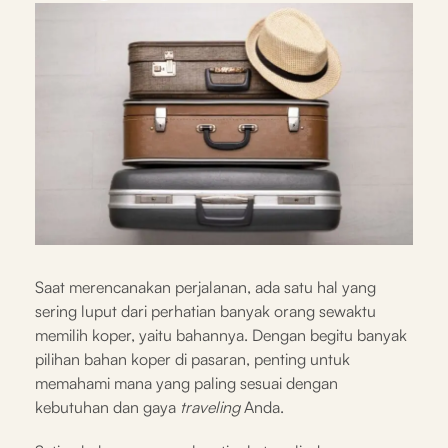
Saat merencanakan perjalanan, ada satu hal yang
sering luput dari perhatian banyak orang sewaktu
memilih koper, yaitu bahannya. Dengan begitu banyak
pilihan bahan koper di pasaran, penting untuk
memahami mana yang paling sesuai dengan
kebutuhan dan gaya
traveling
Anda.