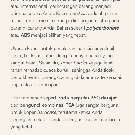
atau internasional, perlindungan barang menjadi
prioritas utama Anda. Koper
hardcase
adalah pilihan
terbaik untuk memberikan perlindungan ekstra pada
barang-barang Anda. Bahan seperti
polycarbonate
atau
ABS
menjadi pilihan yang tepat.
Ukuran koper untuk perjalanan jauh biasanya lebih
besar, berkisar antara dengan penyimpanan yang
sangat besar. Selain itu, koper
hardcase
juga lebih
tahan terhadap cuaca buruk, sehingga Anda tidak
perlu khawatir barang-barang di dalamnya terkena air
hujan atau kelembapan.
Fitur tambahan seperti
roda berputar 360 derajat
dan
pengunci kombinasi TSA
juga sangat berguna
untuk koper
hardcase
, terutama ketika Anda
bepergian melalui bandara dengan aturan keamanan
yang ketat.