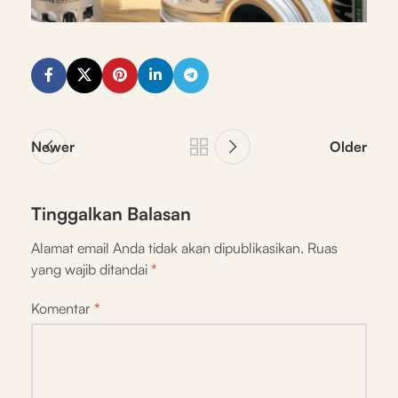
Newer
Older
Tinggalkan Balasan
Alamat email Anda tidak akan dipublikasikan.
Ruas
yang wajib ditandai
*
Komentar
*