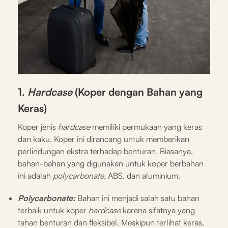
1.
Hardcase
(Koper dengan Bahan yang
Keras)
Koper jenis
hardcase
memiliki permukaan yang keras
dan kaku. Koper ini dirancang untuk memberikan
perlindungan ekstra terhadap benturan. Biasanya,
bahan-bahan yang digunakan untuk koper berbahan
ini adalah
polycarbonate,
ABS, dan aluminium.
Polycarbonate:
Bahan ini menjadi salah satu bahan
terbaik untuk koper
hardcase
karena sifatnya yang
tahan benturan dan fleksibel. Meskipun terlihat keras,