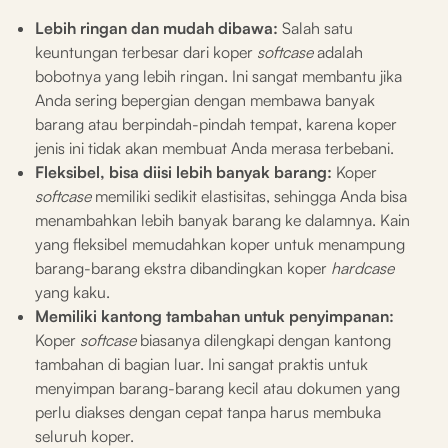
Lebih ringan dan mudah dibawa:
Salah satu
keuntungan terbesar dari koper
softcase
adalah
bobotnya yang lebih ringan. Ini sangat membantu jika
Anda sering bepergian dengan membawa banyak
barang atau berpindah-pindah tempat, karena koper
jenis ini tidak akan membuat Anda merasa terbebani.
Fleksibel, bisa diisi lebih banyak barang:
Koper
softcase
memiliki sedikit elastisitas, sehingga Anda bisa
menambahkan lebih banyak barang ke dalamnya. Kain
yang fleksibel memudahkan koper untuk menampung
barang-barang ekstra dibandingkan koper
hardcase
yang kaku.
Memiliki kantong tambahan untuk penyimpanan:
Koper
softcase
biasanya dilengkapi dengan kantong
tambahan di bagian luar. Ini sangat praktis untuk
menyimpan barang-barang kecil atau dokumen yang
perlu diakses dengan cepat tanpa harus membuka
seluruh koper.