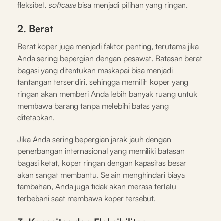
fleksibel,
softcase
bisa menjadi pilihan yang ringan.
2. Berat
Berat koper juga menjadi faktor penting, terutama jika
Anda sering bepergian dengan pesawat. Batasan berat
bagasi yang ditentukan maskapai bisa menjadi
tantangan tersendiri, sehingga memilih koper yang
ringan akan memberi Anda lebih banyak ruang untuk
membawa barang tanpa melebihi batas yang
ditetapkan.
Jika Anda sering bepergian jarak jauh dengan
penerbangan internasional yang memiliki batasan
bagasi ketat, koper ringan dengan kapasitas besar
akan sangat membantu. Selain menghindari biaya
tambahan, Anda juga tidak akan merasa terlalu
terbebani saat membawa koper tersebut.