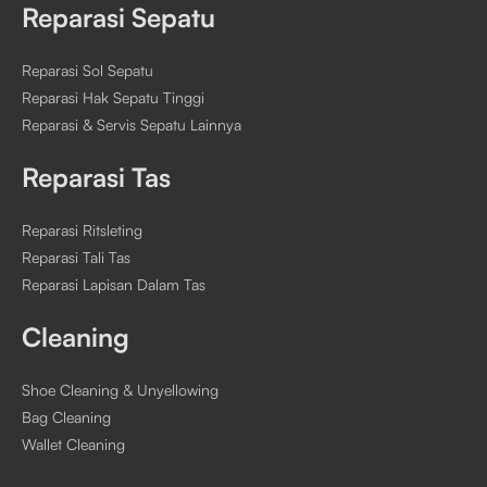
Reparasi Sepatu
Reparasi Sol Sepatu
Reparasi Hak Sepatu Tinggi
Reparasi & Servis Sepatu Lainnya
Reparasi Tas
Reparasi Ritsleting
Reparasi Tali Tas
Reparasi Lapisan Dalam Tas
Cleaning
Shoe Cleaning & Unyellowing
Bag Cleaning
Wallet Cleaning