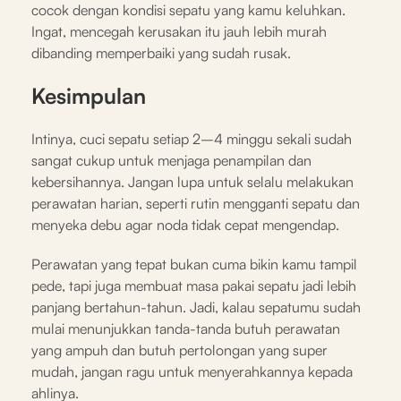
cocok dengan kondisi sepatu yang kamu keluhkan.
Ingat, mencegah kerusakan itu jauh lebih murah
dibanding memperbaiki yang sudah rusak.
Kesimpulan
Intinya, cuci sepatu setiap 2–4 minggu sekali sudah
sangat cukup untuk menjaga penampilan dan
kebersihannya. Jangan lupa untuk selalu melakukan
perawatan harian, seperti rutin mengganti sepatu dan
menyeka debu agar noda tidak cepat mengendap.
Perawatan yang tepat bukan cuma bikin kamu tampil
pede, tapi juga membuat masa pakai sepatu jadi lebih
panjang bertahun-tahun. Jadi, kalau sepatumu sudah
mulai menunjukkan tanda-tanda butuh perawatan
yang ampuh dan butuh pertolongan yang super
mudah, jangan ragu untuk menyerahkannya kepada
ahlinya.