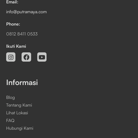
Email:
info@putramaya.com
Phone:
0812 8411 0533
Ikuti Kami
Informasi
Blog
Tentang Kami
Lihat Lokasi
FAQ
Hubungi Kami