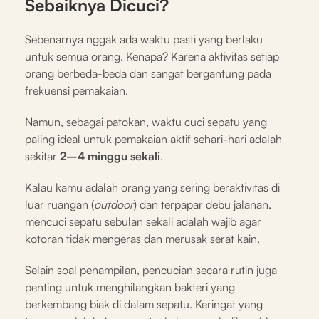
Sebaiknya Dicuci?
Sebenarnya nggak ada waktu pasti yang berlaku
untuk semua orang. Kenapa? Karena aktivitas setiap
orang berbeda-beda dan sangat bergantung pada
frekuensi pemakaian.
Namun, sebagai patokan, waktu cuci sepatu yang
paling ideal untuk pemakaian aktif sehari-hari adalah
sekitar
2–4 minggu sekali
.
Kalau kamu adalah orang yang sering beraktivitas di
luar ruangan (
outdoor
) dan terpapar debu jalanan,
mencuci sepatu sebulan sekali adalah wajib agar
kotoran tidak mengeras dan merusak serat kain.
Selain soal penampilan, pencucian secara rutin juga
penting untuk menghilangkan bakteri yang
berkembang biak di dalam sepatu. Keringat yang