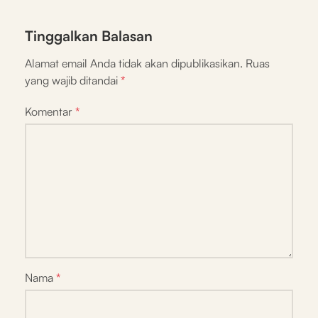
Tinggalkan Balasan
Alamat email Anda tidak akan dipublikasikan.
Ruas
yang wajib ditandai
*
Komentar
*
Nama
*