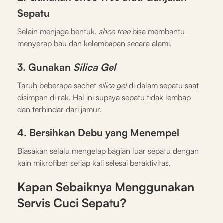
Sepatu
Selain menjaga bentuk,
shoe tree
bisa membantu
menyerap bau dan kelembapan secara alami.
3. Gunakan
Silica Gel
Taruh beberapa sachet
silica gel
di dalam sepatu saat
disimpan di rak. Hal ini supaya sepatu tidak lembap
dan terhindar dari jamur.
4. Bersihkan Debu yang Menempel
Biasakan selalu mengelap bagian luar sepatu dengan
kain mikrofiber setiap kali selesai beraktivitas.
Kapan Sebaiknya Menggunakan
Servis Cuci Sepatu?