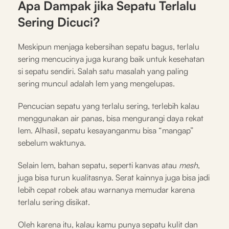
Apa Dampak jika Sepatu Terlalu
Sering Dicuci?
Meskipun menjaga kebersihan sepatu bagus, terlalu
sering mencucinya juga kurang baik untuk kesehatan
si sepatu sendiri. Salah satu masalah yang paling
sering muncul adalah lem yang mengelupas.
Pencucian sepatu yang terlalu sering, terlebih kalau
menggunakan air panas, bisa mengurangi daya rekat
lem. Alhasil, sepatu kesayanganmu bisa “mangap”
sebelum waktunya.
Selain lem, bahan sepatu, seperti kanvas atau
mesh
,
juga bisa turun kualitasnya. Serat kainnya juga bisa jadi
lebih cepat robek atau warnanya memudar karena
terlalu sering disikat.
Oleh karena itu, kalau kamu punya sepatu kulit dan