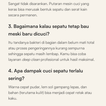
Sangat tidak disarankan. Putaran mesin cuci yang
keras bisa merusak bentuk sepatu dan serat kain
secara permanen.
3. Bagaimana kalau sepatu tetap bau
meski baru dicuci?
Itu tandanya bakteri di bagian dalam belum mati total
atau proses pengeringannya kurang sempurna
sehingga sepatu masih lembap. Kamu bisa coba
layanan
deep clean
profesional untuk hasil maksimal.
4. Apa dampak cuci sepatu terlalu
sering?
Warna cepat pudar, lem sol gampang lepas, dan
bahan (terutama kulit) bisa menjadi cepat retak atau
kaku.