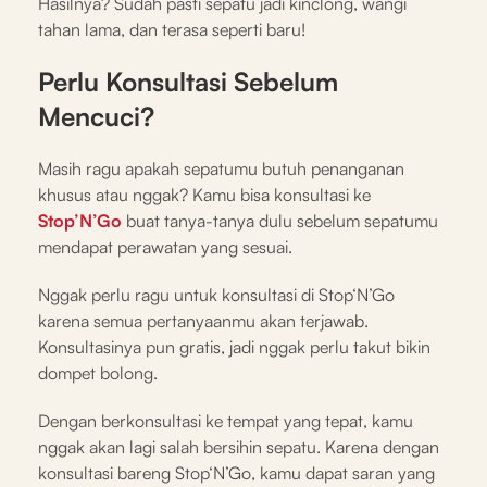
Hasilnya? Sudah pasti sepatu jadi kinclong, wangi
tahan lama, dan terasa seperti baru!
Perlu Konsultasi Sebelum
Mencuci?
Masih ragu apakah sepatumu butuh penanganan
khusus atau nggak? Kamu bisa konsultasi ke
Stop’N’Go
buat tanya-tanya dulu sebelum sepatumu
mendapat perawatan yang sesuai.
Nggak perlu ragu untuk konsultasi di Stop‘N’Go
karena semua pertanyaanmu akan terjawab.
Konsultasinya pun gratis, jadi nggak perlu takut bikin
dompet bolong.
Dengan berkonsultasi ke tempat yang tepat, kamu
nggak akan lagi salah bersihin sepatu. Karena dengan
konsultasi bareng Stop‘N’Go, kamu dapat saran yang