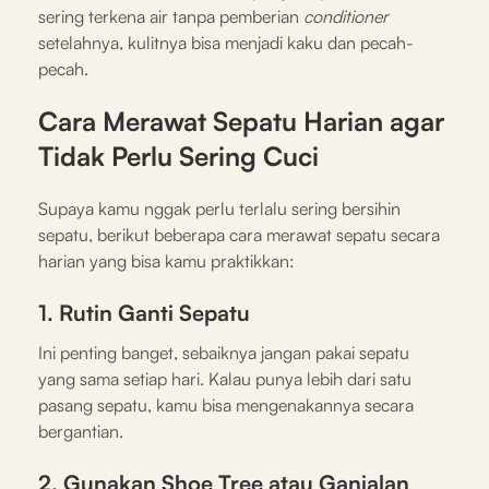
sering terkena air tanpa pemberian
conditioner
setelahnya, kulitnya bisa menjadi kaku dan pecah-
pecah.
Cara Merawat Sepatu Harian agar
Tidak Perlu Sering Cuci
Supaya kamu nggak perlu terlalu sering bersihin
sepatu, berikut beberapa cara merawat sepatu secara
harian yang bisa kamu praktikkan:
1. Rutin Ganti Sepatu
Ini penting banget, sebaiknya jangan pakai sepatu
yang sama setiap hari. Kalau punya lebih dari satu
pasang sepatu, kamu bisa mengenakannya secara
bergantian.
2. Gunakan Shoe Tree atau Ganjalan