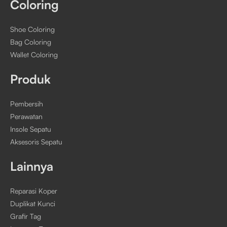
Coloring
Shoe Coloring
Bag Coloring
Wallet Coloring
Produk
Pembersih
Perawatan
Insole Sepatu
Aksesoris Sepatu
Lainnya
Reparasi Koper
Duplikat Kunci
Grafir Tag