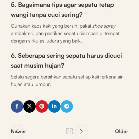
5. Bagaimana tips agar sepatu tetap
wangi tanpa cuci sering?
Gunakan kaos kaki yang bersih, pakai
shoe spray
antibakteri, dan pastikan sepatu disimpan di tempat
dengan sirkulasi udara yang baik.
6. Seberapa sering sepatu harus dicuci
saat musim hujan?
Selalu segera bersihkan sepatu setiap kali terkena air
hujan atau lumpur.
Newer
Older