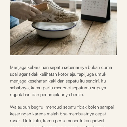
Menjaga kebersihan sepatu sebenarnya bukan cuma
soal agar tidak kelihatan kotor aja, tapi juga untuk
menjaga kesehatan kaki dan sepatu itu sendiri. Itu
sebabnya, kamu perlu mencuci sepatumu supaya
nggak bau dan penampilannya bersih.
Walaupun begitu, mencuci sepatu tidak boleh sampai
keseringan karena malah bisa membuatnya cepat
rusak. Untuk itu, kamu perlu menentukan jadwal