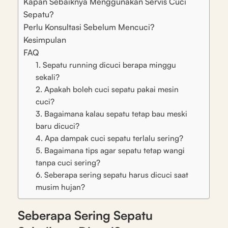
Kapan Sebaiknya Menggunakan Servis Cuci
Sepatu?
Perlu Konsultasi Sebelum Mencuci?
Kesimpulan
FAQ
1. Sepatu running dicuci berapa minggu
sekali?
2. Apakah boleh cuci sepatu pakai mesin
cuci?
3. Bagaimana kalau sepatu tetap bau meski
baru dicuci?
4. Apa dampak cuci sepatu terlalu sering?
5. Bagaimana tips agar sepatu tetap wangi
tanpa cuci sering?
6. Seberapa sering sepatu harus dicuci saat
musim hujan?
Seberapa Sering Sepatu