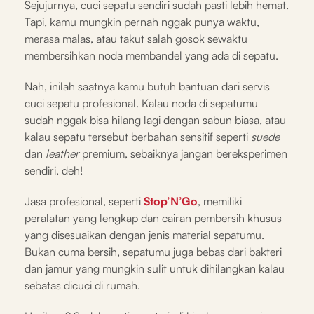
Sejujurnya, cuci sepatu sendiri sudah pasti lebih hemat.
Tapi, kamu mungkin pernah nggak punya waktu,
merasa malas, atau takut salah gosok sewaktu
membersihkan noda membandel yang ada di sepatu.
Nah, inilah saatnya kamu butuh bantuan dari servis
cuci sepatu profesional. Kalau noda di sepatumu
sudah nggak bisa hilang lagi dengan sabun biasa, atau
kalau sepatu tersebut berbahan sensitif seperti
suede
dan
leather
premium, sebaiknya jangan bereksperimen
sendiri, deh!
Jasa profesional, seperti
Stop’N’Go
, memiliki
peralatan yang lengkap dan cairan pembersih khusus
yang disesuaikan dengan jenis material sepatumu.
Bukan cuma bersih, sepatumu juga bebas dari bakteri
dan jamur yang mungkin sulit untuk dihilangkan kalau
sebatas dicuci di rumah.