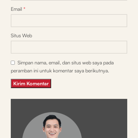
Email
*
Situs Web
Simpan nama, email, dan situs web saya pada
peramban ini untuk komentar saya berikutnya.