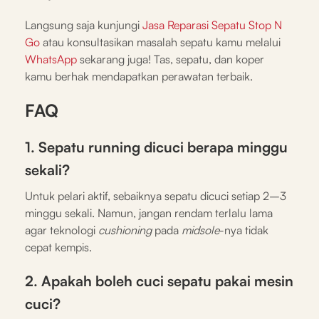
Langsung saja kunjungi
Jasa Reparasi Sepatu Stop N
Go
atau konsultasikan masalah sepatu kamu melalui
WhatsApp
sekarang juga! Tas, sepatu, dan koper
kamu berhak mendapatkan perawatan terbaik.
FAQ
1. Sepatu running dicuci berapa minggu
sekali?
Untuk pelari aktif, sebaiknya sepatu dicuci setiap 2–3
minggu sekali. Namun, jangan rendam terlalu lama
agar teknologi
cushioning
pada
midsole
-nya tidak
cepat kempis.
2. Apakah boleh cuci sepatu pakai mesin
cuci?