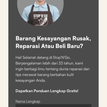
Barang Kesayangan Rusak,
Reparasi Atau Beli Baru?
Hai! Selamat datang di Stop’N’Go.
Berpengalaman lebih dari 33 tahun, kami
ingin berbagi ilmu tentang dunia reparasi dan
tips merawat barang berbahan kulit
kesayangan Anda.
Dapatkan Panduan Lengkap Gratis!
Nama Lengkap