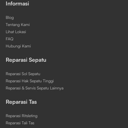
Informasi
Blog
Tentang Kami
Lihat Lokasi
FAQ
Hubungi Kami
Reparasi Sepatu
Reparasi Sol Sepatu
Reparasi Hak Sepatu Tinggi
Reparasi & Servis Sepatu Lainnya
Reparasi Tas
Reparasi Ritsleting
Reparasi Tali Tas