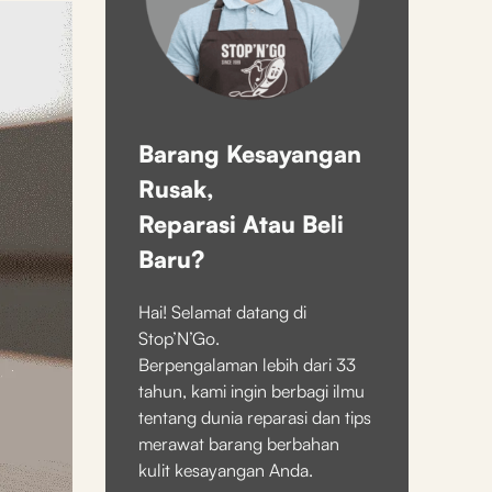
Barang Kesayangan
Rusak,
Reparasi Atau Beli
Baru?
Hai! Selamat datang di
Stop’N’Go.
Berpengalaman lebih dari 33
tahun, kami ingin berbagi ilmu
tentang dunia reparasi dan tips
merawat barang berbahan
kulit kesayangan Anda.