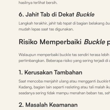
hasilnya terlihat bersih.
6. Jahit Tab di Dekat
Buckle
Langkah terakhir, jahit tab tepat di bagian belakang
bu
mudah lepas saat tas digunakan.
Risiko Memperbaiki
Buckle
Walaupun memperbaiki buckle tas sendiri terasa lebih
pertimbangkan. Beberapa risiko yang sering terjadi di
1. Kerusakan Tambahan
Saat mencoba menjahit ulang atau mengganti
buckle
Kadang, bagian lain seperti resleting atau tali malah
seadanya sering tidak mampu menahan beban tas, se
2. Masalah Keamanan