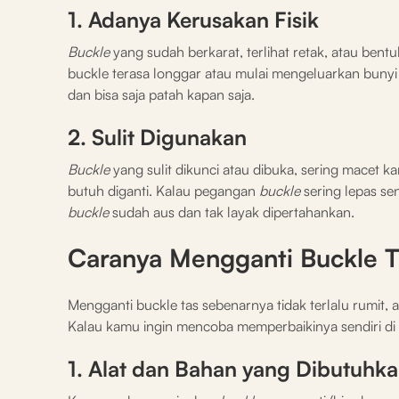
1. Adanya Kerusakan Fisik
Buckle
yang sudah berkarat, terlihat retak, atau ben
buckle terasa longgar atau mulai mengeluarkan bunyi 
dan bisa saja patah kapan saja.
2. Sulit Digunakan
Buckle
yang sulit dikunci atau dibuka, sering macet 
butuh diganti. Kalau pegangan
buckle
sering lepas se
buckle
sudah aus dan tak layak dipertahankan.
Caranya Mengganti Buckle T
Mengganti buckle tas sebenarnya tidak terlalu rumit
Kalau kamu ingin mencoba memperbaikinya sendiri di 
1. Alat dan Bahan yang Dibutuhk