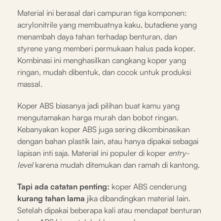
Material ini berasal dari campuran tiga komponen:
acrylonitrile yang membuatnya kaku, butadiene yang
menambah daya tahan terhadap benturan, dan
styrene yang memberi permukaan halus pada koper.
Kombinasi ini menghasilkan cangkang koper yang
ringan, mudah dibentuk, dan cocok untuk produksi
massal.
Koper ABS biasanya jadi pilihan buat kamu yang
mengutamakan harga murah dan bobot ringan.
Kebanyakan koper ABS juga sering dikombinasikan
dengan bahan plastik lain, atau hanya dipakai sebagai
lapisan inti saja. Material ini populer di koper
entry-
level
karena mudah ditemukan dan ramah di kantong.
Tapi ada catatan penting:
koper ABS cenderung
kurang tahan lama
jika dibandingkan material lain.
Setelah dipakai beberapa kali atau mendapat benturan