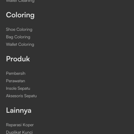
Wallet Cleaning
Coloring
Shoe Coloring
Bag Coloring
Wallet Coloring
Produk
Pembersih
Perawatan
Insole Sepatu
Aksesoris Sepatu
Lainnya
Reparasi Koper
Duplikat Kunci