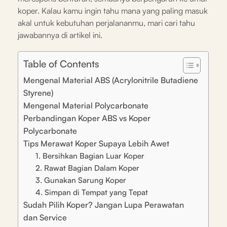
koper. Kalau kamu ingin tahu mana yang paling masuk
akal untuk kebutuhan perjalananmu, mari cari tahu
jawabannya di artikel ini.
Table of Contents
Mengenal Material ABS (Acrylonitrile Butadiene
Styrene)
Mengenal Material Polycarbonate
Perbandingan Koper ABS vs Koper
Polycarbonate
Tips Merawat Koper Supaya Lebih Awet
1. Bersihkan Bagian Luar Koper
2. Rawat Bagian Dalam Koper
3. Gunakan Sarung Koper
4. Simpan di Tempat yang Tepat
Sudah Pilih Koper? Jangan Lupa Perawatan
dan Service