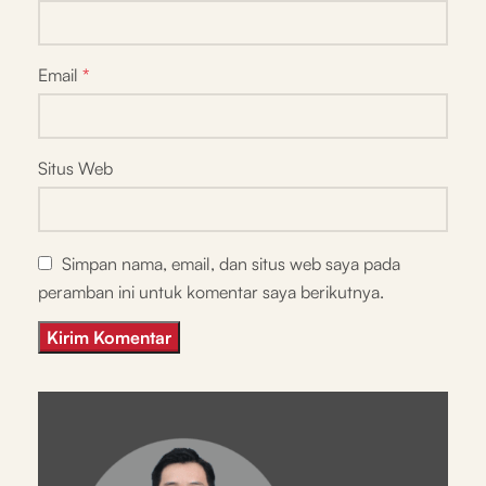
Email
*
Situs Web
Simpan nama, email, dan situs web saya pada
peramban ini untuk komentar saya berikutnya.