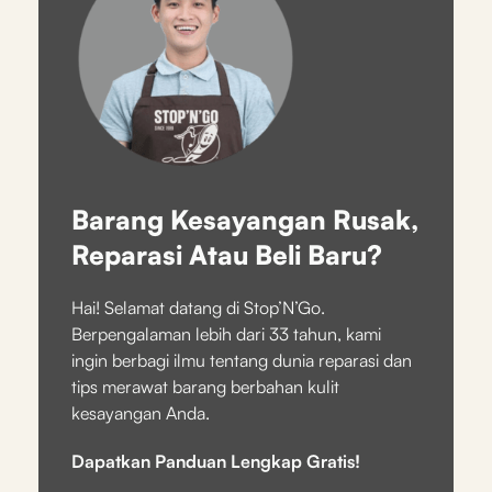
Barang Kesayangan Rusak,
Reparasi Atau Beli Baru?
Hai! Selamat datang di Stop’N’Go.
Berpengalaman lebih dari 33 tahun, kami
ingin berbagi ilmu tentang dunia reparasi dan
tips merawat barang berbahan kulit
kesayangan Anda.
Dapatkan Panduan Lengkap Gratis!