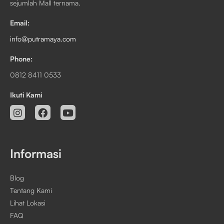
sejumlah Mall ternama.
Email:
info@putramaya.com
Phone:
0812 8411 0533
Ikuti Kami
Informasi
Blog
Tentang Kami
Lihat Lokasi
FAQ