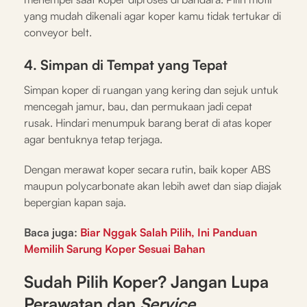
yang mudah dikenali agar koper kamu tidak tertukar di
conveyor belt.
4. Simpan di Tempat yang Tepat
Simpan koper di ruangan yang kering dan sejuk untuk
mencegah jamur, bau, dan permukaan jadi cepat
rusak. Hindari menumpuk barang berat di atas koper
agar bentuknya tetap terjaga.
Dengan merawat koper secara rutin, baik koper ABS
maupun polycarbonate akan lebih awet dan siap diajak
bepergian kapan saja.
Baca juga:
Biar Nggak Salah Pilih, Ini Panduan
Memilih Sarung Koper Sesuai Bahan
Sudah Pilih Koper? Jangan Lupa
Perawatan dan
Service