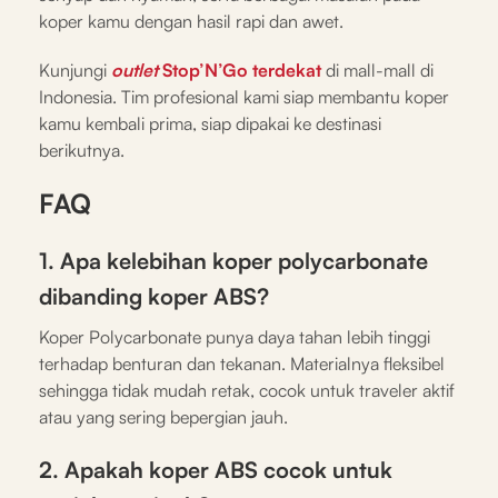
koper kamu dengan hasil rapi dan awet.
Kunjungi
outlet
Stop’N’Go terdekat
di mall-mall di
Indonesia. Tim profesional kami siap membantu koper
kamu kembali prima, siap dipakai ke destinasi
berikutnya.
FAQ
1. Apa kelebihan koper polycarbonate
dibanding koper ABS?
Koper Polycarbonate punya daya tahan lebih tinggi
terhadap benturan dan tekanan. Materialnya fleksibel
sehingga tidak mudah retak, cocok untuk traveler aktif
atau yang sering bepergian jauh.
2. Apakah koper ABS cocok untuk