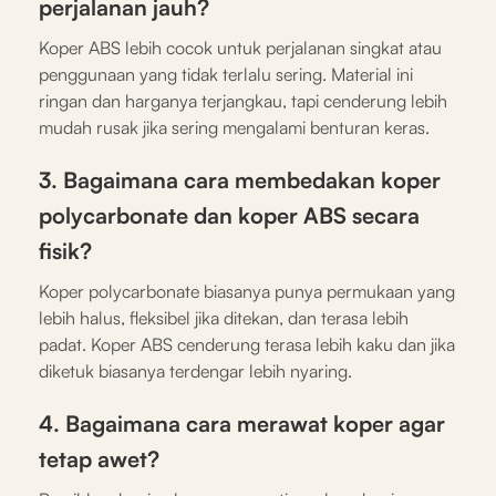
perjalanan jauh?
Koper ABS lebih cocok untuk perjalanan singkat atau
penggunaan yang tidak terlalu sering. Material ini
ringan dan harganya terjangkau, tapi cenderung lebih
mudah rusak jika sering mengalami benturan keras.
3. Bagaimana cara membedakan koper
polycarbonate dan koper ABS secara
fisik?
Koper polycarbonate biasanya punya permukaan yang
lebih halus, fleksibel jika ditekan, dan terasa lebih
padat. Koper ABS cenderung terasa lebih kaku dan jika
diketuk biasanya terdengar lebih nyaring.
4. Bagaimana cara merawat koper agar
tetap awet?