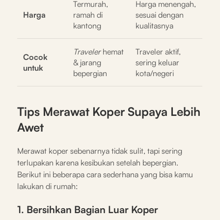
Termurah,
Harga menengah,
Harga
ramah di
sesuai dengan
kantong
kualitasnya
Traveler
hemat
Traveler aktif,
Cocok
& jarang
sering keluar
untuk
bepergian
kota/negeri
Tips Merawat Koper Supaya Lebih
Awet
Merawat koper sebenarnya tidak sulit, tapi sering
terlupakan karena kesibukan setelah bepergian.
Berikut ini beberapa cara sederhana yang bisa kamu
lakukan di rumah:
1. Bersihkan Bagian Luar Koper