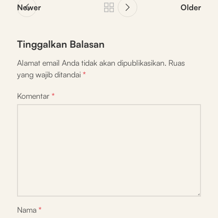
Newer
Older
Tinggalkan Balasan
Alamat email Anda tidak akan dipublikasikan.
Ruas
yang wajib ditandai
*
Komentar
*
Nama
*