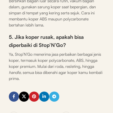
Bersihkan bagian luar secara rutin, vakum bagian
dalam, gunakan sarung koper saat bepergian, dan
simpan di tempat yang kering serta sejuk. Cara ini
membantu koper ABS maupun polycarbonate
bertahan lebih lama.
5. Jika koper rusak, apakah bisa
diperbaiki di Stop’N’Go?
Ya, Stop’N’Go menerima jasa perbaikan berbagai jenis
koper, termasuk koper polycarbonate, ABS, hingga
koper premium. Mulai dari roda, resleting, hingga
handle
, semua bisa dibenahi agar koper kamu kembali
prima.