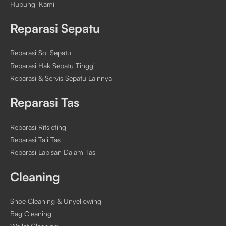
Hubungi Kami
Reparasi Sepatu
Reparasi Sol Sepatu
Reparasi Hak Sepatu Tinggi
Reparasi & Servis Sepatu Lainnya
Reparasi Tas
Reparasi Ritsleting
Reparasi Tali Tas
Reparasi Lapisan Dalam Tas
Cleaning
Shoe Cleaning & Unyellowing
Bag Cleaning