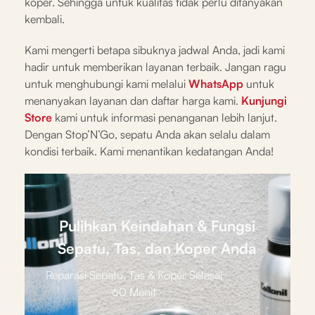
koper. Sehingga untuk kualitas tidak perlu ditanyakan
kembali.
Kami mengerti betapa sibuknya jadwal Anda, jadi kami
hadir untuk memberikan layanan terbaik. Jangan ragu
untuk menghubungi kami melalui
WhatsApp
untuk
menanyakan layanan dan daftar harga kami.
Kunjungi
Store
kami untuk informasi penanganan lebih lanjut.
Dengan Stop’N’Go, sepatu Anda akan selalu dalam
kondisi terbaik. Kami menantikan kedatangan Anda!
Pulihkan Keindahan & Fungsi
Sepatu, Tas, dan Koper Anda
Reparasi Sepatu, Tas & Koper Selesai
60 Menit