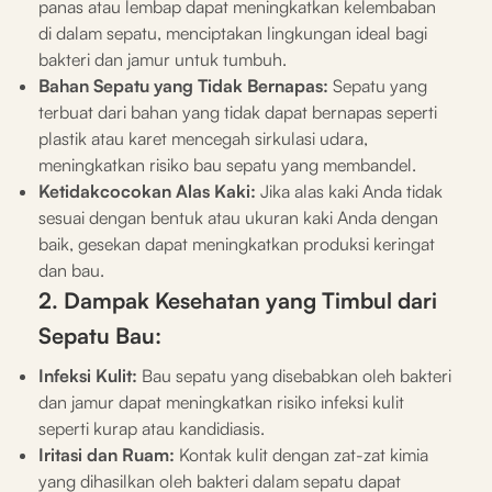
panas atau lembap dapat meningkatkan kelembaban
di dalam sepatu, menciptakan lingkungan ideal bagi
bakteri dan jamur untuk tumbuh.
Bahan Sepatu yang Tidak Bernapas:
Sepatu yang
terbuat dari bahan yang tidak dapat bernapas seperti
plastik atau karet mencegah sirkulasi udara,
meningkatkan risiko bau sepatu yang membandel.
Ketidakcocokan Alas Kaki:
Jika alas kaki Anda tidak
sesuai dengan bentuk atau ukuran kaki Anda dengan
baik, gesekan dapat meningkatkan produksi keringat
dan bau.
2. Dampak Kesehatan yang Timbul dari
Sepatu Bau:
Infeksi Kulit:
Bau sepatu yang disebabkan oleh bakteri
dan jamur dapat meningkatkan risiko infeksi kulit
seperti kurap atau kandidiasis.
Iritasi dan Ruam:
Kontak kulit dengan zat-zat kimia
yang dihasilkan oleh bakteri dalam sepatu dapat