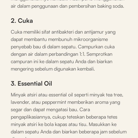
air dalam penggunaan dan pembersihan baking soda.
2. Cuka
Cuka memiliki sifat antibakteri dan antijamur yang
dapat membantu membunuh mikroorganisme
penyebab bau di dalam sepatu. Campurkan cuka
dengan air dalam perbandingan 1:1. Semprotkan
campuran ini ke dalam sepatu Anda dan biarkan
mengering sebelum digunakan kembali.
3. Essential Oil
Minyak atsiri atau essential oil seperti minyak tea tree,
lavender, atau peppermint memberikan aroma yang
segar dan dapat mengatasi bau. Cara
pengaplikasiannya, cukup teteskan beberapa tetes
minyak atsiri ke bola kapas atau tisu. Masukkan ke
dalam sepatu Anda dan biarkan beberapa jam sebelum