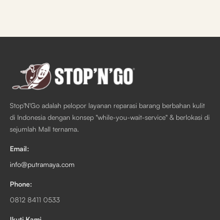
Stop'N'Go adalah pelopor layanan reparasi barang berbahan kulit
di Indonesia dengan konsep "while-you-wait-service" & berlokasi di
sejumlah Mall ternama.
Email:
info@putramaya.com
Phone:
0812 8411 0533
Ikuti Kami