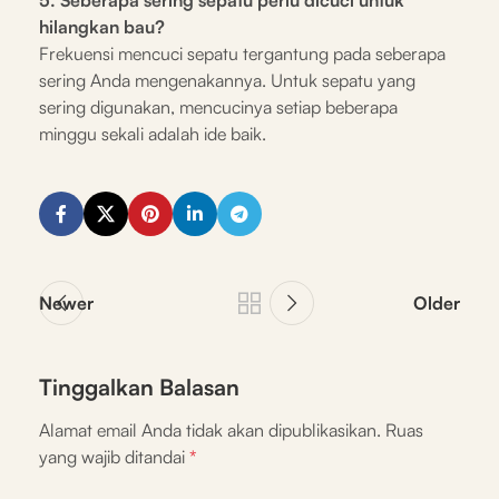
5. Seberapa sering sepatu perlu dicuci untuk
hilangkan bau?
Frekuensi mencuci sepatu tergantung pada seberapa
sering Anda mengenakannya. Untuk sepatu yang
sering digunakan, mencucinya setiap beberapa
minggu sekali adalah ide baik.
Newer
Older
Tinggalkan Balasan
Alamat email Anda tidak akan dipublikasikan.
Ruas
yang wajib ditandai
*