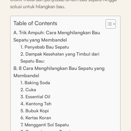
solusi untuk hilangkan bau.
Table of Contents
A. Trik Ampuh: Cara Menghilangkan Bau
Sepatu yang Membandel
1. Penyebab Bau Sepatu
2. Dampak Kesehatan yang Timbul dari
Sepatu Bau:
B. 8 Cara Menghilangkan Bau Sepatu yang
Membandel
1. Baking Soda
2. Cuka
3. Essential Oil
4. Kantong Teh
5. Bubuk Kopi
6. Kertas Koran
7. Mengganti Sol Sepatu