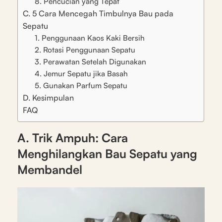
8. Pencucian yang Tepat
C. 5 Cara Mencegah Timbulnya Bau pada
Sepatu
1. Penggunaan Kaos Kaki Bersih
2. Rotasi Penggunaan Sepatu
3. Perawatan Setelah Digunakan
4. Jemur Sepatu jika Basah
5. Gunakan Parfum Sepatu
D. Kesimpulan
FAQ
A. Trik Ampuh: Cara
Menghilangkan Bau Sepatu yang
Membandel