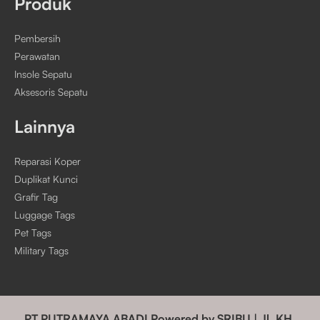
Produk
Pembersih
Perawatan
Insole Sepatu
Aksesoris Sepatu
Lainnya
Reparasi Koper
Duplikat Kunci
Grafir Tag
Luggage Tags
Pet Tags
Military Tags
PT PUTRAMAYA ABADI Powered by
SRIBU
| Jl. KH.