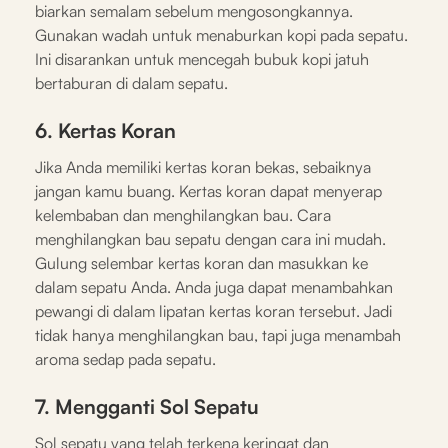
biarkan semalam sebelum mengosongkannya.
Gunakan wadah untuk menaburkan kopi pada sepatu.
Ini disarankan untuk mencegah bubuk kopi jatuh
bertaburan di dalam sepatu.
6. Kertas Koran
Jika Anda memiliki kertas koran bekas, sebaiknya
jangan kamu buang. Kertas koran dapat menyerap
kelembaban dan menghilangkan bau. Cara
menghilangkan bau sepatu dengan cara ini mudah.
Gulung selembar kertas koran dan masukkan ke
dalam sepatu Anda. Anda juga dapat menambahkan
pewangi di dalam lipatan kertas koran tersebut. Jadi
tidak hanya menghilangkan bau, tapi juga menambah
aroma sedap pada sepatu.
7. Mengganti Sol Sepatu
Sol sepatu yang telah terkena keringat dan