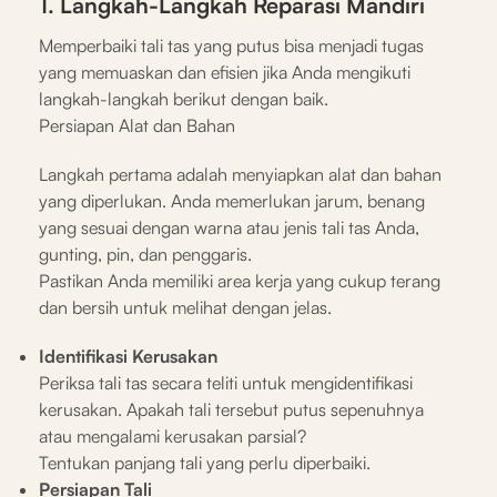
1. Langkah-Langkah Reparasi Mandiri
Memperbaiki tali tas yang putus bisa menjadi tugas
yang memuaskan dan efisien jika Anda mengikuti
langkah-langkah berikut dengan baik.
Persiapan Alat dan Bahan
Langkah pertama adalah menyiapkan alat dan bahan
yang diperlukan. Anda memerlukan jarum, benang
yang sesuai dengan warna atau jenis tali tas Anda,
gunting, pin, dan penggaris.
Pastikan Anda memiliki area kerja yang cukup terang
dan bersih untuk melihat dengan jelas.
Identifikasi Kerusakan
Periksa tali tas secara teliti untuk mengidentifikasi
kerusakan. Apakah tali tersebut putus sepenuhnya
atau mengalami kerusakan parsial?
Tentukan panjang tali yang perlu diperbaiki.
Persiapan Tali