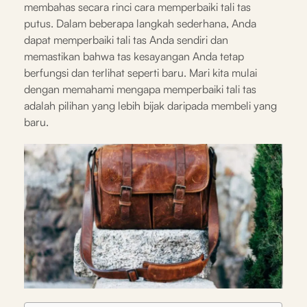
membahas secara rinci cara memperbaiki tali tas
putus. Dalam beberapa langkah sederhana, Anda
dapat memperbaiki tali tas Anda sendiri dan
memastikan bahwa tas kesayangan Anda tetap
berfungsi dan terlihat seperti baru. Mari kita mulai
dengan memahami mengapa memperbaiki tali tas
adalah pilihan yang lebih bijak daripada membeli yang
baru.