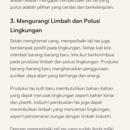
putus adalah pilihan yang cerdas dan berkelanjutan.
3. Mengurangi Limbah dan Polusi
Lingkungan
Selain menghemat uang, memperbaiki tali tas juga
berdampak positif pada lingkungan. Setiap kali kita
membeli barang-barang baru, kita ikut berkontribusi
pada produksi limbah dan polusi lingkungan. Produksi
barang-barang baru mengharuskan penggunaan
sumber daya alam yang berharga dan energi.
Produksi tas kulit baru membutuhkan bahan-bahan
yang dapat merusak lingkungan seperti bahan kimia
dan plastik. Industri pembuatan tas juga dapat
menimbulkan limbah yang mencemari lingkungan,
seperti pencemaran sungai dengan limbah industri.
Dengan memperbaiki tali tas yang sudah Anda miliki,