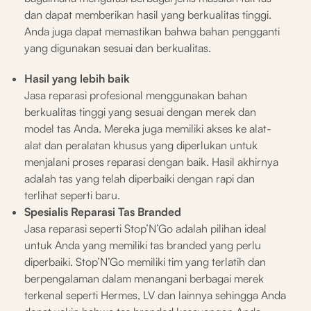
dan dapat memberikan hasil yang berkualitas tinggi.
Anda juga dapat memastikan bahwa bahan pengganti
yang digunakan sesuai dan berkualitas.
Hasil yang lebih baik
Jasa reparasi profesional menggunakan bahan
berkualitas tinggi yang sesuai dengan merek dan
model tas Anda. Mereka juga memiliki akses ke alat-
alat dan peralatan khusus yang diperlukan untuk
menjalani proses reparasi dengan baik. Hasil akhirnya
adalah tas yang telah diperbaiki dengan rapi dan
terlihat seperti baru.
Spesialis Reparasi Tas Branded
Jasa reparasi seperti Stop’N’Go adalah pilihan ideal
untuk Anda yang memiliki tas branded yang perlu
diperbaiki. Stop’N’Go memiliki tim yang terlatih dan
berpengalaman dalam menangani berbagai merek
terkenal seperti Hermes, LV dan lainnya sehingga Anda