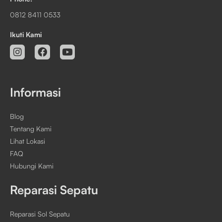
0812 8411 0533
Ikuti Kami
Informasi
Blog
Tentang Kami
Lihat Lokasi
FAQ
Hubungi Kami
Reparasi Sepatu
Reparasi Sol Sepatu