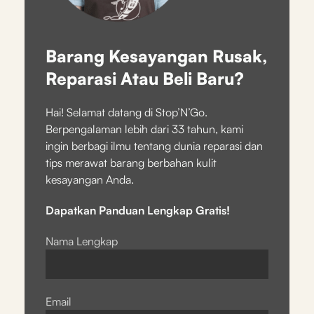
Barang Kesayangan Rusak,
Reparasi Atau Beli Baru?
Hai! Selamat datang di Stop’N’Go.
Berpengalaman lebih dari 33 tahun, kami
ingin berbagi ilmu tentang dunia reparasi dan
tips merawat barang berbahan kulit
kesayangan Anda.
Dapatkan Panduan Lengkap Gratis!
Nama Lengkap
Email