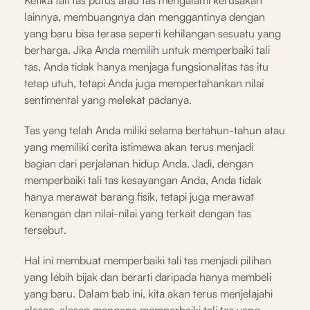
lainnya, membuangnya dan menggantinya dengan
yang baru bisa terasa seperti kehilangan sesuatu yang
berharga. Jika Anda memilih untuk memperbaiki tali
tas, Anda tidak hanya menjaga fungsionalitas tas itu
tetap utuh, tetapi Anda juga mempertahankan nilai
sentimental yang melekat padanya.
Tas yang telah Anda miliki selama bertahun-tahun atau
yang memiliki cerita istimewa akan terus menjadi
bagian dari perjalanan hidup Anda. Jadi, dengan
memperbaiki tali tas kesayangan Anda, Anda tidak
hanya merawat barang fisik, tetapi juga merawat
kenangan dan nilai-nilai yang terkait dengan tas
tersebut.
Hal ini membuat memperbaiki tali tas menjadi pilihan
yang lebih bijak dan berarti daripada hanya membeli
yang baru. Dalam bab ini, kita akan terus menjelajahi
alasan-alasan mengapa memperbaiki tali tas yang