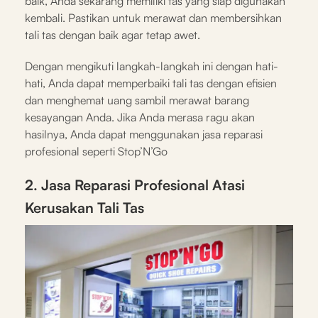
baik, Anda sekarang memiliki tas yang siap digunakan
kembali. Pastikan untuk merawat dan membersihkan
tali tas dengan baik agar tetap awet.
Dengan mengikuti langkah-langkah ini dengan hati-
hati, Anda dapat memperbaiki tali tas dengan efisien
dan menghemat uang sambil merawat barang
kesayangan Anda. Jika Anda merasa ragu akan
hasilnya, Anda dapat menggunakan jasa reparasi
profesional seperti Stop’N’Go
2. Jasa Reparasi Profesional Atasi
Kerusakan Tali Tas