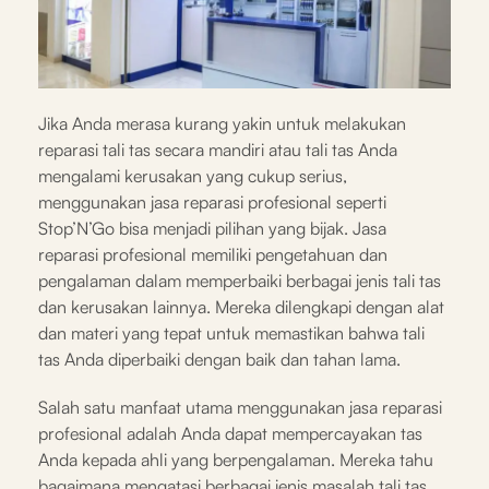
Jika Anda merasa kurang yakin untuk melakukan
reparasi tali tas secara mandiri atau tali tas Anda
mengalami kerusakan yang cukup serius,
menggunakan jasa reparasi profesional seperti
Stop’N’Go bisa menjadi pilihan yang bijak. Jasa
reparasi profesional memiliki pengetahuan dan
pengalaman dalam memperbaiki berbagai jenis tali tas
dan kerusakan lainnya. Mereka dilengkapi dengan alat
dan materi yang tepat untuk memastikan bahwa tali
tas Anda diperbaiki dengan baik dan tahan lama.
Salah satu manfaat utama menggunakan jasa reparasi
profesional adalah Anda dapat mempercayakan tas
Anda kepada ahli yang berpengalaman. Mereka tahu
bagaimana mengatasi berbagai jenis masalah tali tas