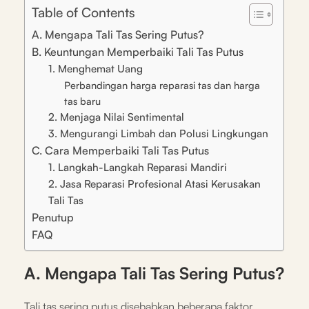
Table of Contents
A. Mengapa Tali Tas Sering Putus?
B. Keuntungan Memperbaiki Tali Tas Putus
1. Menghemat Uang
Perbandingan harga reparasi tas dan harga
tas baru
2. Menjaga Nilai Sentimental
3. Mengurangi Limbah dan Polusi Lingkungan
C. Cara Memperbaiki Tali Tas Putus
1. Langkah-Langkah Reparasi Mandiri
2. Jasa Reparasi Profesional Atasi Kerusakan
Tali Tas
Penutup
FAQ
A. Mengapa Tali Tas Sering Putus?
Tali tas sering putus disebabkan beberapa faktor,