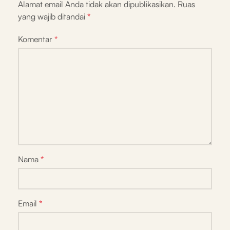
Alamat email Anda tidak akan dipublikasikan.
Ruas
yang wajib ditandai
*
Komentar
*
Nama
*
Email
*