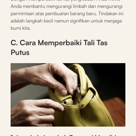
Anda membantu mengurangi limbah dan mengurangi
permintaan atas pembuatan barang baru. Tindakan ini
adalah langkah kecil namun signifikan untuk menjaga
bumi kita.
C. Cara Memperbaiki Tali Tas
Putus