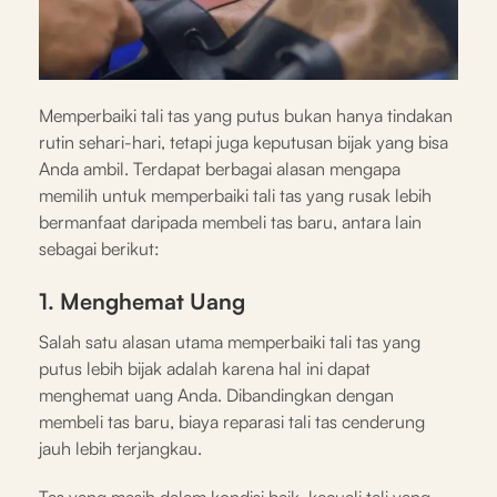
Memperbaiki tali tas yang putus bukan hanya tindakan
rutin sehari-hari, tetapi juga keputusan bijak yang bisa
Anda ambil. Terdapat berbagai alasan mengapa
memilih untuk memperbaiki tali tas yang rusak lebih
bermanfaat daripada membeli tas baru, antara lain
sebagai berikut:
1. Menghemat Uang
Salah satu alasan utama memperbaiki tali tas yang
putus lebih bijak adalah karena hal ini dapat
menghemat uang Anda. Dibandingkan dengan
membeli tas baru, biaya reparasi tali tas cenderung
jauh lebih terjangkau.
Tas yang masih dalam kondisi baik, kecuali tali yang