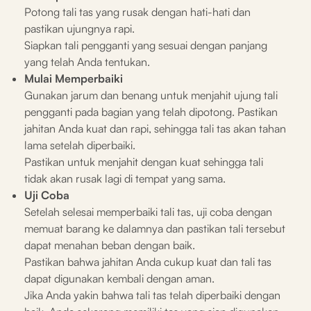
Potong tali tas yang rusak dengan hati-hati dan
pastikan ujungnya rapi.
Siapkan tali pengganti yang sesuai dengan panjang
yang telah Anda tentukan.
Mulai Memperbaiki
Gunakan jarum dan benang untuk menjahit ujung tali
pengganti pada bagian yang telah dipotong. Pastikan
jahitan Anda kuat dan rapi, sehingga tali tas akan tahan
lama setelah diperbaiki.
Pastikan untuk menjahit dengan kuat sehingga tali
tidak akan rusak lagi di tempat yang sama.
Uji Coba
Setelah selesai memperbaiki tali tas, uji coba dengan
memuat barang ke dalamnya dan pastikan tali tersebut
dapat menahan beban dengan baik.
Pastikan bahwa jahitan Anda cukup kuat dan tali tas
dapat digunakan kembali dengan aman.
Jika Anda yakin bahwa tali tas telah diperbaiki dengan