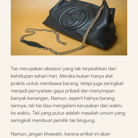
Tas merupakan aksesori yang tak terpisahkan dari
kehidupan sehari-hari. Mereka bukan hanya alat
praktis untuk membawa barang, tetapi juga seringkali
menjadi pernyataan gaya pribadi dan menyimpan
banyak kenangan. Namun, seperti halnya barang
lainnya, tali tas bisa mengalami kerusakan dari waktu
ke waktu. Tali yang putus adalah masalah umum yang
seringkali membuat pemilik tas bingung.
Namun, jangan khawatir, karena artikel ini akan