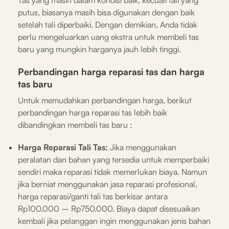
putus, biasanya masih bisa digunakan dengan baik
setelah tali diperbaiki. Dengan demikian, Anda tidak
perlu mengeluarkan uang ekstra untuk membeli tas
baru yang mungkin harganya jauh lebih tinggi.
Perbandingan harga reparasi tas dan harga
tas baru
Untuk memudahkan perbandingan harga, berikut
perbandingan harga reparasi tas lebih baik
dibandingkan membeli tas baru :
Harga Reparasi Tali Tas:
Jika menggunakan
peralatan dan bahan yang tersedia untuk memperbaiki
sendiri maka reparasi tidak memerlukan biaya. Namun
jika berniat menggunakan jasa reparasi profesional,
harga reparasi/ganti tali tas berkisar antara
Rp100.000 – Rp750.000. Biaya dapat disesuaikan
kembali jika pelanggan ingin menggunakan jenis bahan