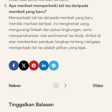
Apa manfaat memperbaiki tali tas daripada
membeli yang baru?
Memperbaiki tali tas daripada membeli yang baru
memiliki manfaat berlipat. Ini menghemat uang,
mengurangi limbah dan polusi lingkungan, serta
mempertahankan nilai sentimental tas Anda. Artikel di
atas memberikan panduan lengkap tentang mengapa
memperbaiki tali tas adalah pilihan yang bijak.
Newer
Older
Tinggalkan Balasan