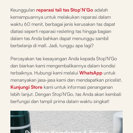
Keunggulan
reparasi tali tas Stop’N’Go
adalah
kemampuannya untuk melakukan reparasi dalam
waktu 60 menit, berbagai jenis kerusakan tas dapat
diatasi seperti reparasi resleting tas hingga bagian
dalam tas Anda bahkan dapat menunggu sambil
berbelanja di mall. Jadi, tunggu apa lagi?
Percayakan tas kesayangan Anda kepada Stop’N’Go
dan biarkan kami mengembalikannya dalam kondisi
terbaiknya. Hubungi kami melalui
WhatsApp
untuk
menanyakan jasa-jasa kami dan mendapatkan pricelist.
Kunjungi Store
kami untuk informasi penanganan
lebih lanjut. Dengan Stop’N’Go, tas Anda akan kembali
berfungsi dan tampil prima dalam waktu singkat!
Pulihkan Keindahan & Fungsi