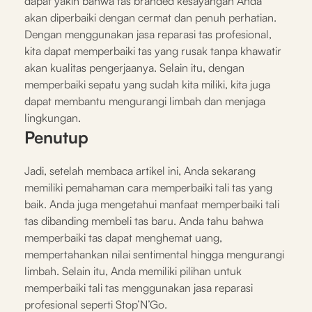
dapat yakin bahwa tas branded kesayangan Anda
akan diperbaiki dengan cermat dan penuh perhatian.
Dengan menggunakan jasa reparasi tas profesional,
kita dapat memperbaiki tas yang rusak tanpa khawatir
akan kualitas pengerjaanya. Selain itu, dengan
memperbaiki sepatu yang sudah kita miliki, kita juga
dapat membantu mengurangi limbah dan menjaga
lingkungan.
Penutup
Jadi, setelah membaca artikel ini, Anda sekarang
memiliki pemahaman cara memperbaiki tali tas yang
baik. Anda juga mengetahui manfaat memperbaiki tali
tas dibanding membeli tas baru. Anda tahu bahwa
memperbaiki tas dapat menghemat uang,
mempertahankan nilai sentimental hingga mengurangi
limbah. Selain itu, Anda memiliki pilihan untuk
memperbaiki tali tas menggunakan jasa reparasi
profesional seperti Stop’N’Go.