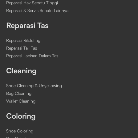
Reparasi Hak Sepatu Tinggi
Reparasi & Servis Sepatu Lainnya
Reparasi Tas
Reparasi Ritsleting
Reparasi Tali Tas
Reparasi Lapisan Dalam Tas
Cleaning
Shoe Cleaning & Unyellowing
Bag Cleaning
Wallet Cleaning
Coloring
Shoe Coloring