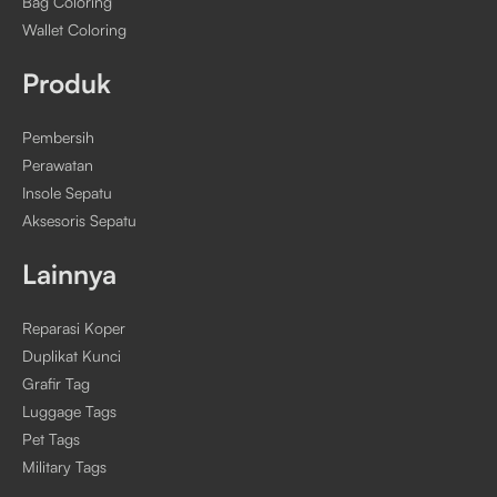
Bag Coloring
Wallet Coloring
Produk
Pembersih
Perawatan
Insole Sepatu
Aksesoris Sepatu
Lainnya
Reparasi Koper
Duplikat Kunci
Grafir Tag
Luggage Tags
Pet Tags
Military Tags