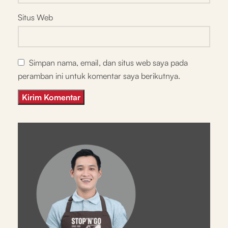
Situs Web
Simpan nama, email, dan situs web saya pada
peramban ini untuk komentar saya berikutnya.