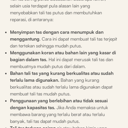
selain usia terdapat pula alasan lain yang
menyebabkan tali tas putus dan membutuhkan
reparasi, di antaranya:
Menyimpan tas dengan cara menumpuk dan
menggantung
. Cara ini dapat membuat tali tas terjepit
dan tertekan sehingga mudah putus.
Menggunakan koran atau bahan lain yang kasar di
bagian dalam tas.
Hal ini dapat merusak tali tas dan
membuatnya mudah putus dari dalam.
Bahan tali tas yang kurang berkualitas atau sudah
terlalu lama digunakan.
Bahan yang kurang
berkualitas atau sudah terlalu lama digunakan dapat
membuat tali tas mudah putus.
Penggunaan yang berlebihan atau tidak sesuai
dengan kapasitas tas.
Jika Anda memaksa untuk
membawa barang yang terlalu berat atau terlalu
banyak, tali tas dapat mudah putus.