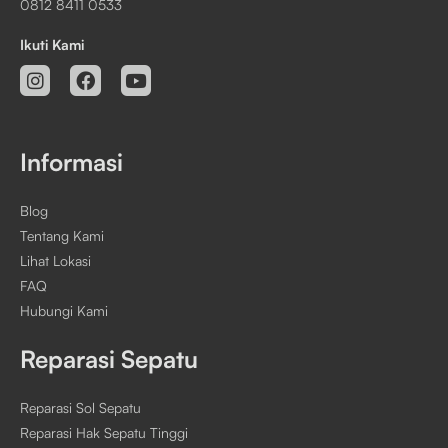
0812 8411 0533
Ikuti Kami
Informasi
Blog
Tentang Kami
Lihat Lokasi
FAQ
Hubungi Kami
Reparasi Sepatu
Reparasi Sol Sepatu
Reparasi Hak Sepatu Tinggi