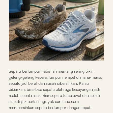
Sepatu berlumpur habis lari memang sering bikin
geleng-geleng kepala, lumpur nempel di mana-mana,
sepatu jadi berat dan susah dibersihkan. Kalau
dibiarkan, bisa-bisa sepatu olahraga kesayangan jadi
malah cepat rusak. Biar sepatu tetap awet dan selalu
siap diajak berlari lagi, yuk cari tahu cara
membersihkan sepatu berlumpur dengan tepat.