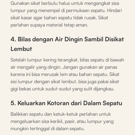
Gunakan sikat berbulu halus untuk mengangkat sisa
lumpur yang menempel di permukaan sepatu. Hindari
sikat kasar agar bahan sepatu tidak rusak. Sikat
perlahan supaya material tetap aman.
4. Bilas dengan Air Dingin Sambil Disikat
Lembut
Setelah lumpur kering terangkat, bilas sepatu di bawah
air mengalir yang dingin. Jangan gunakan air panas
karena ini bisa merusak lem atau bahan sepatu. Sikat
sisi lumpur dengan sikat lembut, bisa juga pakai sikat
gigi bekas untuk sudut-sudut yang sulit dijangkau.
5. Keluarkan Kotoran dari Dalam Sepatu
Balikkan sepatu dan ketuk-ketuk perlahan untuk
mengeluarkan sisa kerikil, pasir, atau lumpur yang
mungkin tertinggal di dalam sepatu.