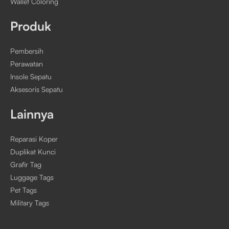
Wallet Coloring
Produk
Pembersih
Perawatan
Insole Sepatu
Aksesoris Sepatu
Lainnya
Reparasi Koper
Duplikat Kunci
Grafir Tag
Luggage Tags
Pet Tags
Military Tags