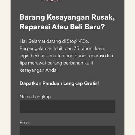
Barang Kesayangan Rusak,
Reparasi Atau Beli Baru?
Hai! Selamat datang di Stop’N’Go.
Berpengalaman lebih dari 33 tahun, kami
ingin berbagi ilmu tentang dunia reparasi dan
tips merawat barang berbahan kulit
kesayangan Anda.
Dapatkan Panduan Lengkap Gratis!
Nama Lengkap
Email