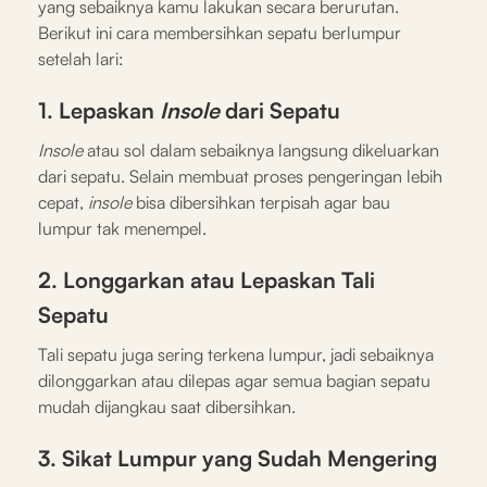
yang sebaiknya kamu lakukan secara berurutan.
Berikut ini cara membersihkan sepatu berlumpur
setelah lari:
1. Lepaskan
Insole
dari Sepatu
Insole
atau sol dalam sebaiknya langsung dikeluarkan
dari sepatu. Selain membuat proses pengeringan lebih
cepat,
insole
bisa dibersihkan terpisah agar bau
lumpur tak menempel.
2. Longgarkan atau Lepaskan Tali
Sepatu
Tali sepatu juga sering terkena lumpur, jadi sebaiknya
dilonggarkan atau dilepas agar semua bagian sepatu
mudah dijangkau saat dibersihkan.
3. Sikat Lumpur yang Sudah Mengering