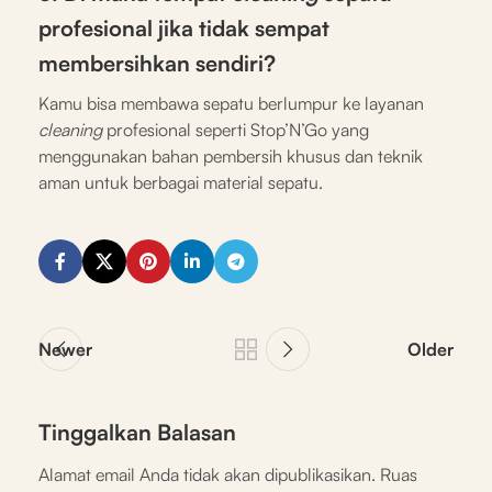
profesional jika tidak sempat
membersihkan sendiri?
Kamu bisa membawa sepatu berlumpur ke layanan
cleaning
profesional seperti Stop’N’Go yang
menggunakan bahan pembersih khusus dan teknik
aman untuk berbagai material sepatu.
Newer
Older
Tinggalkan Balasan
Alamat email Anda tidak akan dipublikasikan.
Ruas