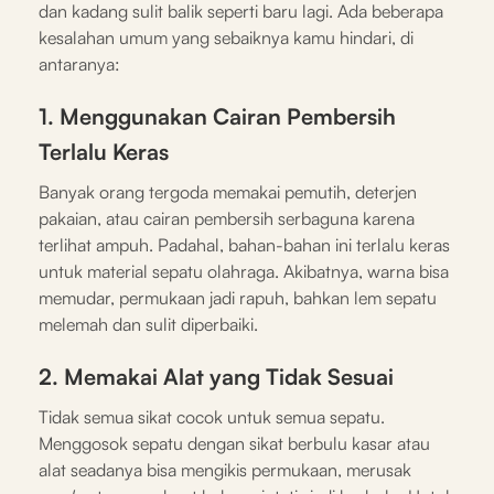
dan kadang sulit balik seperti baru lagi. Ada beberapa
kesalahan umum yang sebaiknya kamu hindari, di
antaranya:
1. Menggunakan Cairan Pembersih
Terlalu Keras
Banyak orang tergoda memakai pemutih, deterjen
pakaian, atau cairan pembersih serbaguna karena
terlihat ampuh. Padahal, bahan-bahan ini terlalu keras
untuk material sepatu olahraga. Akibatnya, warna bisa
memudar, permukaan jadi rapuh, bahkan lem sepatu
melemah dan sulit diperbaiki.
2. Memakai Alat yang Tidak Sesuai
Tidak semua sikat cocok untuk semua sepatu.
Menggosok sepatu dengan sikat berbulu kasar atau
alat seadanya bisa mengikis permukaan, merusak