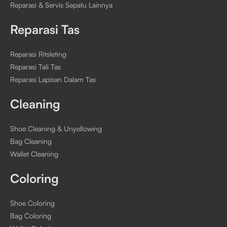
Reparasi & Servis Sepatu Lainnya
Reparasi Tas
Reparasi Ritsleting
Reparasi Tali Tas
Reparasi Lapisan Dalam Tas
Cleaning
Shoe Cleaning & Unyellowing
Bag Cleaning
Wallet Cleaning
Coloring
Shoe Coloring
Bag Coloring