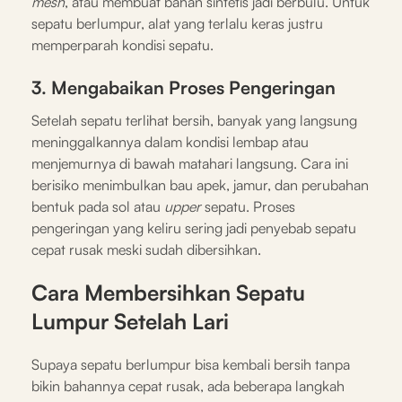
mesh
, atau membuat bahan sintetis jadi berbulu. Untuk
sepatu berlumpur, alat yang terlalu keras justru
memperparah kondisi sepatu.
3. Mengabaikan Proses Pengeringan
Setelah sepatu terlihat bersih, banyak yang langsung
meninggalkannya dalam kondisi lembap atau
menjemurnya di bawah matahari langsung. Cara ini
berisiko menimbulkan bau apek, jamur, dan perubahan
bentuk pada sol atau
upper
sepatu. Proses
pengeringan yang keliru sering jadi penyebab sepatu
cepat rusak meski sudah dibersihkan.
Cara Membersihkan Sepatu
Lumpur Setelah Lari
Supaya sepatu berlumpur bisa kembali bersih tanpa
bikin bahannya cepat rusak, ada beberapa langkah