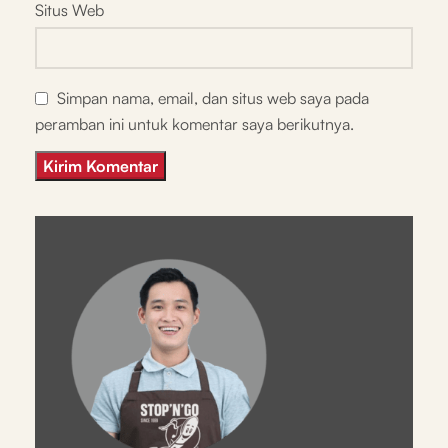
Situs Web
Simpan nama, email, dan situs web saya pada
peramban ini untuk komentar saya berikutnya.