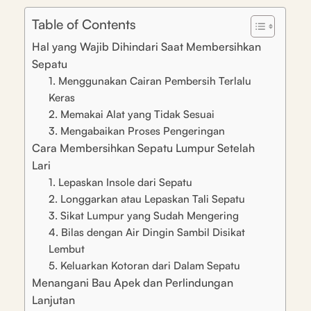
Table of Contents
Hal yang Wajib Dihindari Saat Membersihkan
Sepatu
1. Menggunakan Cairan Pembersih Terlalu
Keras
2. Memakai Alat yang Tidak Sesuai
3. Mengabaikan Proses Pengeringan
Cara Membersihkan Sepatu Lumpur Setelah
Lari
1. Lepaskan Insole dari Sepatu
2. Longgarkan atau Lepaskan Tali Sepatu
3. Sikat Lumpur yang Sudah Mengering
4. Bilas dengan Air Dingin Sambil Disikat
Lembut
5. Keluarkan Kotoran dari Dalam Sepatu
Menangani Bau Apek dan Perlindungan
Lanjutan