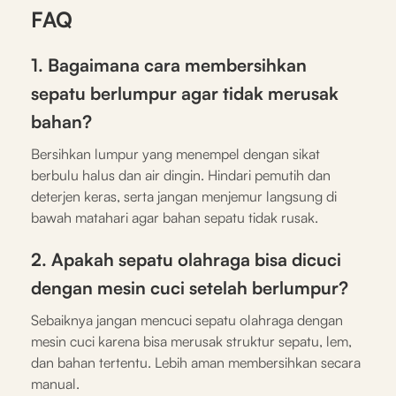
FAQ
1. Bagaimana cara membersihkan
sepatu berlumpur agar tidak merusak
bahan?
Bersihkan lumpur yang menempel dengan sikat
berbulu halus dan air dingin. Hindari pemutih dan
deterjen keras, serta jangan menjemur langsung di
bawah matahari agar bahan sepatu tidak rusak.
2. Apakah sepatu olahraga bisa dicuci
dengan mesin cuci setelah berlumpur?
Sebaiknya jangan mencuci sepatu olahraga dengan
mesin cuci karena bisa merusak struktur sepatu, lem,
dan bahan tertentu. Lebih aman membersihkan secara
manual.