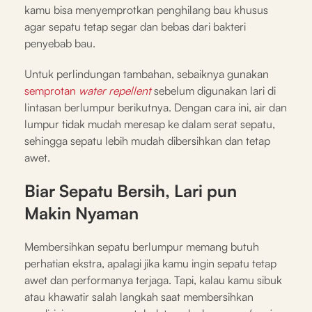
kamu bisa menyemprotkan penghilang bau khusus
agar sepatu tetap segar dan bebas dari bakteri
penyebab bau.
Untuk perlindungan tambahan, sebaiknya gunakan
semprotan
water repellent
sebelum digunakan lari di
lintasan berlumpur berikutnya. Dengan cara ini, air dan
lumpur tidak mudah meresap ke dalam serat sepatu,
sehingga sepatu lebih mudah dibersihkan dan tetap
awet.
Biar Sepatu Bersih, Lari pun
Makin Nyaman
Membersihkan sepatu berlumpur memang butuh
perhatian ekstra, apalagi jika kamu ingin sepatu tetap
awet dan performanya terjaga. Tapi, kalau kamu sibuk
atau khawatir salah langkah saat membersihkan