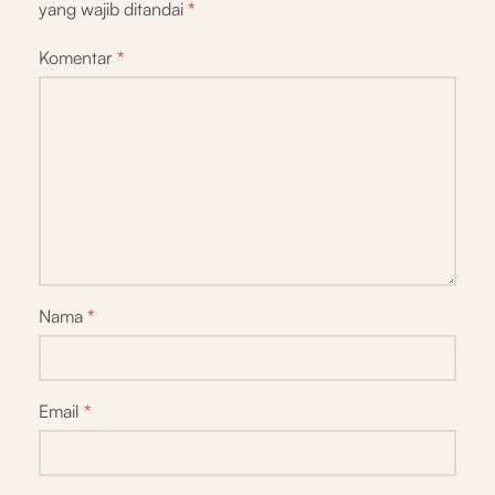
yang wajib ditandai
*
Komentar
*
Nama
*
Email
*