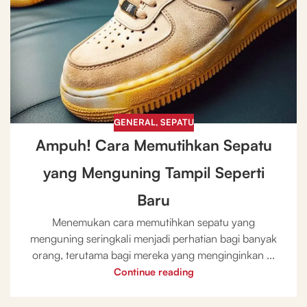
GENERAL
,
SEPATU
Ampuh! Cara Memutihkan Sepatu
yang Menguning Tampil Seperti
Baru
Menemukan cara memutihkan sepatu yang
menguning seringkali menjadi perhatian bagi banyak
orang, terutama bagi mereka yang menginginkan ...
Continue reading