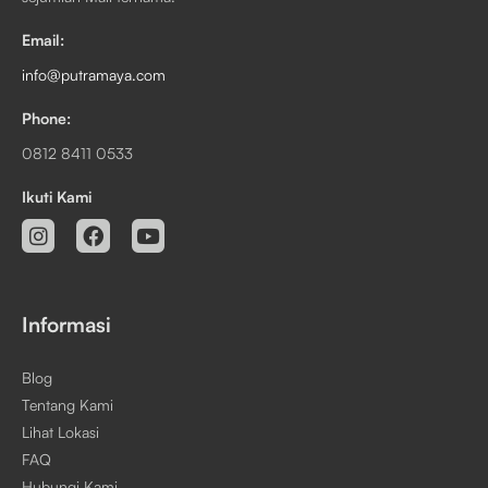
Email:
info@putramaya.com
Phone:
0812 8411 0533
Ikuti Kami
Informasi
Blog
Tentang Kami
Lihat Lokasi
FAQ
Hubungi Kami