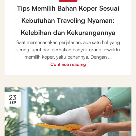
Tips Memilih Bahan Koper Sesuai
Kebutuhan Traveling Nyaman:
Kelebihan dan Kekurangannya
Saat merencanakan perjalanan, ada satu hal yang
sering luput dari perhatian banyak orang sewaktu
memilih koper, yaitu bahannya. Dengan ...
Continue reading
23
SEP