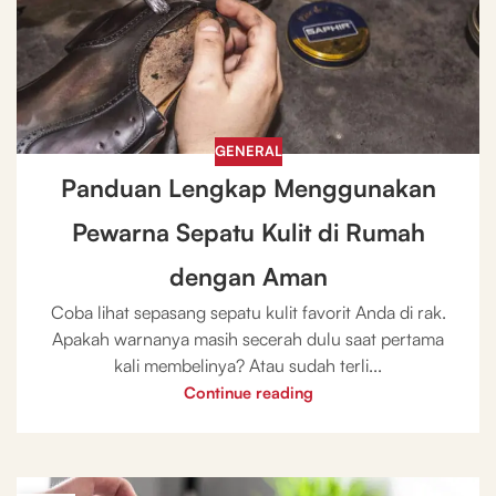
GENERAL
Panduan Lengkap Menggunakan
Pewarna Sepatu Kulit di Rumah
dengan Aman
Coba lihat sepasang sepatu kulit favorit Anda di rak.
Apakah warnanya masih secerah dulu saat pertama
kali membelinya? Atau sudah terli...
Continue reading