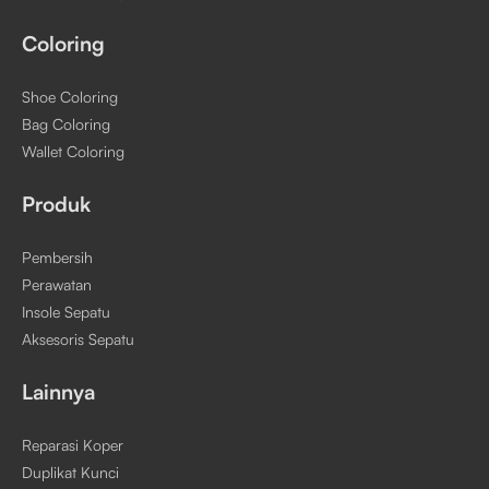
Coloring
Shoe Coloring
Bag Coloring
Wallet Coloring
Produk
Pembersih
Perawatan
Insole Sepatu
Aksesoris Sepatu
Lainnya
Reparasi Koper
Duplikat Kunci