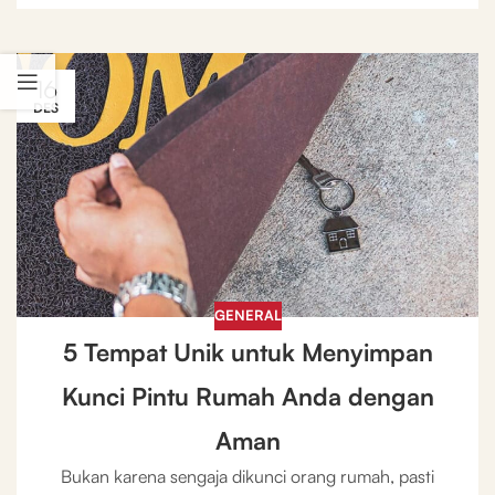
16
DES
GENERAL
5 Tempat Unik untuk Menyimpan
Kunci Pintu Rumah Anda dengan
Aman
Bukan karena sengaja dikunci orang rumah, pasti