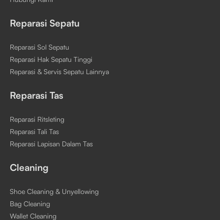
Reparasi Sepatu
Reparasi Sol Sepatu
Reparasi Hak Sepatu Tinggi
Reparasi & Servis Sepatu Lainnya
Reparasi Tas
Reparasi Ritsleting
Reparasi Tali Tas
Reparasi Lapisan Dalam Tas
Cleaning
Shoe Cleaning & Unyellowing
Bag Cleaning
Wallet Cleaning