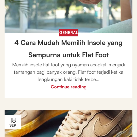
GENERAL
4 Cara Mudah Memilih Insole yang
Sempurna untuk Flat Foot
Memilih insole flat foot yang nyaman acapkali menjadi
tantangan bagi banyak orang. Flat foot terjadi ketika
lengkungan kaki tidak terbe...
Continue reading
18
SEP