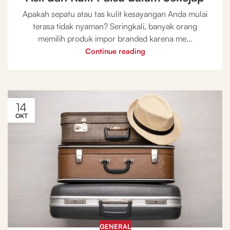
Apakah sepatu atau tas kulit kesayangan Anda mulai
terasa tidak nyaman? Seringkali, banyak orang
memilih produk impor branded karena me...
Continue reading
14
OKT
GENERAL